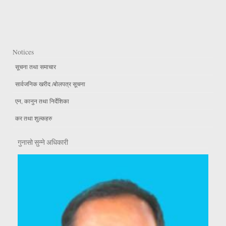
Notices
सूचना तथा समाचार
सार्वजनिक खरीद /बोलपत्र सूचना
एन, कानुन तथा निर्देशिका
कर तथा शुल्कहरु
गुनासो सुन्ने अधिकारी