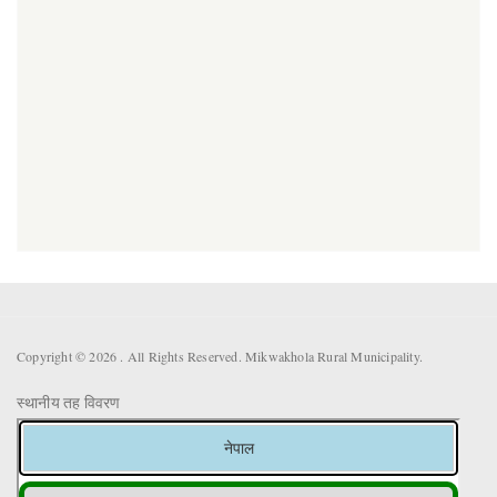
Copyright © 2026 . All Rights Reserved. Mikwakhola Rural Municipality.
स्थानीय तह विवरण