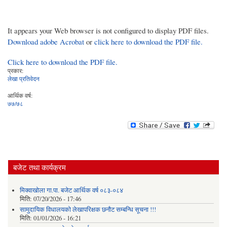
It appears your Web browser is not configured to display PDF files.
Download adobe Acrobat
or
click here to download the PDF file.
Click here to download the PDF file.
प्रकार:
लेखा प्रतिवेदन
आर्थिक वर्ष:
७७/७८
बजेट तथा कार्यक्रम
मिक्वाखोला गा.पा. बजेट आर्थिक वर्ष ०८३-०८४
मिति:
07/20/2026 - 17:46
सामुदायिक विधालयको लेखापरिक्षक छनौट सम्बन्धि सूचना !!!
मिति:
01/01/2026 - 16:21