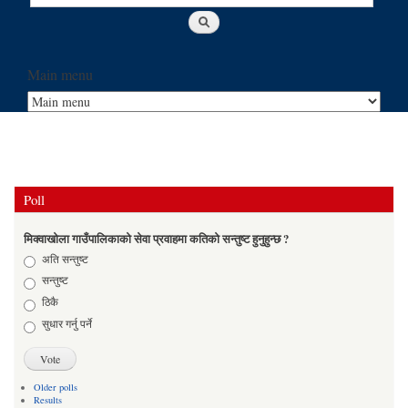
Main menu
Poll
मिक्वाखोला गाउँपालिकाको सेवा प्रवाहमा कतिको सन्तुष्ट हुनुहुन्छ ?
Choices
अति सन्तुष्ट
सन्तुष्ट
ठिकै
सुधार गर्नु पर्ने
Older polls
Results