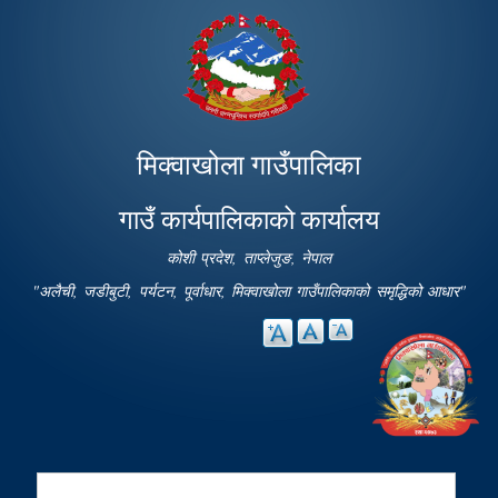
Skip to
main
content
मिक्वाखोला गाउँपालिका
गाउँ कार्यपालिकाको कार्यालय
कोशी प्रदेश, ताप्लेजुङ, नेपाल
"अलैची, जडीबुटी, पर्यटन, पूर्वाधार, मिक्वाखोला गाउँपालिकाको समृद्धिको आधार"
Search
Search form