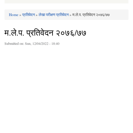
Home
»
प्रतिवेदन
»
लेखा परीक्षण प्रतिवेदन
» म.ले.प. प्रतिवेदन २०७६/७७
You are here
म.ले.प. प्रतिवेदन २०७६/७७
Submitted on:
Sun, 12/04/2022 - 18:40