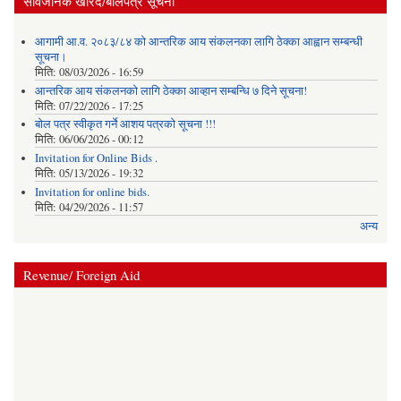
सार्वजनिक खरिद/बोलपत्र सूचना
आगामी आ.व. २०८३/८४ को आन्तरिक आय संकलनका लागि ठेक्का आह्वान सम्बन्धी
सूचना।
मिति:
08/03/2026 - 16:59
आन्तरिक आय संकलनको लागि ठेक्‍का आव्हान सम्बन्धि ७ दिने सूचना!
मिति:
07/22/2026 - 17:25
बोल पत्र स्वीकृत गर्ने आशय पत्रको सूचना !!!
मिति:
06/06/2026 - 00:12
Invitation for Online Bids .
मिति:
05/13/2026 - 19:32
Invitation for online bids.
मिति:
04/29/2026 - 11:57
अन्य
Revenue/ Foreign Aid