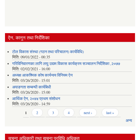
ऐन, कानुन तथा निर्देशिका
टोल विकास संस्था (गठन तथा परिचालन) कार्यविधि)
मिति:
09/01/2022 - 00:35
गरिविनिवारणका लागि लघु उद्यम विकास कार्यक्रम सञ्चालन निर्देशिका ,२०७७
मिति:
02/02/2021 - 16:00
अध्यक्ष आकश्मिक कोष कार्यन्वय विनियम ऐन
मिति:
03/26/2020 - 15:01
अपाङगता सम्बन्घी कार्यबिधी
मिति:
03/26/2020 - 15:00
आर्थिक ऐन, २०७४ प्रथम संशोधन
मिति:
03/26/2020 - 14:59
Pages
1
2
3
4
next ›
last »
अन्य
सूचना अधिकारी तथा सूचना प्रविधि अधिकृत