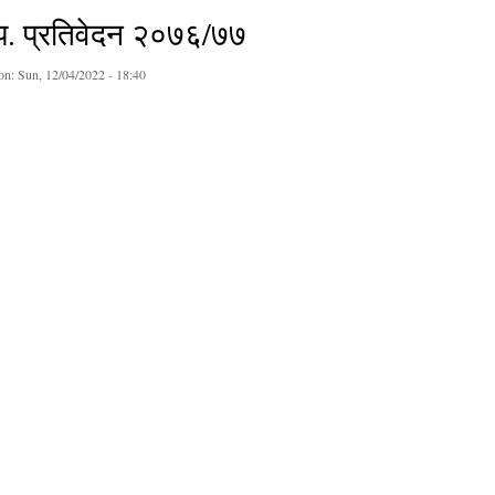
.प. प्रतिवेदन २०७६/७७
on:
Sun, 12/04/2022 - 18:40