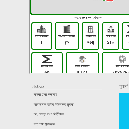
Notices
गुनासो 
सूचना तथा समाचार
सार्वजनिक खरीद /बोलपत्र सूचना
एन, कानुन तथा निर्देशिका
कर तथा शुल्कहरु