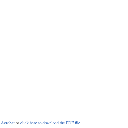
 Acrobat
or
click here to download the PDF file.