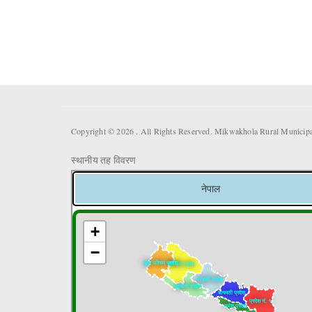
Copyright © 2026 . All Rights Reserved. Mikwakhola Rural Municipal
स्थानीय तह विवरण