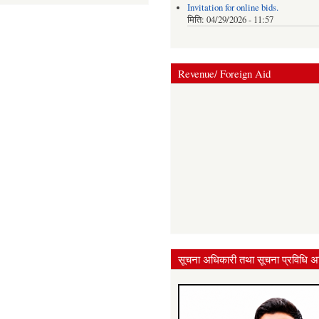
Invitation for online bids.
मिति:
04/29/2026 - 11:57
Revenue/ Foreign Aid
सूचना अधिकारी तथा सूचना प्रविधि अ