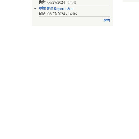
मिति:
06/27/2024 - 14:41
बजेट तथा Report o&m
मिति:
06/27/2024 - 14:06
अन्य