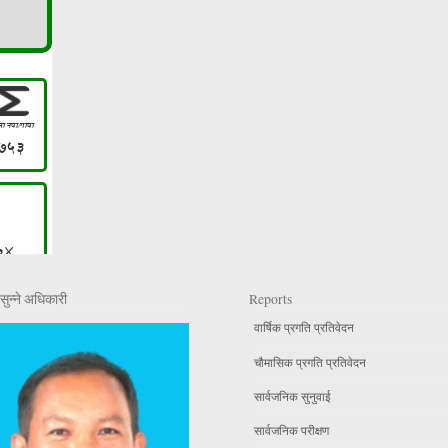
सुन्ने अधिकारी
Reports
वार्षिक प्रगति प्रतिवेदन
चौमासिक प्रगति प्रतिवेदन
सार्वजनिक सुनुवाई
सार्वजनिक परीक्षण