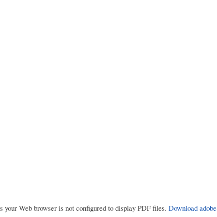
rs your Web browser is not configured to display PDF files.
Download adobe