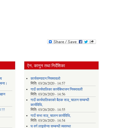
ऐन, कानुन तथा निर्देशिका
य
कार्यसम्पादन नियमावलो
सूचना।
मिति:
03/26/2020 - 14:57
गाउँ कार्यपालिका कार्यबिभाजन नियमावली
्हान
मिति:
03/26/2020 - 14:56
गाउँ कार्यपालिकाको बैठक सञ्_चालन सम्बन्धी
कार्यविधि,
 !!!
मिति:
03/26/2020 - 14:55
गाउँ सभा सञ्_चालन कार्यविधि,
मिति:
03/26/2020 - 14:54
घ वर्ग लाइसेन्स सम्बन्धी व्यवस्था