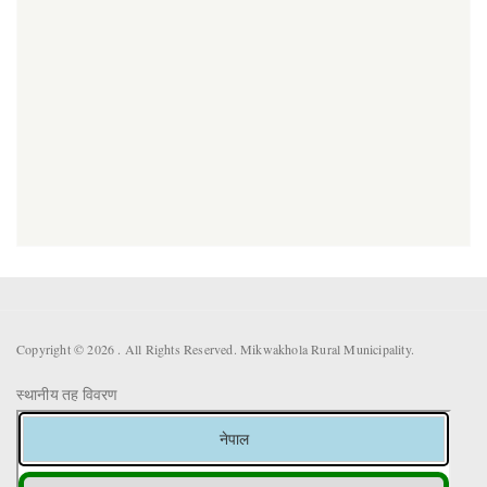
Copyright © 2026 . All Rights Reserved. Mikwakhola Rural Municipality.
स्थानीय तह विवरण