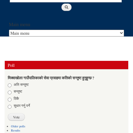
Main menu
Poll
मिक्वाखोला गाउँपालिकाको सेवा प्रवाहमा कतिको सन्तुष्ट हुनुहुन्छ ?
Choices
अति सन्तुष्ट
सन्तुष्ट
ठिकै
सुधार गर्नु पर्ने
Older polls
Results