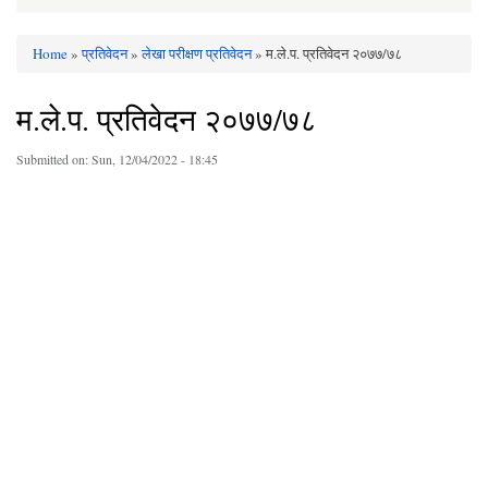
Home
»
प्रतिवेदन
»
लेखा परीक्षण प्रतिवेदन
» म.ले.प. प्रतिवेदन २०७७/७८
You are here
म.ले.प. प्रतिवेदन २०७७/७८
Submitted on:
Sun, 12/04/2022 - 18:45