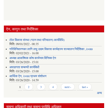
ऐन, कानुन तथा निर्देशिका
टोल विकास संस्था (गठन तथा परिचालन) कार्यविधि)
मिति:
09/01/2022 - 00:35
गरिविनिवारणका लागि लघु उद्यम विकास कार्यक्रम सञ्चालन निर्देशिका ,२०७७
मिति:
02/02/2021 - 16:00
अध्यक्ष आकश्मिक कोष कार्यन्वय विनियम ऐन
मिति:
03/26/2020 - 15:01
अपाङगता सम्बन्घी कार्यबिधी
मिति:
03/26/2020 - 15:00
आर्थिक ऐन, २०७४ प्रथम संशोधन
मिति:
03/26/2020 - 14:59
Pages
1
2
3
4
next ›
last »
अन्य
सूचना अधिकारी तथा सूचना प्रविधि अधिकृत