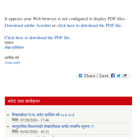
It appears your Web browser is not configured to display PDF files.
Download adobe Acrobat
or
click here to download the PDF file.
Click here to download the PDF file.
प्रकार:
लेखा प्रतिवेदन
आर्थिक वर्ष:
२०७८/०७९
बजेट तथा कार्यक्रम
मिक्वाखोला गा.पा. बजेट आर्थिक वर्ष ०८३-०८४
मिति:
07/20/2026 - 17:46
सामुदायिक विधालयको लेखापरिक्षक छनौट सम्बन्धि सूचना !!!
मिति:
01/01/2026 - 16:21