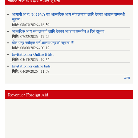
सार्वजनिक खरिद/बोलपत्र सूचना
आगामी आ.व. २०८३/८४ को आन्तरिक आय संकलनका लागि ठेक्का आह्वान सम्बन्धी
सूचना।
मिति:
08/03/2026 - 16:59
आन्तरिक आय संकलनको लागि ठेक्‍का आव्हान सम्बन्धि ७ दिने सूचना!
मिति:
07/22/2026 - 17:25
बोल पत्र स्वीकृत गर्ने आशय पत्रको सूचना !!!
मिति:
06/06/2026 - 00:12
Invitation for Online Bids .
मिति:
05/13/2026 - 19:32
Invitation for online bids.
मिति:
04/29/2026 - 11:57
अन्य
Revenue/ Foreign Aid