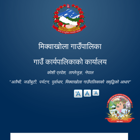
Skip to
main
content
मिक्वाखोला गाउँपालिका
गाउँ कार्यपालिकाको कार्यालय
कोशी प्रदेश, ताप्लेजुङ, नेपाल
"अलैची, जडीबुटी, पर्यटन, पूर्वाधार, मिक्वाखोला गाउँपालिकाको समृद्धिको आधार"
Search
Search form