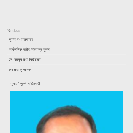
Notices
सूचना तथा समाचार
सार्वजनिक खरीद /बोलपत्र सूचना
एन, कानुन तथा निर्देशिका
कर तथा शुल्कहरु
गुनासो सुन्ने अधिकारी