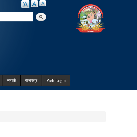
arch
सम्पर्क
राजपत्र
Web Login