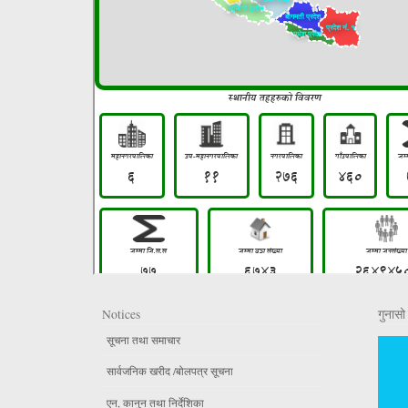
Notices
गुनासो 
सूचना तथा समाचार
सार्वजनिक खरीद /बोलपत्र सूचना
एन, कानुन तथा निर्देशिका