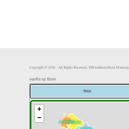
Copyright © 2026 . All Rights Reserved. Mikwakhola Rural Municipal
स्थानीय तह विवरण