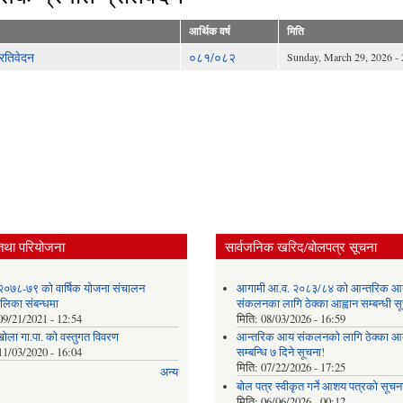
आर्थिक वर्ष
मिति
्रतिवेदन
०८१/०८२
Sunday, March 29, 2026 - 
तथा परियोजना
सार्वजनिक खरिद/बोलपत्र सूचना
२०७८-७९ को वार्षिक योजना संचालन
आगामी आ.व. २०८३/८४ को आन्तरिक आ
ालिका संबन्धमा
संकलनका लागि ठेक्का आह्वान सम्बन्धी 
09/21/2021 - 12:54
मिति:
08/03/2026 - 16:59
खोला गा.पा. को वस्तुगत विवरण
आन्तरिक आय संकलनको लागि ठेक्‍का आव
11/03/2020 - 16:04
सम्बन्धि ७ दिने सूचना!
मिति:
07/22/2026 - 17:25
अन्य
बोल पत्र स्वीकृत गर्ने आशय पत्रको सूचना
मिति:
06/06/2026 - 00:12