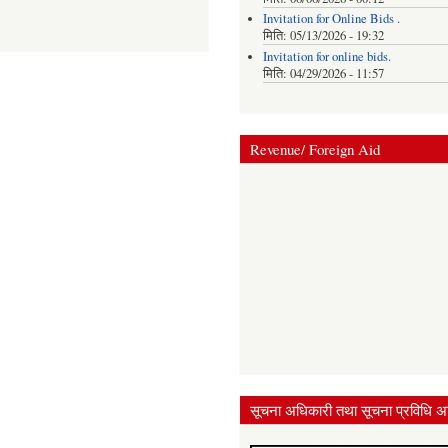
Invitation for Online Bids .
मिति:
05/13/2026 - 19:32
Invitation for online bids.
मिति:
04/29/2026 - 11:57
Revenue/ Foreign Aid
सूचना अधिकारी तथा सूचना प्रविधि अ