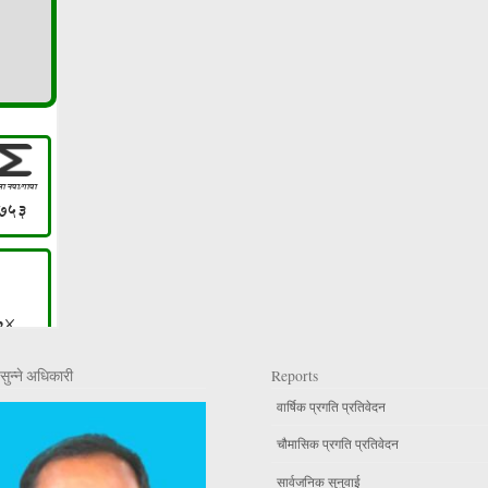
सुन्ने अधिकारी
Reports
वार्षिक प्रगति प्रतिवेदन
चौमासिक प्रगति प्रतिवेदन
सार्वजनिक सुनुवाई