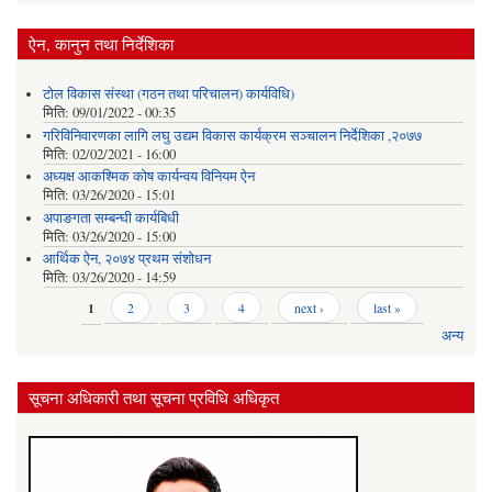
ऐन, कानुन तथा निर्देशिका
टोल विकास संस्था (गठन तथा परिचालन) कार्यविधि)
मिति:
09/01/2022 - 00:35
गरिविनिवारणका लागि लघु उद्यम विकास कार्यक्रम सञ्चालन निर्देशिका ,२०७७
मिति:
02/02/2021 - 16:00
अध्यक्ष आकश्मिक कोष कार्यन्वय विनियम ऐन
मिति:
03/26/2020 - 15:01
अपाङगता सम्बन्घी कार्यबिधी
मिति:
03/26/2020 - 15:00
आर्थिक ऐन, २०७४ प्रथम संशोधन
मिति:
03/26/2020 - 14:59
Pages
1
2
3
4
next ›
last »
अन्य
सूचना अधिकारी तथा सूचना प्रविधि अधिकृत