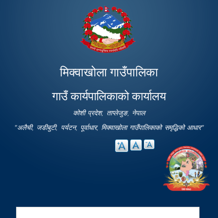
Skip to
main
content
मिक्वाखोला गाउँपालिका
गाउँ कार्यपालिकाको कार्यालय
कोशी प्रदेश, ताप्लेजुङ, नेपाल
"अलैची, जडीबुटी, पर्यटन, पूर्वाधार, मिक्वाखोला गाउँपालिकाको समृद्धिको आधार"
Search
Search form