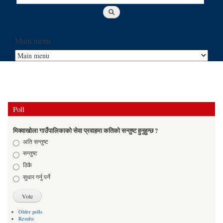
Main menu
Poll
मिक्वाखोला गाउँपालिकाको सेवा प्रवाहमा कतिको सन्तुष्ट हुनुहुन्छ ?
Choices
अति सन्तुष्ट
सन्तुष्ट
ठिकै
सुधार गर्नु पर्ने
Older polls
Results