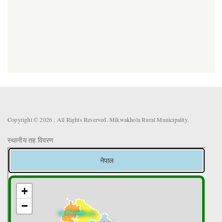
Copyright © 2026 . All Rights Reserved. Mikwakhola Rural Municipality.
स्थानीय तह विवरण