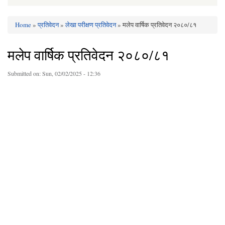
Home
»
प्रतिवेदन
»
लेखा परीक्षण प्रतिवेदन
» मलेप वार्षिक प्रतिवेदन २०८०/८१
You are here
मलेप वार्षिक प्रतिवेदन २०८०/८१
Submitted on:
Sun, 02/02/2025 - 12:36