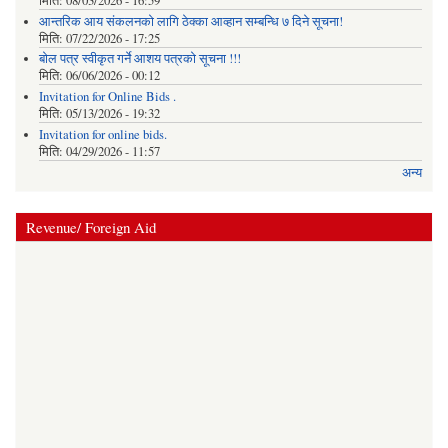
मिति:
08/03/2026 - 16:59
आन्तरिक आय संकलनको लागि ठेक्‍का आव्हान सम्बन्धि ७ दिने सूचना!
मिति:
07/22/2026 - 17:25
बोल पत्र स्वीकृत गर्ने आशय पत्रको सूचना !!!
मिति:
06/06/2026 - 00:12
Invitation for Online Bids .
मिति:
05/13/2026 - 19:32
Invitation for online bids.
मिति:
04/29/2026 - 11:57
अन्य
Revenue/ Foreign Aid