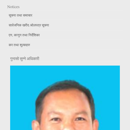
Notices
सूचना तथा समाचार
सार्वजनिक खरीद /बोलपत्र सूचना
एन, कानुन तथा निर्देशिका
कर तथा शुल्कहरु
गुनासो सुन्ने अधिकारी