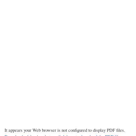
It appears your Web browser is not configured to display PDF files.