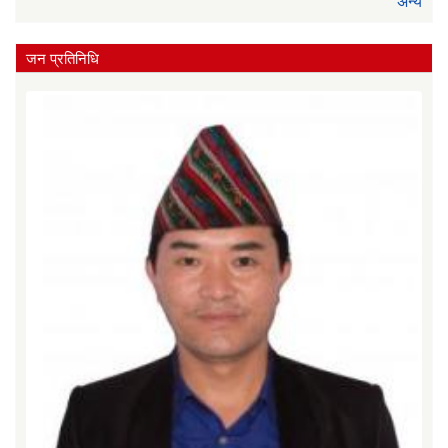
अन्य
जन प्रतिनिधि