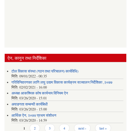
ऐन, कानुन तथा निर्देशिका
टोल विकास संस्था (गठन तथा परिचालन) कार्यविधि)
मिति:
09/01/2022 - 00:35
गरिविनिवारणका लागि लघु उद्यम विकास कार्यक्रम सञ्चालन निर्देशिका ,२०७७
मिति:
02/02/2021 - 16:00
अध्यक्ष आकश्मिक कोष कार्यन्वय विनियम ऐन
मिति:
03/26/2020 - 15:01
अपाङगता सम्बन्घी कार्यबिधी
मिति:
03/26/2020 - 15:00
आर्थिक ऐन, २०७४ प्रथम संशोधन
मिति:
03/26/2020 - 14:59
Pages
1
2
3
4
next ›
last »