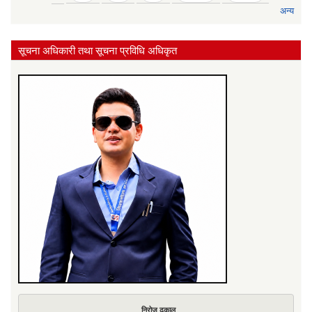
अन्य
सूचना अधिकारी तथा सूचना प्रविधि अधिकृत
निरोज ढकाल