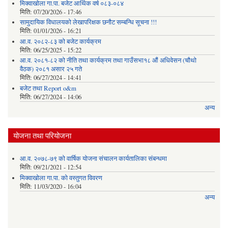
मिक्वाखोला गा.पा. बजेट आर्थिक वर्ष ०८३-०८४
मिति:
07/20/2026 - 17:46
सामुदायिक विधालयको लेखापरिक्षक छनौट सम्बन्धि सूचना !!!
मिति:
01/01/2026 - 16:21
आ.व. २०८२-८३ को बजेट कार्यक्रम
मिति:
06/25/2025 - 15:22
आ.व. २०८१-८२ को नीति तथा कार्यक्रम तथा गाउँसभा१८ औं अधिवेसन (चौथो
वैठक) २०८१ असार २५ गते
मिति:
06/27/2024 - 14:41
बजेट तथा Report o&m
मिति:
06/27/2024 - 14:06
अन्य
योजना तथा परियोजना
आ.व. २०७८-७९ को वार्षिक योजना संचालन कार्यतालिका संबन्धमा
मिति:
09/21/2021 - 12:54
मिक्वाखोला गा.पा. को वस्तुगत विवरण
मिति:
11/03/2020 - 16:04
अन्य