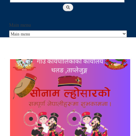
Main menu