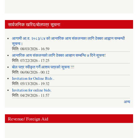
सार्वजनिक खरिद/बोलपत्र सूचना
आगामी आ.व. २०८३/८४ को आन्तरिक आय संकलनका लागि ठेक्का आह्वान सम्बन्धी
सूचना।
मिति:
08/03/2026 - 16:59
आन्तरिक आय संकलनको लागि ठेक्‍का आव्हान सम्बन्धि ७ दिने सूचना!
मिति:
07/22/2026 - 17:25
बोल पत्र स्वीकृत गर्ने आशय पत्रको सूचना !!!
मिति:
06/06/2026 - 00:12
Invitation for Online Bids .
मिति:
05/13/2026 - 19:32
Invitation for online bids.
मिति:
04/29/2026 - 11:57
अन्य
Revenue/ Foreign Aid