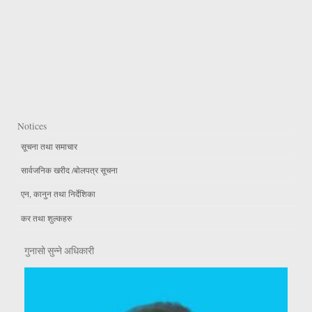
Notices
सूचना तथा समाचार
सार्वजनिक खरीद /बोलपत्र सूचना
एन, कानुन तथा निर्देशिका
कर तथा शुल्कहरु
गुनासो सुन्ने अधिकारी