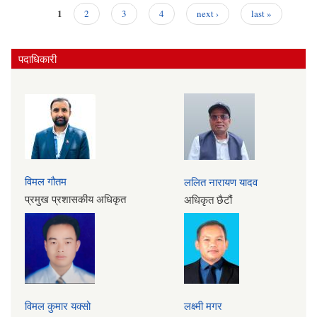
1
2
3
4
next ›
last »
Pages
पदाधिकारी
विमल गौतम
ललित नारायण यादव
प्रमुख प्रशासकीय अधिकृत
अधिकृत छैटौं
विमल कुमार यक्सो
लक्ष्मी मगर