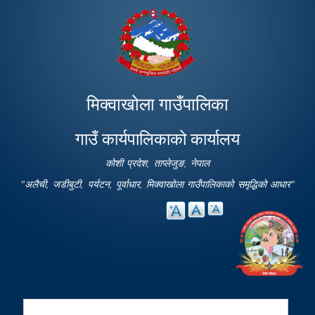
Skip to
main
content
मिक्वाखोला गाउँपालिका
गाउँ कार्यपालिकाको कार्यालय
कोशी प्रदेश, ताप्लेजुङ, नेपाल
"अलैची, जडीबुटी, पर्यटन, पूर्वाधार, मिक्वाखोला गाउँपालिकाको समृद्धिको आधार"
Search
Search form