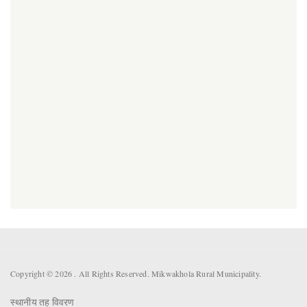
Copyright © 2026 . All Rights Reserved. Mikwakhola Rural Municipality.
स्थानीय तह विवरण