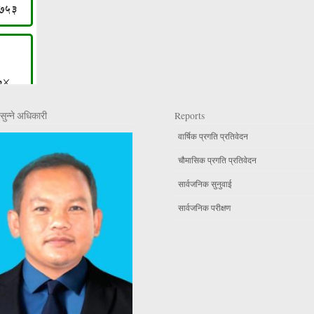
सुन्ने अधिकारी
Reports
वार्षिक प्रगति प्रतिवेदन
चौमासिक प्रगति प्रतिवेदन
सार्वजनिक सुनुवाई
सार्वजनिक परीक्षण