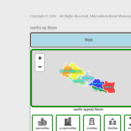
Copyright © 2026 . All Rights Reserved. Mikwakhola Rural Municipal
स्थानीय तह विवरण