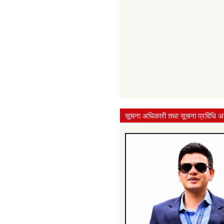
सूचना अधिकारी तथा सूचना प्रविधि अ