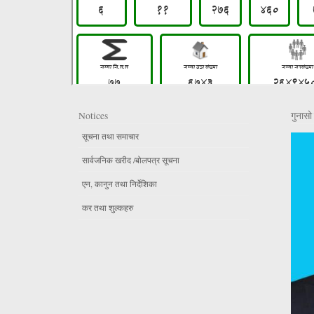
Notices
गुनासो 
सूचना तथा समाचार
सार्वजनिक खरीद /बोलपत्र सूचना
एन, कानुन तथा निर्देशिका
कर तथा शुल्कहरु