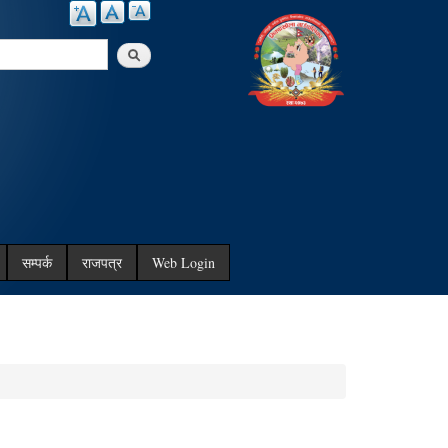
arch
सम्पर्क
राजपत्र
Web Login