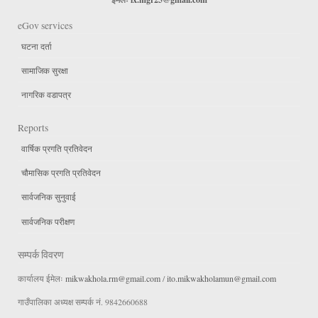
eGov services
घटना दर्ता
सामाजिक सुरक्षा
नागरिक वडापत्र
Reports
वार्षिक प्रगति प्रतिवेदन
चौमासिक प्रगति प्रतिवेदन
सार्वजनिक सुनुवाई
सार्वजनिक परीक्षण
सम्पर्क विवरण
कार्यालय ईमेलः
mikwakhola.rm@gmail.com
/
ito.mikwakholamun@gmail.com
गाउँपालिका अध्यक्ष सम्पर्क नं. 9842660688