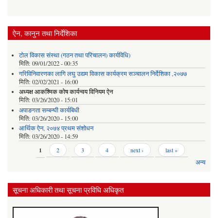
ऐन, कानुन तथा निर्देशिका
टोल विकास संस्था (गठन तथा परिचालन) कार्यविधि)
मिति:
09/01/2022 - 00:35
गरिविनिवारणका लागि लघु उद्यम विकास कार्यक्रम सञ्चालन निर्देशिका ,२०७७
मिति:
02/02/2021 - 16:00
अध्यक्ष आकश्मिक कोष कार्यन्वय विनियम ऐन
मिति:
03/26/2020 - 15:01
अपाङगता सम्बन्घी कार्यबिधी
मिति:
03/26/2020 - 15:00
आर्थिक ऐन, २०७४ प्रथम संशोधन
मिति:
03/26/2020 - 14:59
Pages
1
2
3
4
next ›
last »
अन्य
सूचना अधिकारी तथा सूचना प्रविधि अधिकृत