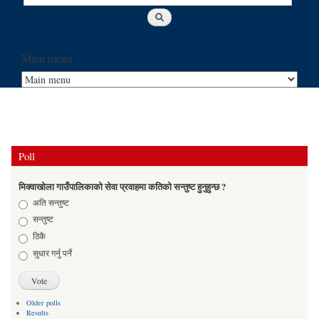
Main menu
Poll
मिक्वाखोला गाउँपालिकाको सेवा प्रवाहमा कतिको सन्तुष्ट हुनुहुन्छ ?
Choices
अति सन्तुष्ट
सन्तुष्ट
ठिकै
सुधार गर्नु पर्ने
Older polls
Results