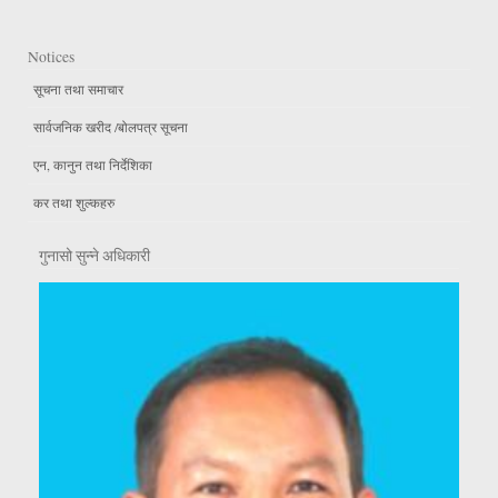
Notices
सूचना तथा समाचार
सार्वजनिक खरीद /बोलपत्र सूचना
एन, कानुन तथा निर्देशिका
कर तथा शुल्कहरु
गुनासो सुन्ने अधिकारी