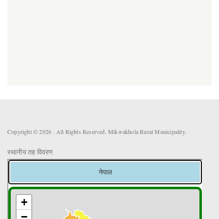
Copyright © 2026 . All Rights Reserved. Mikwakhola Rural Municipality.
स्थानीय तह विवरण