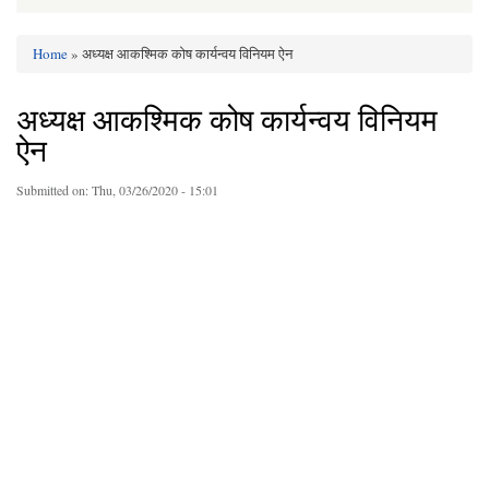
Home
» अध्यक्ष आकश्मिक कोष कार्यन्वय विनियम ऐन
You are here
अध्यक्ष आकश्मिक कोष कार्यन्वय विनियम
ऐन
Submitted on:
Thu, 03/26/2020 - 15:01