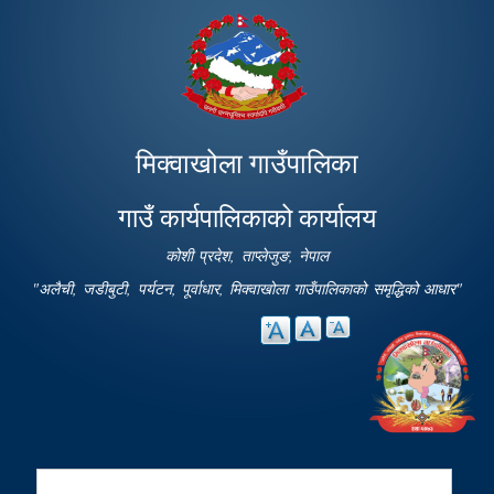
Skip to
main
content
मिक्वाखोला गाउँपालिका
गाउँ कार्यपालिकाको कार्यालय
कोशी प्रदेश, ताप्लेजुङ, नेपाल
"अलैची, जडीबुटी, पर्यटन, पूर्वाधार, मिक्वाखोला गाउँपालिकाको समृद्धिको आधार"
Search
Search form