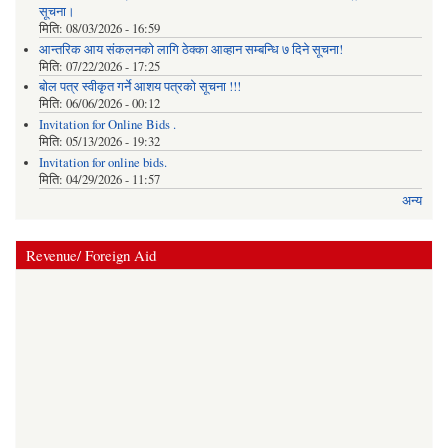
सूचना।
मिति:
08/03/2026 - 16:59
आन्तरिक आय संकलनको लागि ठेक्‍का आव्हान सम्बन्धि ७ दिने सूचना!
मिति:
07/22/2026 - 17:25
बोल पत्र स्वीकृत गर्ने आशय पत्रको सूचना !!!
मिति:
06/06/2026 - 00:12
Invitation for Online Bids .
मिति:
05/13/2026 - 19:32
Invitation for online bids.
मिति:
04/29/2026 - 11:57
अन्य
Revenue/ Foreign Aid