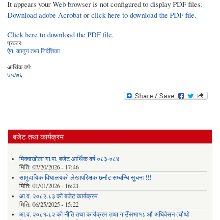
It appears your Web browser is not configured to display PDF files.
Download adobe Acrobat
or
click here to download the PDF file.
Click here to download the PDF file.
प्रकार:
ऐन, कानुन तथा निर्देशिका
आर्थिक वर्ष:
७५/७६
बजेट तथा कार्यक्रम
मिक्वाखोला गा.पा. बजेट आर्थिक वर्ष ०८३-०८४
मिति:
07/20/2026 - 17:46
सामुदायिक विधालयको लेखापरिक्षक छनौट सम्बन्धि सूचना !!!
मिति:
01/01/2026 - 16:21
आ.व. २०८२-८३ को बजेट कार्यक्रम
मिति:
06/25/2025 - 15:22
आ.व. २०८१-८२ को नीति तथा कार्यक्रम तथा गाउँसभा१८ औं अधिवेसन (चौथो