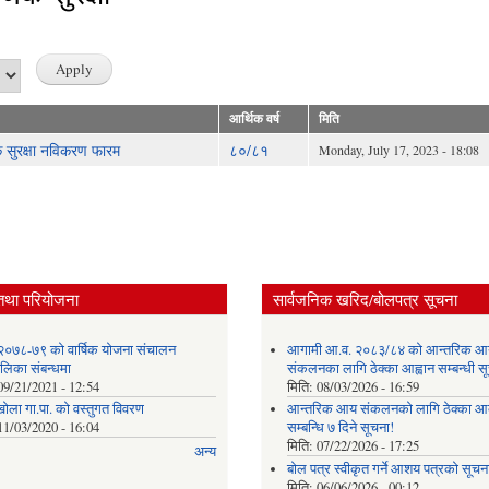
आर्थिक वर्ष
मिति
 सुरक्षा नविकरण फारम
८०/८१
Monday, July 17, 2023 - 18:08
तथा परियोजना
सार्वजनिक खरिद/बोलपत्र सूचना
२०७८-७९ को वार्षिक योजना संचालन
आगामी आ.व. २०८३/८४ को आन्तरिक आ
ालिका संबन्धमा
संकलनका लागि ठेक्का आह्वान सम्बन्धी 
09/21/2021 - 12:54
मिति:
08/03/2026 - 16:59
खोला गा.पा. को वस्तुगत विवरण
आन्तरिक आय संकलनको लागि ठेक्‍का आव
11/03/2020 - 16:04
सम्बन्धि ७ दिने सूचना!
मिति:
07/22/2026 - 17:25
अन्य
बोल पत्र स्वीकृत गर्ने आशय पत्रको सूचना
मिति:
06/06/2026 - 00:12