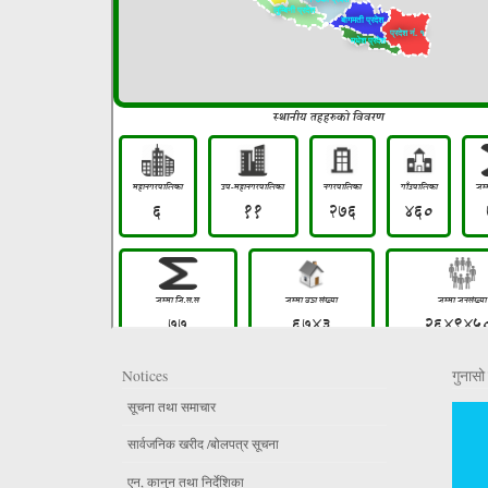
Notices
गुनासो 
सूचना तथा समाचार
सार्वजनिक खरीद /बोलपत्र सूचना
एन, कानुन तथा निर्देशिका