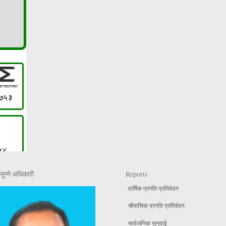
सुन्ने अधिकारी
Reports
वार्षिक प्रगति प्रतिवेदन
चौमासिक प्रगति प्रतिवेदन
सार्वजनिक सुनुवाई