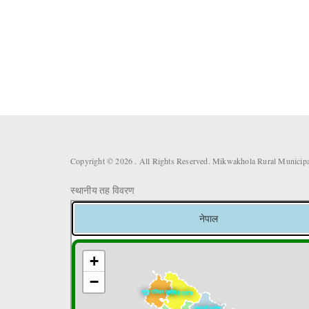
Copyright © 2026 . All Rights Reserved. Mikwakhola Rural Municipal
स्थानीय तह विवरण