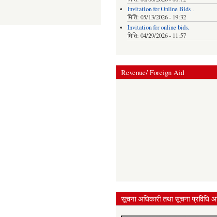
Invitation for Online Bids .
मिति:
05/13/2026 - 19:32
Invitation for online bids.
मिति:
04/29/2026 - 11:57
Revenue/ Foreign Aid
सूचना अधिकारी तथा सूचना प्रविधि अ