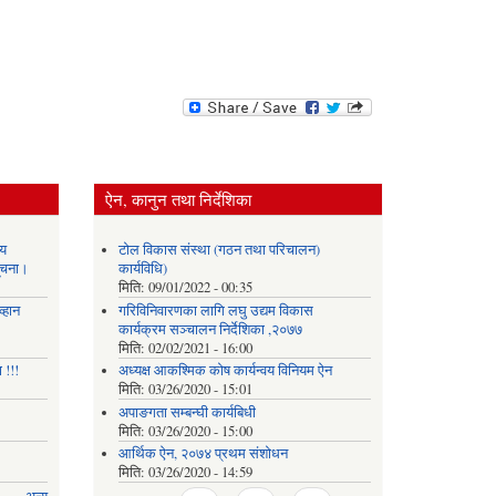
ऐन, कानुन तथा निर्देशिका
य
टोल विकास संस्था (गठन तथा परिचालन)
सूचना।
कार्यविधि)
मिति:
09/01/2022 - 00:35
्हान
गरिविनिवारणका लागि लघु उद्यम विकास
कार्यक्रम सञ्चालन निर्देशिका ,२०७७
मिति:
02/02/2021 - 16:00
 !!!
अध्यक्ष आकश्मिक कोष कार्यन्वय विनियम ऐन
मिति:
03/26/2020 - 15:01
अपाङगता सम्बन्घी कार्यबिधी
मिति:
03/26/2020 - 15:00
आर्थिक ऐन, २०७४ प्रथम संशोधन
मिति:
03/26/2020 - 14:59