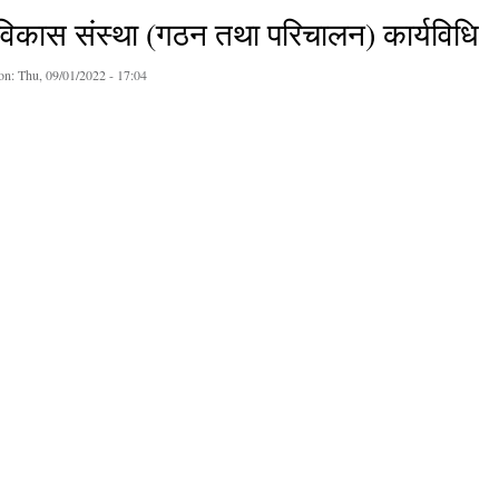
विकास संस्था (गठन तथा परिचालन) कार्यविधि
on:
Thu, 09/01/2022 - 17:04