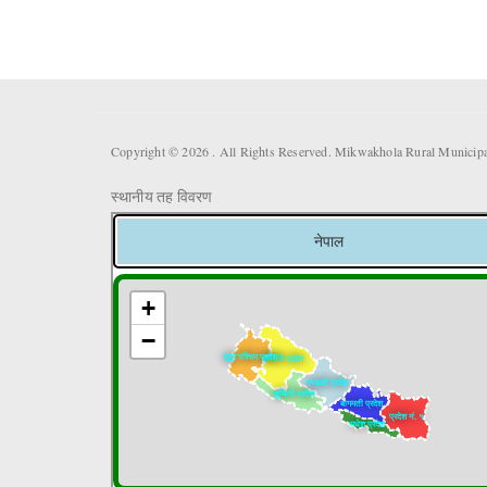
Copyright © 2026 . All Rights Reserved. Mikwakhola Rural Municipal
स्थानीय तह विवरण