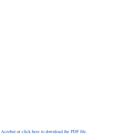
 Acrobat
or
click here to download the PDF file.