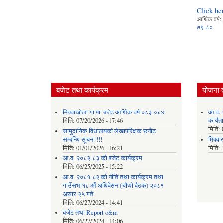
Click he
आर्थिक वर्ष:
७९-८०
बजेट तथा कार्यक्रम
योजना 
मिक्वाखोला गा.पा. बजेट आर्थिक वर्ष ०८३-०८४
आ.व. 
मिति:
07/20/2026 - 17:46
कार्यत
मिति:
सामुदायिक विधालयको लेखापरिक्षक छनौट
सम्बन्धि सूचना !!!
मिक्वा
मिति:
01/01/2026 - 16:21
मिति:
आ.व. २०८२-८३ को बजेट कार्यक्रम
मिति:
06/25/2025 - 15:22
आ.व. २०८१-८२ को नीति तथा कार्यक्रम तथा
गाउँसभा१८ औं अधिवेसन (चौथो वैठक) २०८१
असार २५ गते
मिति:
06/27/2024 - 14:41
बजेट तथा Report o&m
मिति:
06/27/2024 - 14:06