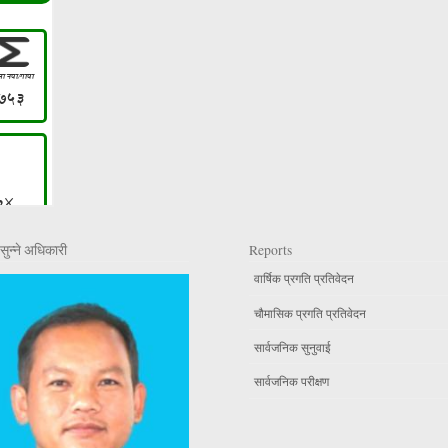
सुन्ने अधिकारी
Reports
वार्षिक प्रगति प्रतिवेदन
चौमासिक प्रगति प्रतिवेदन
सार्वजनिक सुनुवाई
सार्वजनिक परीक्षण