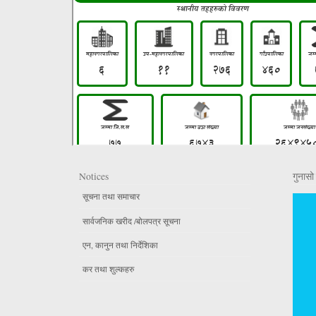
Notices
गुनासो 
सूचना तथा समाचार
सार्वजनिक खरीद /बोलपत्र सूचना
एन, कानुन तथा निर्देशिका
कर तथा शुल्कहरु