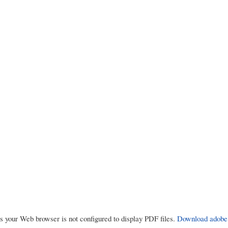
rs your Web browser is not configured to display PDF files.
Download adobe