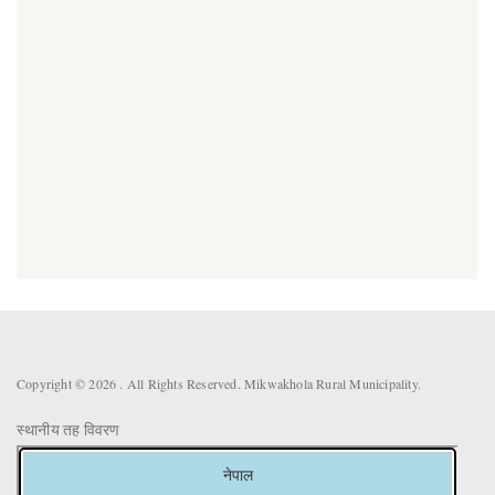
Copyright © 2026 . All Rights Reserved. Mikwakhola Rural Municipality.
स्थानीय तह विवरण