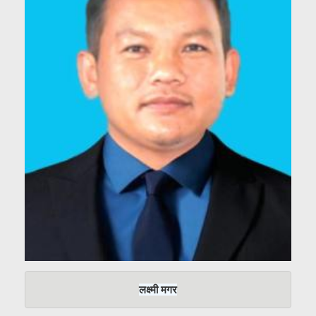
लक्ष्मी मगर