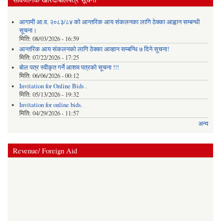
आगामी आ.व. २०८३/८४ को आन्तरिक आय संकलनका लागि ठेक्का आह्वान सम्बन्धी
सूचना।
मिति:
08/03/2026 - 16:59
आन्तरिक आय संकलनको लागि ठेक्‍का आव्हान सम्बन्धि ७ दिने सूचना!
मिति:
07/22/2026 - 17:25
बोल पत्र स्वीकृत गर्ने आशय पत्रको सूचना !!!
मिति:
06/06/2026 - 00:12
Invitation for Online Bids .
मिति:
05/13/2026 - 19:32
Invitation for online bids.
मिति:
04/29/2026 - 11:57
अन्य
Revenue/ Foreign Aid