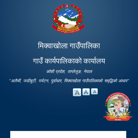
Skip to
main
content
मिक्वाखोला गाउँपालिका
गाउँ कार्यपालिकाको कार्यालय
कोशी प्रदेश, ताप्लेजुङ, नेपाल
"अलैची, जडीबुटी, पर्यटन, पूर्वाधार, मिक्वाखोला गाउँपालिकाको समृद्धिको आधार"
Search
Search form