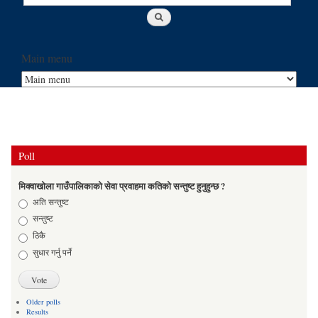
Main menu
Poll
मिक्वाखोला गाउँपालिकाको सेवा प्रवाहमा कतिको सन्तुष्ट हुनुहुन्छ ?
Choices
अति सन्तुष्ट
सन्तुष्ट
ठिकै
सुधार गर्नु पर्ने
Older polls
Results