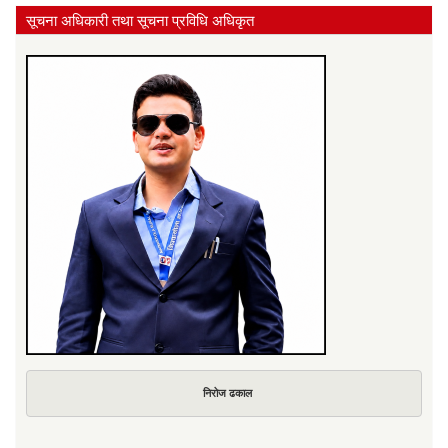
सूचना अधिकारी तथा सूचना प्रविधि अधिकृत
निरोज ढकाल