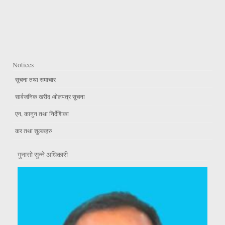
Notices
सूचना तथा समाचार
सार्वजनिक खरीद /बोलपत्र सूचना
एन, कानुन तथा निर्देशिका
कर तथा शुल्कहरु
गुनासो सुन्ने अधिकारी