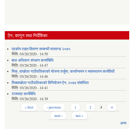
ऐन, कानुन तथा निर्देशिका
प्रकोप राहत वितरण सम्बन्धी मापदण्ड २०७५
मिति:
03/26/2020 - 14:50
बाल अधिकार संरक्षण कार्याबिधि
मिति:
03/26/2020 - 14:47
मिक्_वाखोला गाउँपालिकाको योजना तर्जुमा, कार्यान्वयन र व्यवस्थापन कार्यविधी
मिति:
03/26/2020 - 14:46
मिक्वाखोला गाउँपालिकाको विनियोजन ऐन, २०७४ संशोधित
मिति:
03/26/2020 - 14:41
राजपत्र कार्यबिधि
मिति:
03/26/2020 - 14:39
Pages
« first
‹ previous
1
2
3
4
next ›
last »
अन्य