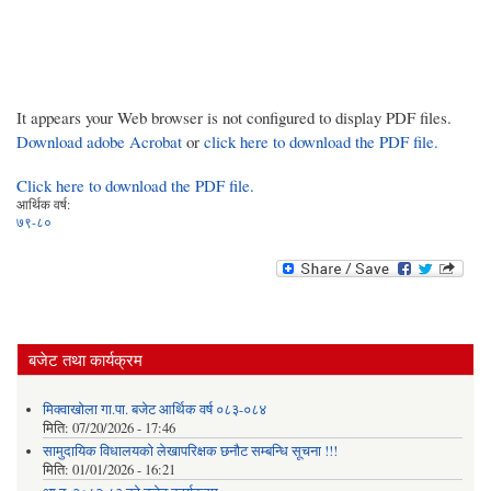
It appears your Web browser is not configured to display PDF files.
Download adobe Acrobat
or
click here to download the PDF file.
Click here to download the PDF file.
आर्थिक वर्ष:
७९-८०
बजेट तथा कार्यक्रम
मिक्वाखोला गा.पा. बजेट आर्थिक वर्ष ०८३-०८४
मिति:
07/20/2026 - 17:46
सामुदायिक विधालयको लेखापरिक्षक छनौट सम्बन्धि सूचना !!!
मिति:
01/01/2026 - 16:21