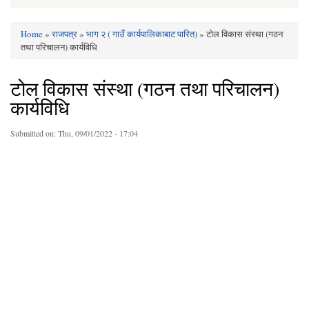
Home
»
राजपत्र
»
भाग २ ( गाउँ कार्यपालिकाबाट पारित)
» टोल विकास संस्था (गठन
You are here
तथा परिचालन) कार्यविधि
टोल विकास संस्था (गठन तथा परिचालन)
कार्यविधि
Submitted on:
Thu, 09/01/2022 - 17:04