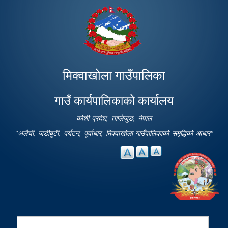
Skip to
main
content
मिक्वाखोला गाउँपालिका
गाउँ कार्यपालिकाको कार्यालय
कोशी प्रदेश, ताप्लेजुङ, नेपाल
"अलैची, जडीबुटी, पर्यटन, पूर्वाधार, मिक्वाखोला गाउँपालिकाको समृद्धिको आधार"
Search
Search form