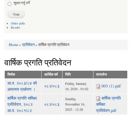
सुधार गर्नु पर्ने
Older polls
Results
Home
»
प्रतिवेदन
» वार्षिक प्रगति प्रतिवेदन
You are here
वार्षिक प्रगति प्रतिवेदन
शिर्षक
आर्थिक वर्ष
मिति
दस्तावेज
आ.व. २०८३/८४ को
Friday, January
०८२/०८३
003 (1).pdf
आयव्यय प्रक्षेपण ।
16, 2026 - 01:02
बार्षिक प्रगति समिक्षा
बार्षिक प्रगति
Sunday,
प्रतिवेदन, २०८२
०८२/०८३
समिक्षा
November 16,
2025 - 12:28
आ.व. २०८१/८२
प्रतिवेदन.pdf