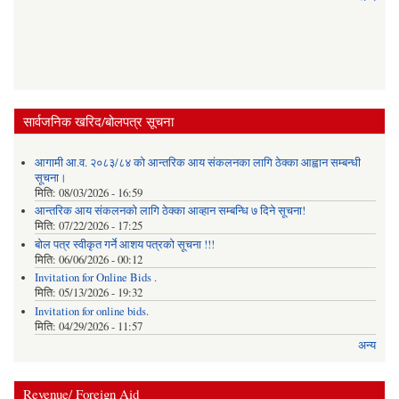
सार्वजनिक खरिद/बोलपत्र सूचना
आगामी आ.व. २०८३/८४ को आन्तरिक आय संकलनका लागि ठेक्का आह्वान सम्बन्धी
सूचना।
मिति:
08/03/2026 - 16:59
आन्तरिक आय संकलनको लागि ठेक्‍का आव्हान सम्बन्धि ७ दिने सूचना!
मिति:
07/22/2026 - 17:25
बोल पत्र स्वीकृत गर्ने आशय पत्रको सूचना !!!
मिति:
06/06/2026 - 00:12
Invitation for Online Bids .
मिति:
05/13/2026 - 19:32
Invitation for online bids.
मिति:
04/29/2026 - 11:57
अन्य
Revenue/ Foreign Aid