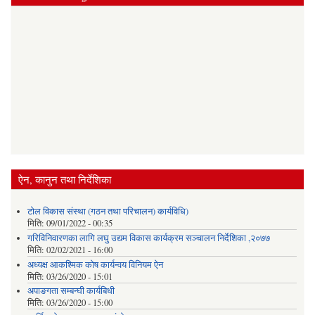
ऐन, कानुन तथा निर्देशिका
टोल विकास संस्था (गठन तथा परिचालन) कार्यविधि)
मिति:
09/01/2022 - 00:35
गरिविनिवारणका लागि लघु उद्यम विकास कार्यक्रम सञ्चालन निर्देशिका ,२०७७
मिति:
02/02/2021 - 16:00
अध्यक्ष आकश्मिक कोष कार्यन्वय विनियम ऐन
मिति:
03/26/2020 - 15:01
अपाङगता सम्बन्घी कार्यबिधी
मिति:
03/26/2020 - 15:00