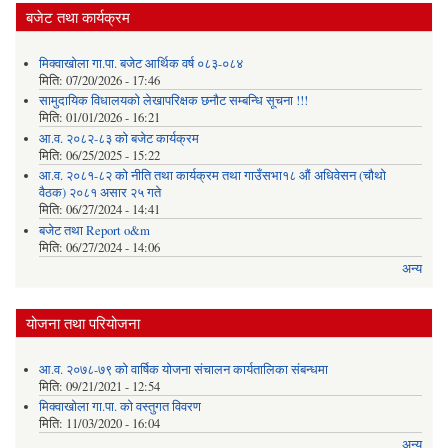
बजेट तथा कार्यक्रम
मिक्वाखोला गा.पा. बजेट आर्थिक वर्ष ०८३-०८४
मिति:
07/20/2026 - 17:46
सामुदायिक विधालयको लेखापरिक्षक छनौट सम्बन्धि सूचना !!!
मिति:
01/01/2026 - 16:21
आ.व. २०८२-८३ को बजेट कार्यक्रम
मिति:
06/25/2025 - 15:22
आ.व. २०८१-८२ को नीति तथा कार्यक्रम तथा गाउँसभा१८ औं अधिवेसन (चौथो
वैठक) २०८१ असार २५ गते
मिति:
06/27/2024 - 14:41
बजेट तथा Report o&m
मिति:
06/27/2024 - 14:06
अन्य
योजना तथा परियोजना
आ.व. २०७८-७९ को वार्षिक योजना संचालन कार्यतालिका संबन्धमा
मिति:
09/21/2021 - 12:54
मिक्वाखोला गा.पा. को वस्तुगत विवरण
मिति:
11/03/2020 - 16:04
अन्य