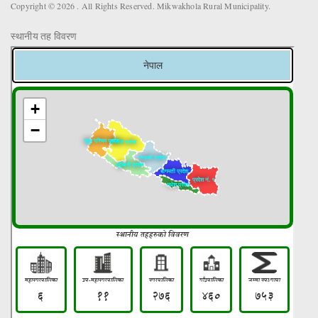
Copyright © 2026 . All Rights Reserved. Mikwakhola Rural Municipality.
स्थानीय तह विवरण