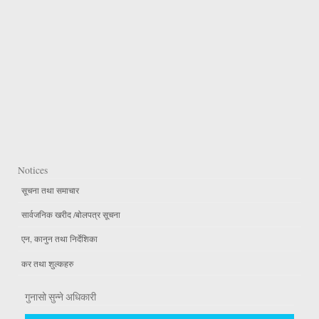
Notices
सूचना तथा समाचार
सार्वजनिक खरीद /बोलपत्र सूचना
एन, कानुन तथा निर्देशिका
कर तथा शुल्कहरु
गुनासो सुन्ने अधिकारी