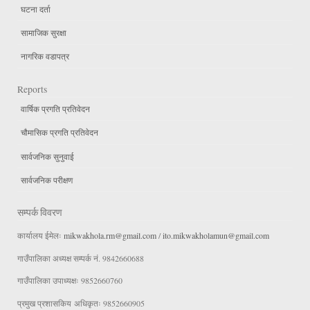
घटना दर्ता
सामाजिक सुरक्षा
नागरिक वडापत्र
Reports
वार्षिक प्रगति प्रतिवेदन
चौमासिक प्रगति प्रतिवेदन
सार्वजनिक सुनुवाई
सार्वजनिक परीक्षण
सम्पर्क विवरण
कार्यालय ईमेलः
mikwakhola.rm@gmail.com
/
ito.mikwakholamun@gmail.com
गाउँपालिका अध्यक्ष सम्पर्क नं. 9842660688
गाउँपालिका उपाध्यक्षः 9852660760
प्रमुख प्रशासकिय अधिकृतः 9852660905