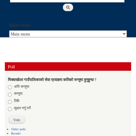
Main menu
Poll
मिक्वाखोला गाउँपालिकाको सेवा प्रवाहमा कतिको सन्तुष्ट हुनुहुन्छ ?
Choices
अति सन्तुष्ट
सन्तुष्ट
ठिकै
सुधार गर्नु पर्ने
Older polls
Results