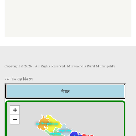
Copyright © 2026 . All Rights Reserved. Mikwakhola Rural Municipality.
स्थानीय तह विवरण