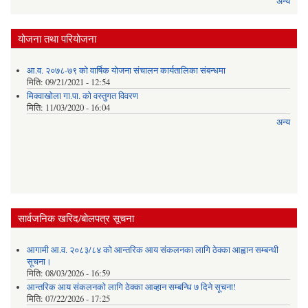
अन्य
योजना तथा परियोजना
आ.व. २०७८-७९ को वार्षिक योजना संचालन कार्यतालिका संबन्धमा
मिति:
09/21/2021 - 12:54
मिक्वाखोला गा.पा. को वस्तुगत विवरण
मिति:
11/03/2020 - 16:04
अन्य
सार्वजनिक खरिद/बोलपत्र सूचना
आगामी आ.व. २०८३/८४ को आन्तरिक आय संकलनका लागि ठेक्का आह्वान सम्बन्धी
सूचना।
मिति:
08/03/2026 - 16:59
आन्तरिक आय संकलनको लागि ठेक्‍का आव्हान सम्बन्धि ७ दिने सूचना!
मिति:
07/22/2026 - 17:25