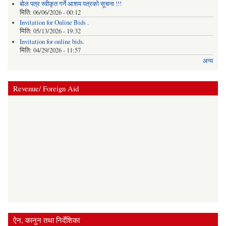
बोल पत्र स्वीकृत गर्ने आशय पत्रको सूचना !!!
मिति:
06/06/2026 - 00:12
Invitation for Online Bids .
मिति:
05/13/2026 - 19:32
Invitation for online bids.
मिति:
04/29/2026 - 11:57
अन्य
Revenue/ Foreign Aid
ऐन, कानुन तथा निर्देशिका