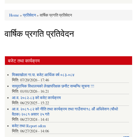
Home
»
प्रतिवेदन
» वार्षिक प्रगति प्रतिवेदन
You are here
वार्षिक प्रगति प्रतिवेदन
बजेट तथा कार्यक्रम
मिक्वाखोला गा.पा. बजेट आर्थिक वर्ष ०८३-०८४
मिति:
07/20/2026 - 17:46
सामुदायिक विधालयको लेखापरिक्षक छनौट सम्बन्धि सूचना !!!
मिति:
01/01/2026 - 16:21
आ.व. २०८२-८३ को बजेट कार्यक्रम
मिति:
06/25/2025 - 15:22
आ.व. २०८१-८२ को नीति तथा कार्यक्रम तथा गाउँसभा१८ औं अधिवेसन (चौथो
वैठक) २०८१ असार २५ गते
मिति:
06/27/2024 - 14:41
बजेट तथा Report o&m
मिति:
06/27/2024 - 14:06