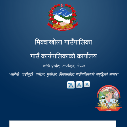
Skip to
main
content
मिक्वाखोला गाउँपालिका
गाउँ कार्यपालिकाको कार्यालय
कोशी प्रदेश, ताप्लेजुङ, नेपाल
"अलैची, जडीबुटी, पर्यटन, पूर्वाधार, मिक्वाखोला गाउँपालिकाको समृद्धिको आधार"
Search
Search form