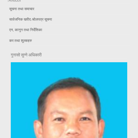
सूचना तथा समाचार
सार्वजनिक खरीद /बोलपत्र सूचना
एन, कानुन तथा निर्देशिका
कर तथा शुल्कहरु
गुनासो सुन्ने अधिकारी