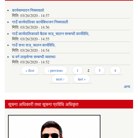
कार्यसम्पादन नियमावलो
मिति:
03/26/2020 - 14:57
गाउँ कार्यपालिका कार्यबिभाजन नियमावली
मिति:
03/26/2020 - 14:56
गाउँ कार्यपालिकाको बैठक सञ्_चालन सम्बन्धी कार्यविधि,
मिति:
03/26/2020 - 14:55
गाउँ सभा सञ्_चालन कार्यविधि,
मिति:
03/26/2020 - 14:54
घ वर्ग लाइसेन्स सम्बन्धी व्यवस्था
मिति:
03/26/2020 - 14:52
Pages
« first
‹ previous
1
2
3
4
next ›
last »
अन्य
सूचना अधिकारी तथा सूचना प्रविधि अधिकृत