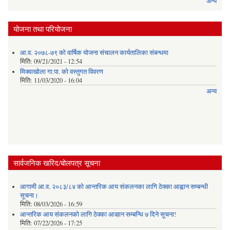
अन्य
योजना तथा परियोजना
आ.व. २०७८-७९ को वार्षिक योजना संचालन कार्यतालिका संबन्धमा
मिति:
09/21/2021 - 12:54
मिक्वाखोला गा.पा. को वस्तुगत विवरण
मिति:
11/03/2020 - 16:04
अन्य
सार्वजनिक खरिद/बोलपत्र सूचना
आगामी आ.व. २०८३/८४ को आन्तरिक आय संकलनका लागि ठेक्का आह्वान सम्बन्धी
सूचना।
मिति:
08/03/2026 - 16:59
आन्तरिक आय संकलनको लागि ठेक्‍का आव्हान सम्बन्धि ७ दिने सूचना!
मिति:
07/22/2026 - 17:25