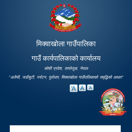
Skip to
main
content
मिक्वाखोला गाउँपालिका
गाउँ कार्यपालिकाको कार्यालय
कोशी प्रदेश, ताप्लेजुङ, नेपाल
"अलैची, जडीबुटी, पर्यटन, पूर्वाधार, मिक्वाखोला गाउँपालिकाको समृद्धिको आधार"
Search
Search form