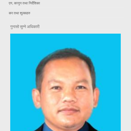
एन, कानुन तथा निर्देशिका
कर तथा शुल्कहरु
गुनासो सुन्ने अधिकारी