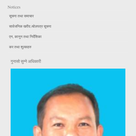
Notices
सूचना तथा समाचार
सार्वजनिक खरीद /बोलपत्र सूचना
एन, कानुन तथा निर्देशिका
कर तथा शुल्कहरु
गुनासो सुन्ने अधिकारी