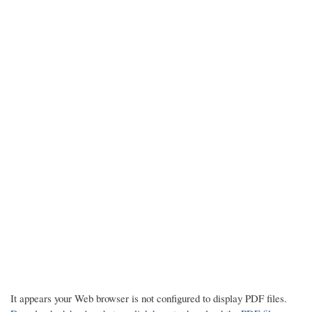
It appears your Web browser is not configured to display PDF files.