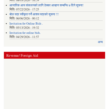
मिति:
08/03/2026 - 16:59
आन्तरिक आय संकलनको लागि ठेक्‍का आव्हान सम्बन्धि ७ दिने सूचना!
मिति:
07/22/2026 - 17:25
बोल पत्र स्वीकृत गर्ने आशय पत्रको सूचना !!!
मिति:
06/06/2026 - 00:12
Invitation for Online Bids .
मिति:
05/13/2026 - 19:32
Invitation for online bids.
मिति:
04/29/2026 - 11:57
अन्य
Revenue/ Foreign Aid