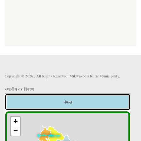
Copyright © 2026 . All Rights Reserved. Mikwakhola Rural Municipality.
स्थानीय तह विवरण