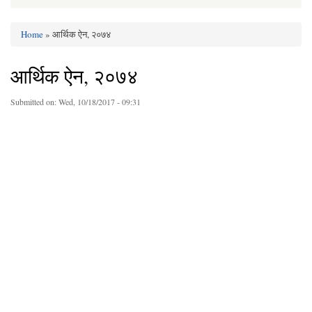
Home
» आर्थिक ऐन, २०७४
You are here
आर्थिक ऐन, २०७४
Submitted on:
Wed, 10/18/2017 - 09:31