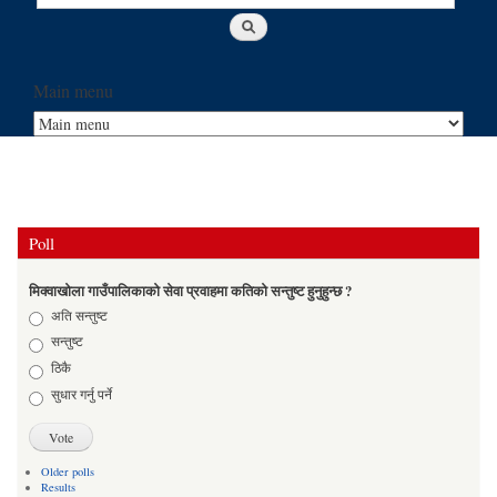
Main menu
Poll
मिक्वाखोला गाउँपालिकाको सेवा प्रवाहमा कतिको सन्तुष्ट हुनुहुन्छ ?
Choices
अति सन्तुष्ट
सन्तुष्ट
ठिकै
सुधार गर्नु पर्ने
Older polls
Results