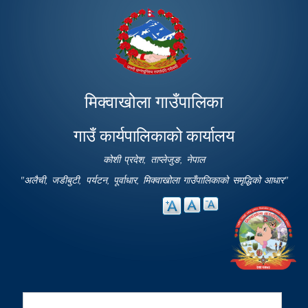
Skip to
main
content
मिक्वाखोला गाउँपालिका
गाउँ कार्यपालिकाको कार्यालय
कोशी प्रदेश, ताप्लेजुङ, नेपाल
"अलैची, जडीबुटी, पर्यटन, पूर्वाधार, मिक्वाखोला गाउँपालिकाको समृद्धिको आधार"
Search
Search form