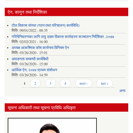
ऐन, कानुन तथा निर्देशिका
टोल विकास संस्था (गठन तथा परिचालन) कार्यविधि)
मिति:
09/01/2022 - 00:35
गरिविनिवारणका लागि लघु उद्यम विकास कार्यक्रम सञ्चालन निर्देशिका ,२०७७
मिति:
02/02/2021 - 16:00
अध्यक्ष आकश्मिक कोष कार्यन्वय विनियम ऐन
मिति:
03/26/2020 - 15:01
अपाङगता सम्बन्घी कार्यबिधी
मिति:
03/26/2020 - 15:00
आर्थिक ऐन, २०७४ प्रथम संशोधन
मिति:
03/26/2020 - 14:59
Pages
1
2
3
4
next ›
last »
अन्य
सूचना अधिकारी तथा सूचना प्रविधि अधिकृत