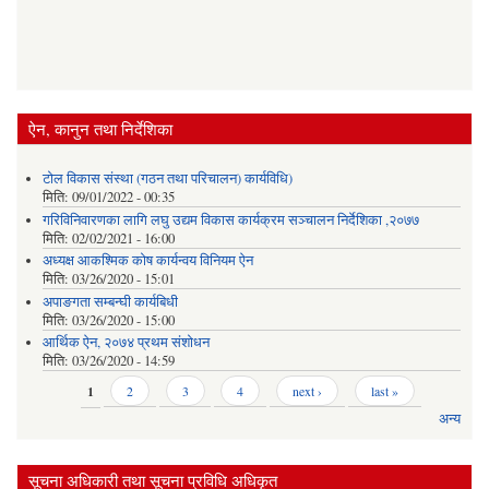
ऐन, कानुन तथा निर्देशिका
टोल विकास संस्था (गठन तथा परिचालन) कार्यविधि)
मिति:
09/01/2022 - 00:35
गरिविनिवारणका लागि लघु उद्यम विकास कार्यक्रम सञ्चालन निर्देशिका ,२०७७
मिति:
02/02/2021 - 16:00
अध्यक्ष आकश्मिक कोष कार्यन्वय विनियम ऐन
मिति:
03/26/2020 - 15:01
अपाङगता सम्बन्घी कार्यबिधी
मिति:
03/26/2020 - 15:00
आर्थिक ऐन, २०७४ प्रथम संशोधन
मिति:
03/26/2020 - 14:59
Pages
1
2
3
4
next ›
last »
अन्य
सूचना अधिकारी तथा सूचना प्रविधि अधिकृत