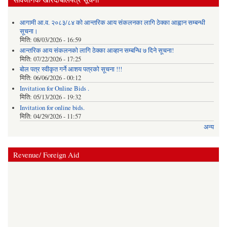
आगामी आ.व. २०८३/८४ को आन्तरिक आय संकलनका लागि ठेक्का आह्वान सम्बन्धी
सूचना।
मिति:
08/03/2026 - 16:59
आन्तरिक आय संकलनको लागि ठेक्‍का आव्हान सम्बन्धि ७ दिने सूचना!
मिति:
07/22/2026 - 17:25
बोल पत्र स्वीकृत गर्ने आशय पत्रको सूचना !!!
मिति:
06/06/2026 - 00:12
Invitation for Online Bids .
मिति:
05/13/2026 - 19:32
Invitation for online bids.
मिति:
04/29/2026 - 11:57
अन्य
Revenue/ Foreign Aid