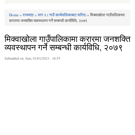
Home
»
राजपत्र
»
भाग २ ( गाउँ कार्यपालिकाबाट पारित)
» मिक्वाखोला गाउँपालिकामा
You are here
करारमा जनशक्ति व्यवस्थापन गर्ने सम्बन्धी कार्यविधि, २०७९
मिक्वाखोला गाउँपालिकामा करारमा जनशक्ति
व्यवस्थापन गर्ने सम्बन्धी कार्यविधि, २०७९
Submitted on:
Sun, 01/01/2023 - 16:55