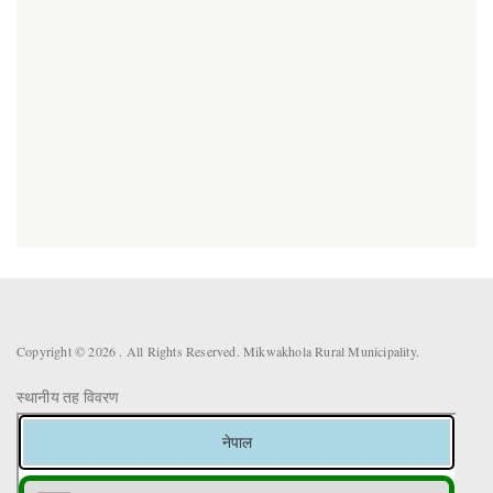
Copyright © 2026 . All Rights Reserved. Mikwakhola Rural Municipality.
स्थानीय तह विवरण