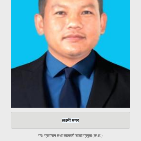
लक्ष्मी मगर
पद: प्रशासन तथा सहकारी शाखा प्रमुख (क.अ.)