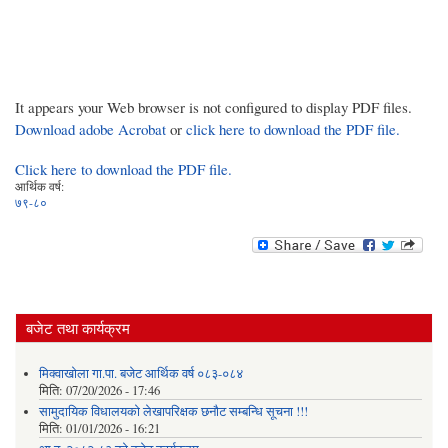
It appears your Web browser is not configured to display PDF files.
Download adobe Acrobat
or
click here to download the PDF file.
Click here to download the PDF file.
आर्थिक वर्ष:
७९-८०
बजेट तथा कार्यक्रम
मिक्वाखोला गा.पा. बजेट आर्थिक वर्ष ०८३-०८४
मिति:
07/20/2026 - 17:46
सामुदायिक विधालयको लेखापरिक्षक छनौट सम्बन्धि सूचना !!!
मिति:
01/01/2026 - 16:21