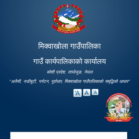
Skip to
main
content
मिक्वाखोला गाउँपालिका
गाउँ कार्यपालिकाको कार्यालय
कोशी प्रदेश, ताप्लेजुङ, नेपाल
"अलैची, जडीबुटी, पर्यटन, पूर्वाधार, मिक्वाखोला गाउँपालिकाको समृद्धिको आधार"
Search
Search form