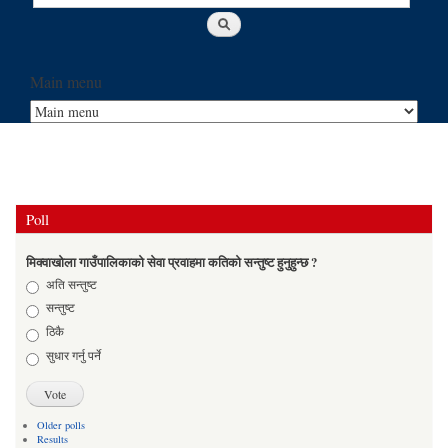
Main menu
Poll
मिक्वाखोला गाउँपालिकाको सेवा प्रवाहमा कतिको सन्तुष्ट हुनुहुन्छ ?
Choices
अति सन्तुष्ट
सन्तुष्ट
ठिकै
सुधार गर्नु पर्ने
Older polls
Results