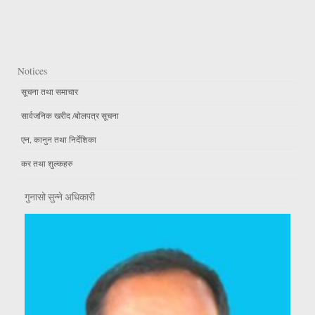
Notices
सूचना तथा समाचार
सार्वजनिक खरीद /बोलपत्र सूचना
एन, कानुन तथा निर्देशिका
कर तथा शुल्कहरु
गुनासो सुन्ने अधिकारी