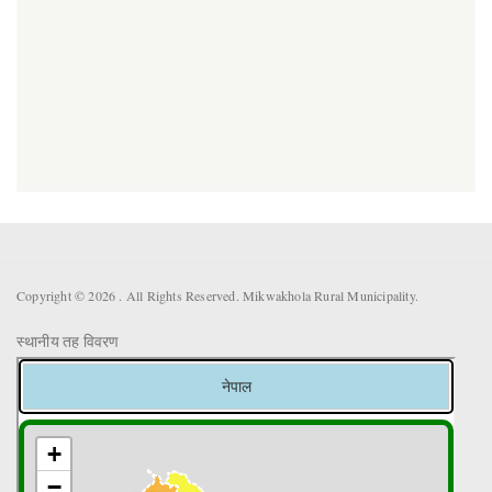
Copyright © 2026 . All Rights Reserved. Mikwakhola Rural Municipality.
स्थानीय तह विवरण