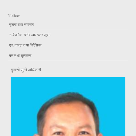
Notices
सूचना तथा समाचार
सार्वजनिक खरीद /बोलपत्र सूचना
एन, कानुन तथा निर्देशिका
कर तथा शुल्कहरु
गुनासो सुन्ने अधिकारी