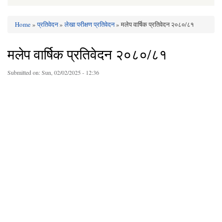
Home
»
प्रतिवेदन
»
लेखा परीक्षण प्रतिवेदन
» मलेप वार्षिक प्रतिवेदन २०८०/८१
You are here
मलेप वार्षिक प्रतिवेदन २०८०/८१
Submitted on:
Sun, 02/02/2025 - 12:36