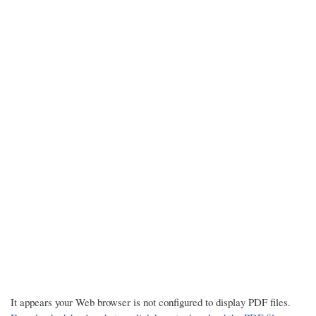
It appears your Web browser is not configured to display PDF files.