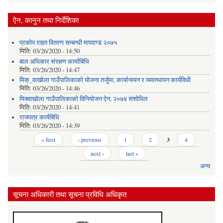
ऐन, कानुन तथा निर्देशिका
प्रकोप राहत वितरण सम्बन्धी मापदण्ड २०७५
मिति:
03/26/2020 - 14:50
बाल अधिकार संरक्षण कार्याबिधि
मिति:
03/26/2020 - 14:47
मिक्_वाखोला गाउँपालिकाको योजना तर्जुमा, कार्यान्वयन र व्यवस्थापन कार्यविधी
मिति:
03/26/2020 - 14:46
मिक्वाखोला गाउँपालिकाको विनियोजन ऐन, २०७४ संशोधित
मिति:
03/26/2020 - 14:41
राजपत्र कार्यबिधि
मिति:
03/26/2020 - 14:39
Pages
« first
‹ previous
1
2
3
4
next ›
last »
अन्य
सूचना अधिकारी तथा सूचना प्रविधि अधिकृत