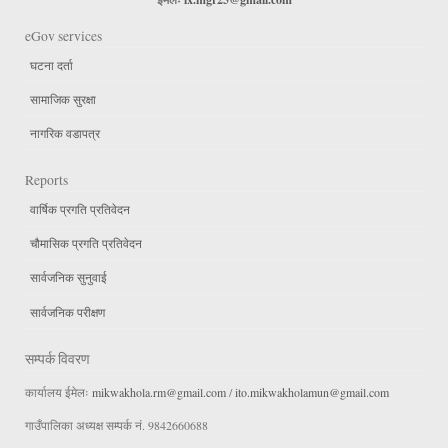
eGov services
घटना दर्ता
सामाजिक सुरक्षा
नागरिक वडापत्र
Reports
वार्षिक प्रगति प्रतिवेदन
चौमासिक प्रगति प्रतिवेदन
सार्वजनिक सुनुवाई
सार्वजनिक परीक्षण
सम्पर्क विवरण
कार्यालय ईमेलः
mikwakhola.rm@gmail.com
/
ito.mikwakholamun@gmail.com
गाउँपालिका अध्यक्ष सम्पर्क नं. 9842660688