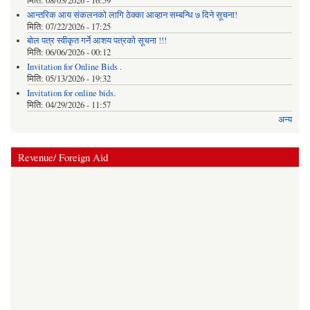
मिति:
08/03/2026 - 16:59
आन्तरिक आय संकलनको लागि ठेक्‍का आव्हान सम्बन्धि ७ दिने सूचना!
मिति:
07/22/2026 - 17:25
बोल पत्र स्वीकृत गर्ने आशय पत्रको सूचना !!!
मिति:
06/06/2026 - 00:12
Invitation for Online Bids .
मिति:
05/13/2026 - 19:32
Invitation for online bids.
मिति:
04/29/2026 - 11:57
अन्य
Revenue/ Foreign Aid