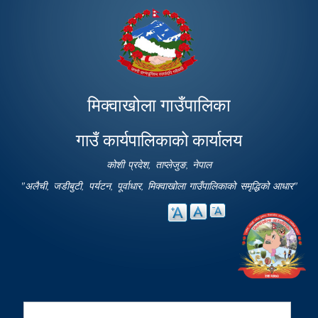
Skip to
main
content
मिक्वाखोला गाउँपालिका
गाउँ कार्यपालिकाको कार्यालय
कोशी प्रदेश, ताप्लेजुङ, नेपाल
"अलैची, जडीबुटी, पर्यटन, पूर्वाधार, मिक्वाखोला गाउँपालिकाको समृद्धिको आधार"
Search
Search form