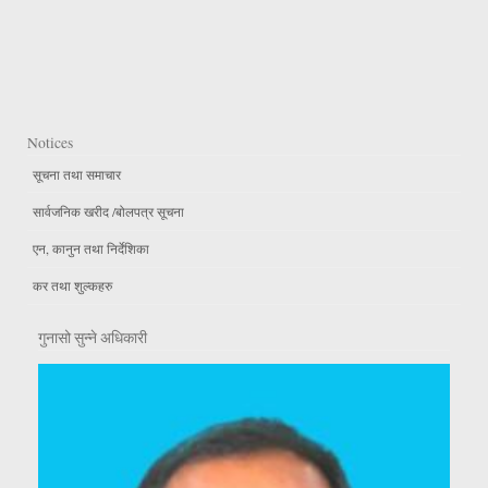
Notices
सूचना तथा समाचार
सार्वजनिक खरीद /बोलपत्र सूचना
एन, कानुन तथा निर्देशिका
कर तथा शुल्कहरु
गुनासो सुन्ने अधिकारी