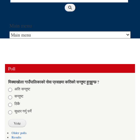
Main menu
Poll
मिक्वाखोला गाउँपालिकाको सेवा प्रवाहमा कतिको सन्तुष्ट हुनुहुन्छ ?
Choices
अति सन्तुष्ट
सन्तुष्ट
ठिकै
सुधार गर्नु पर्ने
Older polls
Results