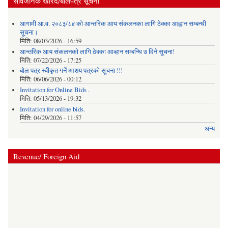
सार्वजनिक खरिद/बोलपत्र सूचना
आगामी आ.व. २०८३/८४ को आन्तरिक आय संकलनका लागि ठेक्का आह्वान सम्बन्धी
सूचना।
मिति:
08/03/2026 - 16:59
आन्तरिक आय संकलनको लागि ठेक्‍का आव्हान सम्बन्धि ७ दिने सूचना!
मिति:
07/22/2026 - 17:25
बोल पत्र स्वीकृत गर्ने आशय पत्रको सूचना !!!
मिति:
06/06/2026 - 00:12
Invitation for Online Bids .
मिति:
05/13/2026 - 19:32
Invitation for online bids.
मिति:
04/29/2026 - 11:57
अन्य
Revenue/ Foreign Aid