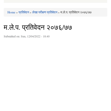
Home
»
प्रतिवेदन
»
लेखा परीक्षण प्रतिवेदन
» म.ले.प. प्रतिवेदन २०७६/७७
You are here
म.ले.प. प्रतिवेदन २०७६/७७
Submitted on:
Sun, 12/04/2022 - 18:40