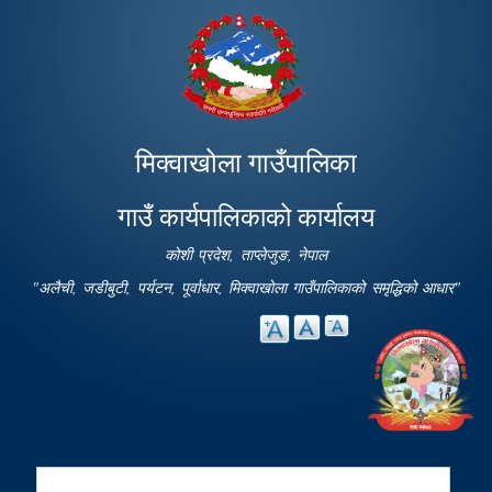
Skip to
main
content
मिक्वाखोला गाउँपालिका
गाउँ कार्यपालिकाको कार्यालय
कोशी प्रदेश, ताप्लेजुङ, नेपाल
"अलैची, जडीबुटी, पर्यटन, पूर्वाधार, मिक्वाखोला गाउँपालिकाको समृद्धिको आधार"
Search
Search form