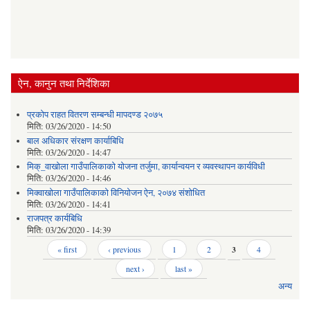
ऐन, कानुन तथा निर्देशिका
प्रकोप राहत वितरण सम्बन्धी मापदण्ड २०७५
मिति:
03/26/2020 - 14:50
बाल अधिकार संरक्षण कार्याबिधि
मिति:
03/26/2020 - 14:47
मिक्_वाखोला गाउँपालिकाको योजना तर्जुमा, कार्यान्वयन र व्यवस्थापन कार्यविधी
मिति:
03/26/2020 - 14:46
मिक्वाखोला गाउँपालिकाको विनियोजन ऐन, २०७४ संशोधित
मिति:
03/26/2020 - 14:41
राजपत्र कार्यबिधि
मिति:
03/26/2020 - 14:39
Pages
« first
‹ previous
1
2
3
4
next ›
last »
अन्य