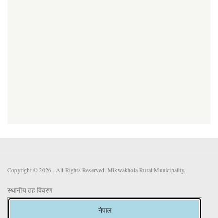
Copyright © 2026 . All Rights Reserved. Mikwakhola Rural Municipality.
स्थानीय तह विवरण