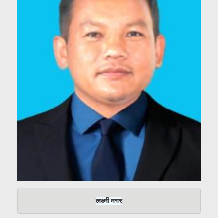
लक्ष्मी मगर