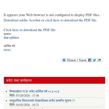
It appears your Web browser is not configured to display PDF files.
Download adobe Acrobat
or
click here to download the PDF file.
Click here to download the PDF file.
प्रकार:
लेखा प्रतिवेदन
आर्थिक वर्ष:
७७/७८
बजेट तथा कार्यक्रम
मिक्वाखोला गा.पा. बजेट आर्थिक वर्ष ०८३-०८४
मिति:
07/20/2026 - 17:46
सामुदायिक विधालयको लेखापरिक्षक छनौट सम्बन्धि सूचना !!!
मिति:
01/01/2026 - 16:21