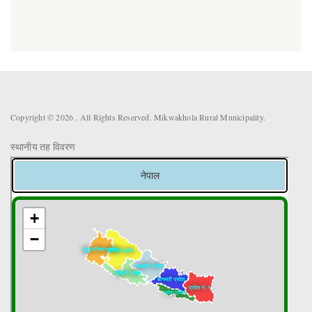
Copyright © 2026 . All Rights Reserved. Mikwakhola Rural Municipality.
स्थानीय तह विवरण