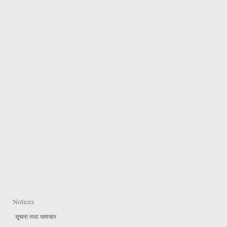
Notices
सूचना तथा समाचार