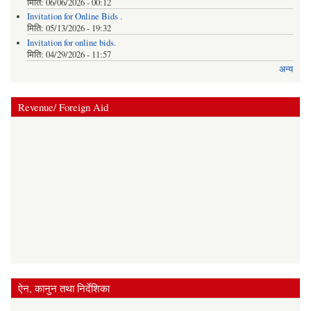
मिति:
06/06/2026 - 00:12
Invitation for Online Bids .
मिति:
05/13/2026 - 19:32
Invitation for online bids.
मिति:
04/29/2026 - 11:57
अन्य
Revenue/ Foreign Aid
ऐन, कानुन तथा निर्देशिका