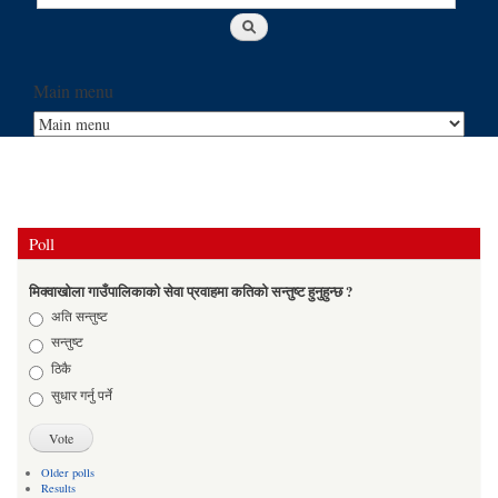
Main menu
Poll
मिक्वाखोला गाउँपालिकाको सेवा प्रवाहमा कतिको सन्तुष्ट हुनुहुन्छ ?
Choices
अति सन्तुष्ट
सन्तुष्ट
ठिकै
सुधार गर्नु पर्ने
Older polls
Results