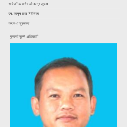
सार्वजनिक खरीद /बोलपत्र सूचना
एन, कानुन तथा निर्देशिका
कर तथा शुल्कहरु
गुनासो सुन्ने अधिकारी