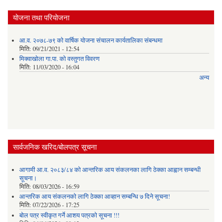
योजना तथा परियोजना
आ.व. २०७८-७९ को वार्षिक योजना संचालन कार्यतालिका संबन्धमा
मिति:
09/21/2021 - 12:54
मिक्वाखोला गा.पा. को वस्तुगत विवरण
मिति:
11/03/2020 - 16:04
अन्य
सार्वजनिक खरिद/बोलपत्र सूचना
आगामी आ.व. २०८३/८४ को आन्तरिक आय संकलनका लागि ठेक्का आह्वान सम्बन्धी
सूचना।
मिति:
08/03/2026 - 16:59
आन्तरिक आय संकलनको लागि ठेक्‍का आव्हान सम्बन्धि ७ दिने सूचना!
मिति:
07/22/2026 - 17:25
बोल पत्र स्वीकृत गर्ने आशय पत्रको सूचना !!!