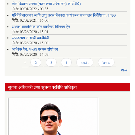
टोल विकास संस्था (गठन तथा परिचालन) कार्यविधि)
मिति:
09/01/2022 - 00:35
गरिविनिवारणका लागि लघु उद्यम विकास कार्यक्रम सञ्चालन निर्देशिका ,२०७७
मिति:
02/02/2021 - 16:00
अध्यक्ष आकश्मिक कोष कार्यन्वय विनियम ऐन
मिति:
03/26/2020 - 15:01
अपाङगता सम्बन्घी कार्यबिधी
मिति:
03/26/2020 - 15:00
आर्थिक ऐन, २०७४ प्रथम संशोधन
मिति:
03/26/2020 - 14:59
Pages
1
2
3
4
next ›
last »
अन्य
सूचना अधिकारी तथा सूचना प्रविधि अधिकृत