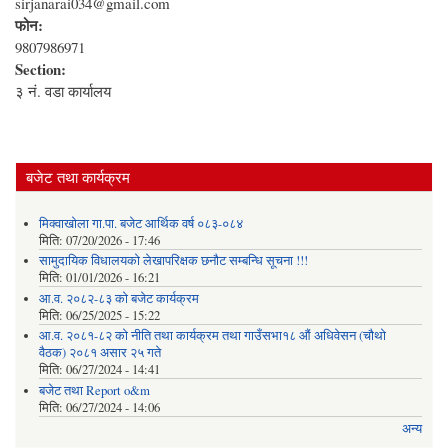
sirjanarai034@gmail.com
फोन:
9807986971
Section:
३ नं. वडा कार्यालय
बजेट तथा कार्यक्रम
मिक्वाखोला गा.पा. बजेट आर्थिक वर्ष ०८३-०८४
मिति:
07/20/2026 - 17:46
सामुदायिक विधालयको लेखापरिक्षक छनौट सम्बन्धि सूचना !!!
मिति:
01/01/2026 - 16:21
आ.व. २०८२-८३ को बजेट कार्यक्रम
मिति:
06/25/2025 - 15:22
आ.व. २०८१-८२ को नीति तथा कार्यक्रम तथा गाउँसभा१८ औं अधिवेसन (चौथो
वैठक) २०८१ असार २५ गते
मिति:
06/27/2024 - 14:41
बजेट तथा Report o&m
मिति:
06/27/2024 - 14:06
अन्य