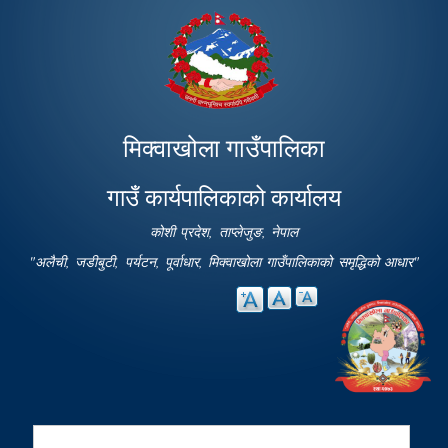
Skip to
main
content
मिक्वाखोला गाउँपालिका
गाउँ कार्यपालिकाको कार्यालय
कोशी प्रदेश, ताप्लेजुङ, नेपाल
"अलैची, जडीबुटी, पर्यटन, पूर्वाधार, मिक्वाखोला गाउँपालिकाको समृद्धिको आधार"
Search
Search form