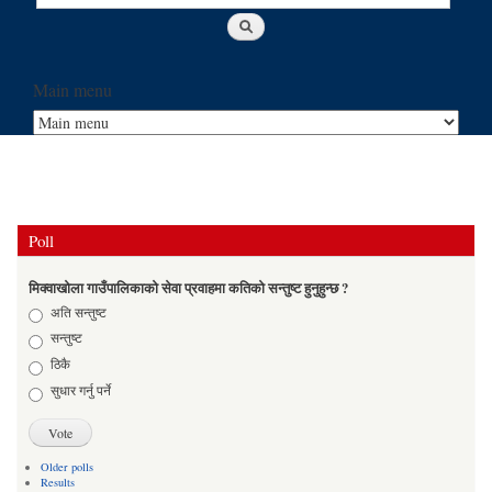
Main menu
Poll
मिक्वाखोला गाउँपालिकाको सेवा प्रवाहमा कतिको सन्तुष्ट हुनुहुन्छ ?
Choices
अति सन्तुष्ट
सन्तुष्ट
ठिकै
सुधार गर्नु पर्ने
Older polls
Results