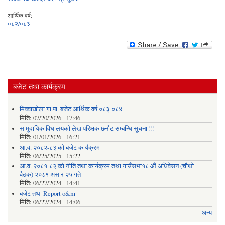
आर्थिक वर्ष:
०८२/०८३
बजेट तथा कार्यक्रम
मिक्वाखोला गा.पा. बजेट आर्थिक वर्ष ०८३-०८४
मिति:
07/20/2026 - 17:46
सामुदायिक विधालयको लेखापरिक्षक छनौट सम्बन्धि सूचना !!!
मिति:
01/01/2026 - 16:21
आ.व. २०८२-८३ को बजेट कार्यक्रम
मिति:
06/25/2025 - 15:22
आ.व. २०८१-८२ को नीति तथा कार्यक्रम तथा गाउँसभा१८ औं अधिवेसन (चौथो
वैठक) २०८१ असार २५ गते
मिति:
06/27/2024 - 14:41
बजेट तथा Report o&m
मिति:
06/27/2024 - 14:06
अन्य