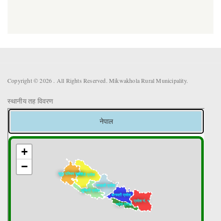
Copyright © 2026 . All Rights Reserved. Mikwakhola Rural Municipality.
स्थानीय तह विवरण