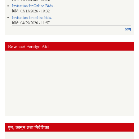
Invitation for Online Bids .
मिति:
05/13/2026 - 19:32
Invitation for online bids.
मिति:
04/29/2026 - 11:57
अन्य
Revenue/ Foreign Aid
ऐन, कानुन तथा निर्देशिका