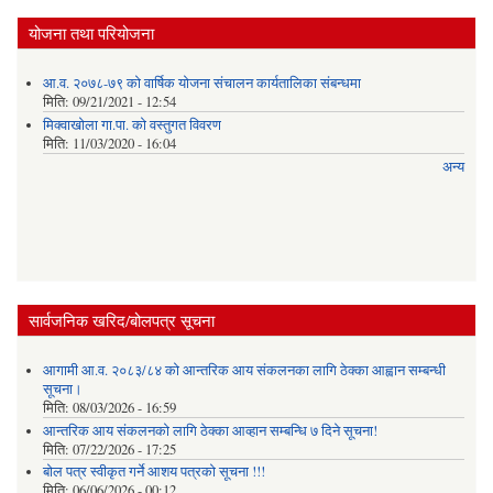
योजना तथा परियोजना
आ.व. २०७८-७९ को वार्षिक योजना संचालन कार्यतालिका संबन्धमा
मिति:
09/21/2021 - 12:54
मिक्वाखोला गा.पा. को वस्तुगत विवरण
मिति:
11/03/2020 - 16:04
अन्य
सार्वजनिक खरिद/बोलपत्र सूचना
आगामी आ.व. २०८३/८४ को आन्तरिक आय संकलनका लागि ठेक्का आह्वान सम्बन्धी
सूचना।
मिति:
08/03/2026 - 16:59
आन्तरिक आय संकलनको लागि ठेक्‍का आव्हान सम्बन्धि ७ दिने सूचना!
मिति:
07/22/2026 - 17:25
बोल पत्र स्वीकृत गर्ने आशय पत्रको सूचना !!!
मिति:
06/06/2026 - 00:12