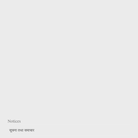
Notices
सूचना तथा समाचार