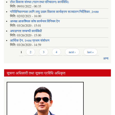
टोल विकास संस्था (गठन तथा परिचालन) कार्यविधि)
मिति:
09/01/2022 - 00:35
गरिविनिवारणका लागि लघु उद्यम विकास कार्यक्रम सञ्चालन निर्देशिका ,२०७७
मिति:
02/02/2021 - 16:00
अध्यक्ष आकश्मिक कोष कार्यन्वय विनियम ऐन
मिति:
03/26/2020 - 15:01
अपाङगता सम्बन्घी कार्यबिधी
मिति:
03/26/2020 - 15:00
आर्थिक ऐन, २०७४ प्रथम संशोधन
मिति:
03/26/2020 - 14:59
Pages
1
2
3
4
next ›
last »
अन्य
सूचना अधिकारी तथा सूचना प्रविधि अधिकृत