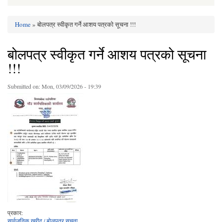
Home
» बोलपत्र स्वीकृत गर्ने आशय पत्रको सूचना !!!
You are here
बोलपत्र स्वीकृत गर्ने आशय पत्रको सूचना
!!!
Submitted on:
Mon, 03/09/2026 - 19:39
प्रकार:
सार्वजनिक खरीद / बोलपत्र सूचना