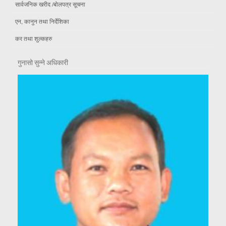
सार्वजनिक खरीद /बोलपत्र सूचना
एन, कानुन तथा निर्देशिका
कर तथा शुल्कहरु
गुनासो सुन्ने अधिकारी