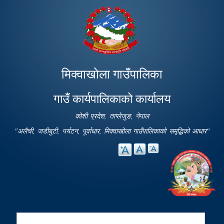
Skip to
main
content
मिक्वाखोला गाउँपालिका
गाउँ कार्यपालिकाको कार्यालय
कोशी प्रदेश, ताप्लेजुङ, नेपाल
"अलैची, जडीबुटी, पर्यटन, पूर्वाधार, मिक्वाखोला गाउँपालिकाको समृद्धिको आधार"
Search
Search form