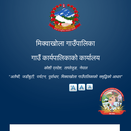
Skip to
main
content
मिक्वाखोला गाउँपालिका
गाउँ कार्यपालिकाको कार्यालय
कोशी प्रदेश, ताप्लेजुङ, नेपाल
"अलैची, जडीबुटी, पर्यटन, पूर्वाधार, मिक्वाखोला गाउँपालिकाको समृद्धिको आधार"
Search
Search form