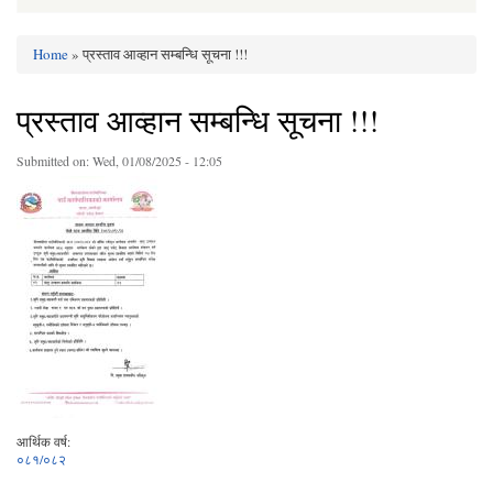
Home
» प्रस्ताव आव्हान सम्बन्धि सूचना !!!
You are here
प्रस्ताव आव्हान सम्बन्धि सूचना !!!
Submitted on:
Wed, 01/08/2025 - 12:05
आर्थिक वर्ष:
०८१/०८२