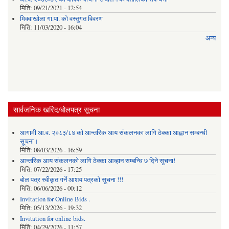
मिति:
09/21/2021 - 12:54
मिक्वाखोला गा.पा. को वस्तुगत विवरण
मिति:
11/03/2020 - 16:04
अन्य
सार्वजनिक खरिद/बोलपत्र सूचना
आगामी आ.व. २०८३/८४ को आन्तरिक आय संकलनका लागि ठेक्का आह्वान सम्बन्धी
सूचना।
मिति:
08/03/2026 - 16:59
आन्तरिक आय संकलनको लागि ठेक्‍का आव्हान सम्बन्धि ७ दिने सूचना!
मिति:
07/22/2026 - 17:25
बोल पत्र स्वीकृत गर्ने आशय पत्रको सूचना !!!
मिति:
06/06/2026 - 00:12
Invitation for Online Bids .
मिति:
05/13/2026 - 19:32
Invitation for online bids.
मिति:
04/29/2026 - 11:57