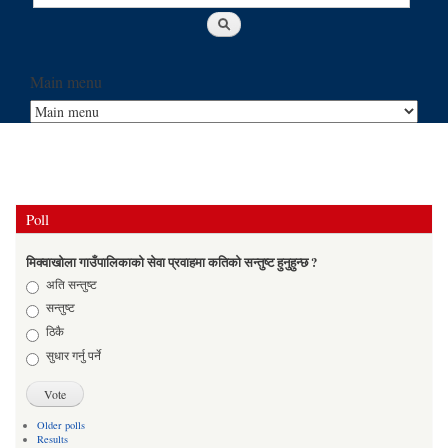
Main menu
Poll
मिक्वाखोला गाउँपालिकाको सेवा प्रवाहमा कतिको सन्तुष्ट हुनुहुन्छ ?
Choices
अति सन्तुष्ट
सन्तुष्ट
ठिकै
सुधार गर्नु पर्ने
Older polls
Results