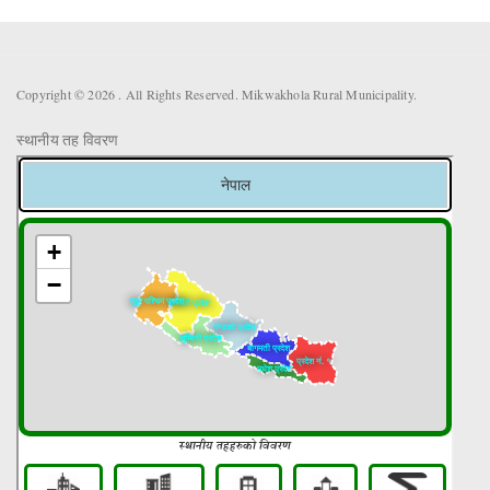
Copyright © 2026 . All Rights Reserved. Mikwakhola Rural Municipality.
स्थानीय तह विवरण