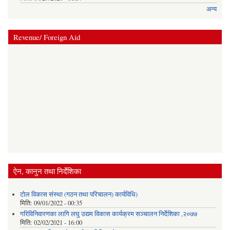
अन्य
Revenue/ Foreign Aid
ऐन, कानुन तथा निर्देशिका
टोल विकास संस्था (गठन तथा परिचालन) कार्यविधि)
मिति:
09/01/2022 - 00:35
गरिविनिवारणका लागि लघु उद्यम विकास कार्यक्रम सञ्चालन निर्देशिका ,२०७७
मिति:
02/02/2021 - 16:00