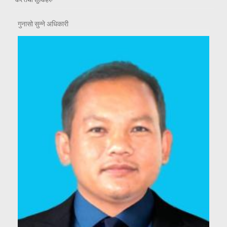
गुनासो सुन्ने अधिकारी