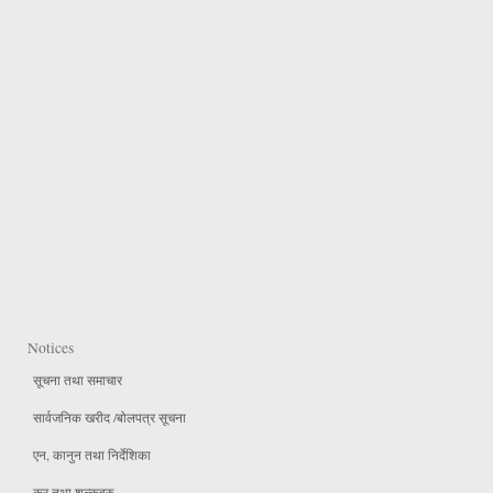
Notices
सूचना तथा समाचार
सार्वजनिक खरीद /बोलपत्र सूचना
एन, कानुन तथा निर्देशिका
कर तथा शुल्कहरु