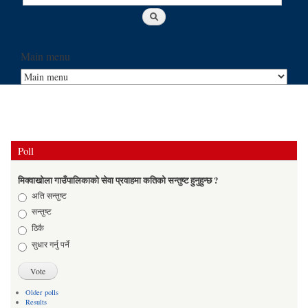
Main menu
Poll
मिक्वाखोला गाउँपालिकाको सेवा प्रवाहमा कतिको सन्तुष्ट हुनुहुन्छ ?
Choices
अति सन्तुष्ट
सन्तुष्ट
ठिकै
सुधार गर्नु पर्ने
Older polls
Results