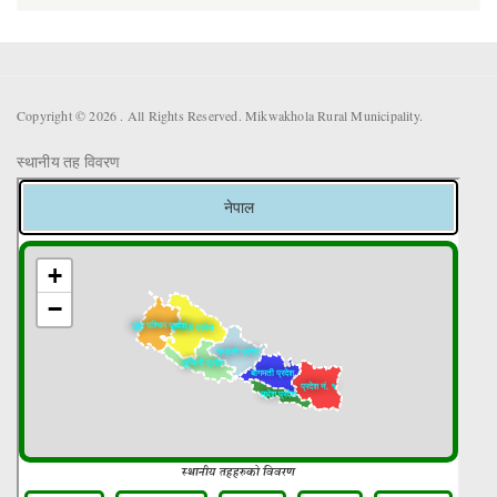
Copyright © 2026 . All Rights Reserved. Mikwakhola Rural Municipality.
स्थानीय तह विवरण