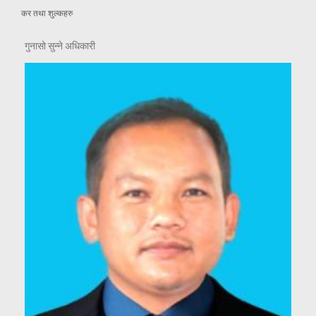
कर तथा शुल्कहरु
गुनासो सुन्ने अधिकारी