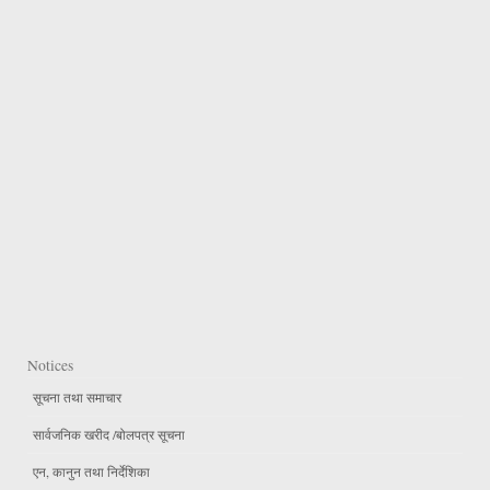
Notices
सूचना तथा समाचार
सार्वजनिक खरीद /बोलपत्र सूचना
एन, कानुन तथा निर्देशिका