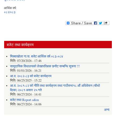
आर्थिक वर्ष:
०८२/०८३
बजेट तथा कार्यक्रम
मिक्वाखोला गा.पा. बजेट आर्थिक वर्ष ०८३-०८४
मिति:
07/20/2026 - 17:46
सामुदायिक विधालयको लेखापरिक्षक छनौट सम्बन्धि सूचना !!!
मिति:
01/01/2026 - 16:21
आ.व. २०८२-८३ को बजेट कार्यक्रम
मिति:
06/25/2025 - 15:22
आ.व. २०८१-८२ को नीति तथा कार्यक्रम तथा गाउँसभा१८ औं अधिवेसन (चौथो
वैठक) २०८१ असार २५ गते
मिति:
06/27/2024 - 14:41
बजेट तथा Report o&m
मिति:
06/27/2024 - 14:06
अन्य