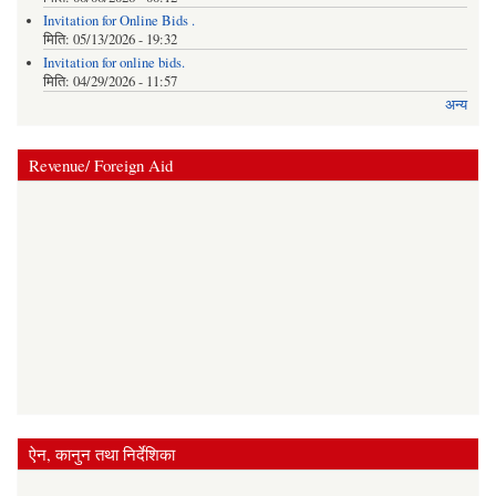
Invitation for Online Bids .
मिति:
05/13/2026 - 19:32
Invitation for online bids.
मिति:
04/29/2026 - 11:57
अन्य
Revenue/ Foreign Aid
ऐन, कानुन तथा निर्देशिका