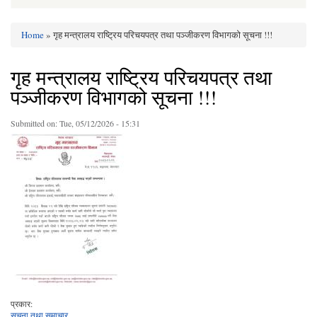
Home
» गृह मन्त्रालय राष्ट्रिय परिचयपत्र तथा पञ्जीकरण विभागको सूचना !!!
You are here
गृह मन्त्रालय राष्ट्रिय परिचयपत्र तथा
पञ्जीकरण विभागको सूचना !!!
Submitted on:
Tue, 05/12/2026 - 15:31
प्रकार:
सूचना तथा समाचार