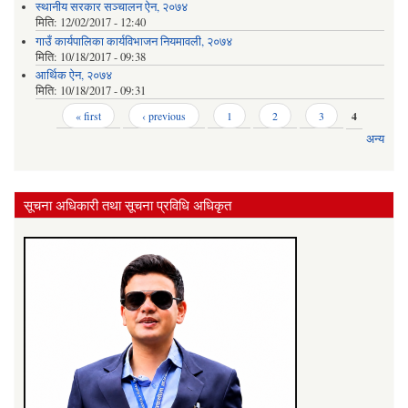
स्थानीय सरकार सञ्‍चालन ऐन, २०७४
मिति:
12/02/2017 - 12:40
गाउँ कार्यपालिका कार्यविभाजन नियमावली, २०७४
मिति:
10/18/2017 - 09:38
आर्थिक ऐन, २०७४
मिति:
10/18/2017 - 09:31
Pages
« first
‹ previous
1
2
3
4
अन्य
सूचना अधिकारी तथा सूचना प्रविधि अधिकृत