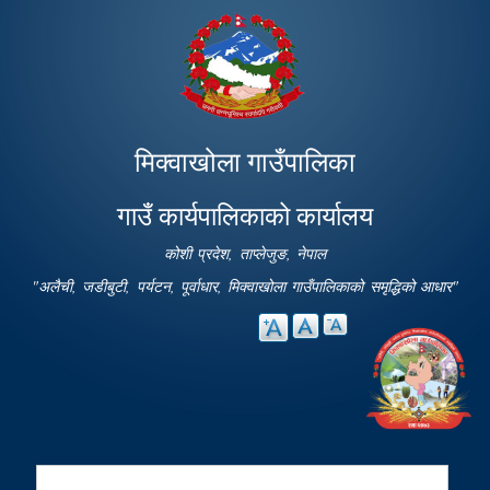
Skip to
main
content
मिक्वाखोला गाउँपालिका
गाउँ कार्यपालिकाको कार्यालय
कोशी प्रदेश, ताप्लेजुङ, नेपाल
"अलैची, जडीबुटी, पर्यटन, पूर्वाधार, मिक्वाखोला गाउँपालिकाको समृद्धिको आधार"
Search
Search form