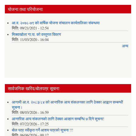
योजना तथा परियोजना
आ.व. २०७८-७९ को वार्षिक योजना संचालन कार्यतालिका संबन्धमा
मिति:
09/21/2021 - 12:54
मिक्वाखोला गा.पा. को वस्तुगत विवरण
मिति:
11/03/2020 - 16:04
अन्य
सार्वजनिक खरिद/बोलपत्र सूचना
आगामी आ.व. २०८३/८४ को आन्तरिक आय संकलनका लागि ठेक्का आह्वान सम्बन्धी
सूचना।
मिति:
08/03/2026 - 16:59
आन्तरिक आय संकलनको लागि ठेक्‍का आव्हान सम्बन्धि ७ दिने सूचना!
मिति:
07/22/2026 - 17:25
बोल पत्र स्वीकृत गर्ने आशय पत्रको सूचना !!!
मिति:
06/06/2026 - 00:12