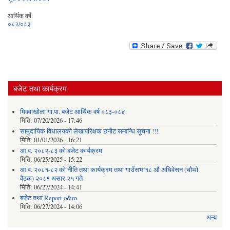
आर्थिक वर्ष:
०८२/०८३
बजेट तथा कार्यक्रम
मिक्वाखोला गा.पा. बजेट आर्थिक वर्ष ०८३-०८४
मिति:
07/20/2026 - 17:46
सामुदायिक विधालयको लेखापरिक्षक छनौट सम्बन्धि सूचना !!!
मिति:
01/01/2026 - 16:21
आ.व. २०८२-८३ को बजेट कार्यक्रम
मिति:
06/25/2025 - 15:22
आ.व. २०८१-८२ को नीति तथा कार्यक्रम तथा गाउँसभा१८ औं अधिवेसन (चौथो
वैठक) २०८१ असार २५ गते
मिति:
06/27/2024 - 14:41
बजेट तथा Report o&m
मिति:
06/27/2024 - 14:06
अन्य