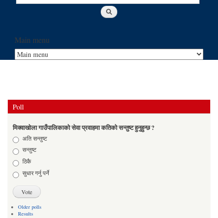
Main menu
Poll
मिक्वाखोला गाउँपालिकाको सेवा प्रवाहमा कतिको सन्तुष्ट हुनुहुन्छ ?
Choices
अति सन्तुष्ट
सन्तुष्ट
ठिकै
सुधार गर्नु पर्ने
Older polls
Results