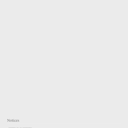
Notices