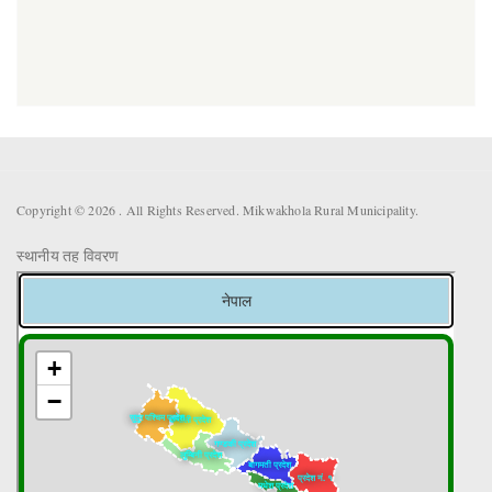
Copyright © 2026 . All Rights Reserved. Mikwakhola Rural Municipality.
स्थानीय तह विवरण