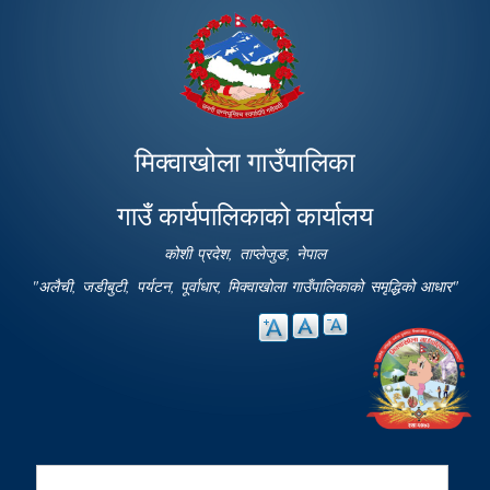
Skip to
main
content
मिक्वाखोला गाउँपालिका
गाउँ कार्यपालिकाको कार्यालय
कोशी प्रदेश, ताप्लेजुङ, नेपाल
"अलैची, जडीबुटी, पर्यटन, पूर्वाधार, मिक्वाखोला गाउँपालिकाको समृद्धिको आधार"
Search
Search form