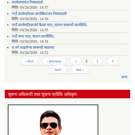
कार्यसम्पादन नियमावलो
मिति:
03/26/2020 - 14:57
गाउँ कार्यपालिका कार्यबिभाजन नियमावली
मिति:
03/26/2020 - 14:56
गाउँ कार्यपालिकाको बैठक सञ्_चालन सम्बन्धी कार्यविधि,
मिति:
03/26/2020 - 14:55
गाउँ सभा सञ्_चालन कार्यविधि,
मिति:
03/26/2020 - 14:54
घ वर्ग लाइसेन्स सम्बन्धी व्यवस्था
मिति:
03/26/2020 - 14:52
Pages
« first
‹ previous
1
2
3
4
next ›
last »
अन्य
सूचना अधिकारी तथा सूचना प्रविधि अधिकृत