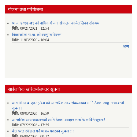
योजना तथा परियोजना
आ.व. २०७८-७९ को वार्षिक योजना संचालन कार्यतालिका संबन्धमा
मिति:
09/21/2021 - 12:54
मिक्वाखोला गा.पा. को वस्तुगत विवरण
मिति:
11/03/2020 - 16:04
अन्य
सार्वजनिक खरिद/बोलपत्र सूचना
आगामी आ.व. २०८३/८४ को आन्तरिक आय संकलनका लागि ठेक्का आह्वान सम्बन्धी
सूचना।
मिति:
08/03/2026 - 16:59
आन्तरिक आय संकलनको लागि ठेक्‍का आव्हान सम्बन्धि ७ दिने सूचना!
मिति:
07/22/2026 - 17:25
बोल पत्र स्वीकृत गर्ने आशय पत्रको सूचना !!!
मिति:
06/06/2026 - 00:12