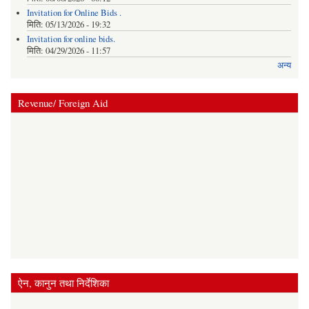
Invitation for Online Bids .
मिति:
05/13/2026 - 19:32
Invitation for online bids.
मिति:
04/29/2026 - 11:57
अन्य
Revenue/ Foreign Aid
ऐन, कानुन तथा निर्देशिका