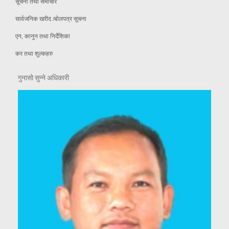
सूचना तथा समाचार
सार्वजनिक खरीद /बोलपत्र सूचना
एन, कानुन तथा निर्देशिका
कर तथा शुल्कहरु
गुनासो सुन्ने अधिकारी