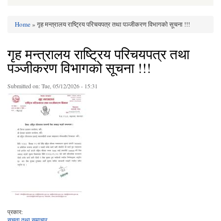
Home
» गृह मन्त्रालय राष्ट्रिय परिचयपत्र तथा पञ्जीकरण विभागको सूचना !!!
You are here
गृह मन्त्रालय राष्ट्रिय परिचयपत्र तथा
पञ्जीकरण विभागको सूचना !!!
Submitted on:
Tue, 05/12/2026 - 15:31
प्रकार:
सूचना तथा समाचार