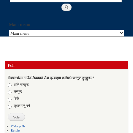
Main menu
Poll
मिक्वाखोला गाउँपालिकाको सेवा प्रवाहमा कतिको सन्तुष्ट हुनुहुन्छ ?
Choices
अति सन्तुष्ट
सन्तुष्ट
ठिकै
सुधार गर्नु पर्ने
Older polls
Results