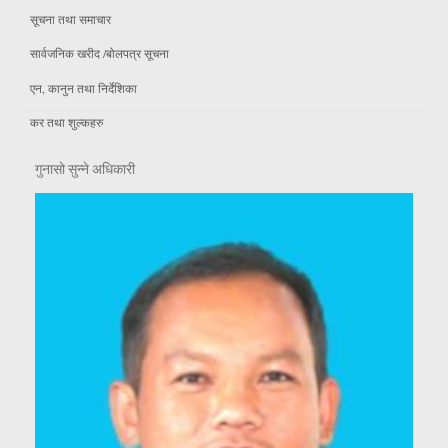
सूचना तथा समाचार
सार्वजनिक खरीद /बोलपत्र सूचना
एन, कानुन तथा निर्देशिका
कर तथा शुल्कहरु
गुनासो सुन्ने अधिकारी