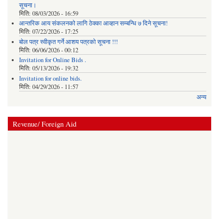
सूचना।
मिति:
08/03/2026 - 16:59
आन्तरिक आय संकलनको लागि ठेक्‍का आव्हान सम्बन्धि ७ दिने सूचना!
मिति:
07/22/2026 - 17:25
बोल पत्र स्वीकृत गर्ने आशय पत्रको सूचना !!!
मिति:
06/06/2026 - 00:12
Invitation for Online Bids .
मिति:
05/13/2026 - 19:32
Invitation for online bids.
मिति:
04/29/2026 - 11:57
अन्य
Revenue/ Foreign Aid