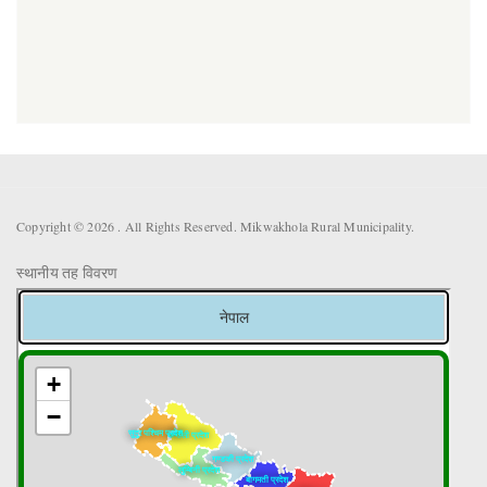
Copyright © 2026 . All Rights Reserved. Mikwakhola Rural Municipality.
स्थानीय तह विवरण