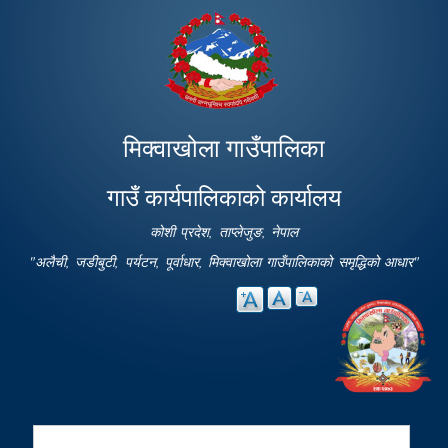
Skip to
main
content
मिक्वाखोला गाउँपालिका
गाउँ कार्यपालिकाको कार्यालय
कोशी प्रदेश, ताप्लेजुङ, नेपाल
"अलैची, जडीबुटी, पर्यटन, पूर्वाधार, मिक्वाखोला गाउँपालिकाको समृद्धिको आधार"
Search
Search form