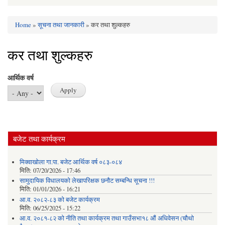
Home
»
सूचना तथा जानकारी
» कर तथा शुल्कहरु
You are here
कर तथा शुल्कहरु
आर्थिक वर्ष
बजेट तथा कार्यक्रम
मिक्वाखोला गा.पा. बजेट आर्थिक वर्ष ०८३-०८४
मिति:
07/20/2026 - 17:46
सामुदायिक विधालयको लेखापरिक्षक छनौट सम्बन्धि सूचना !!!
मिति:
01/01/2026 - 16:21
आ.व. २०८२-८३ को बजेट कार्यक्रम
मिति:
06/25/2025 - 15:22
आ.व. २०८१-८२ को नीति तथा कार्यक्रम तथा गाउँसभा१८ औं अधिवेसन (चौथो