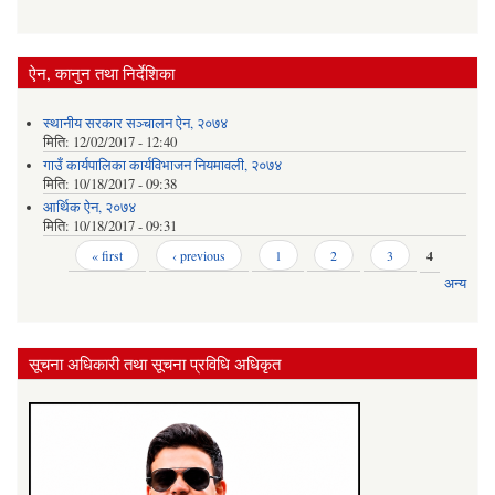
ऐन, कानुन तथा निर्देशिका
स्थानीय सरकार सञ्‍चालन ऐन, २०७४
मिति:
12/02/2017 - 12:40
गाउँ कार्यपालिका कार्यविभाजन नियमावली, २०७४
मिति:
10/18/2017 - 09:38
आर्थिक ऐन, २०७४
मिति:
10/18/2017 - 09:31
Pages
« first
‹ previous
1
2
3
4
अन्य
सूचना अधिकारी तथा सूचना प्रविधि अधिकृत