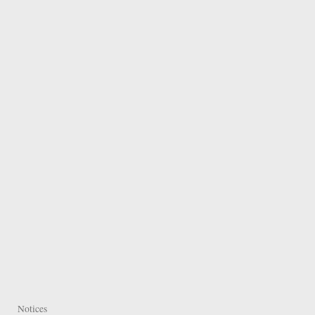
Notices