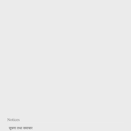
Notices
सूचना तथा समाचार