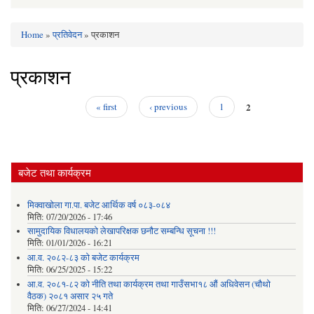
Home
»
प्रतिवेदन
» प्रकाशन
You are here
प्रकाशन
2
« first
‹ previous
1
Pages
बजेट तथा कार्यक्रम
मिक्वाखोला गा.पा. बजेट आर्थिक वर्ष ०८३-०८४
मिति:
07/20/2026 - 17:46
सामुदायिक विधालयको लेखापरिक्षक छनौट सम्बन्धि सूचना !!!
मिति:
01/01/2026 - 16:21
आ.व. २०८२-८३ को बजेट कार्यक्रम
मिति:
06/25/2025 - 15:22
आ.व. २०८१-८२ को नीति तथा कार्यक्रम तथा गाउँसभा१८ औं अधिवेसन (चौथो
वैठक) २०८१ असार २५ गते
मिति:
06/27/2024 - 14:41