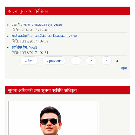
ऐन, कानुन तथा निर्देशिका
स्थानीय सरकार सञ्‍चालन ऐन, २०७४
मिति:
12/02/2017 - 12:40
गाउँ कार्यपालिका कार्यविभाजन नियमावली, २०७४
मिति:
10/18/2017 - 09:38
आर्थिक ऐन, २०७४
मिति:
10/18/2017 - 09:31
Pages
« first
‹ previous
1
2
3
4
अन्य
सूचना अधिकारी तथा सूचना प्रविधि अधिकृत