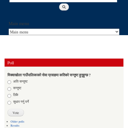
Main menu
Poll
मिक्वाखोला गाउँपालिकाको सेवा प्रवाहमा कतिको सन्तुष्ट हुनुहुन्छ ?
Choices
अति सन्तुष्ट
सन्तुष्ट
ठिकै
सुधार गर्नु पर्ने
Older polls
Results