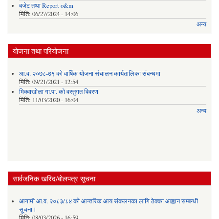
बजेट तथा Report o&m
मिति:
06/27/2024 - 14:06
अन्य
योजना तथा परियोजना
आ.व. २०७८-७९ को वार्षिक योजना संचालन कार्यतालिका संबन्धमा
मिति:
09/21/2021 - 12:54
मिक्वाखोला गा.पा. को वस्तुगत विवरण
मिति:
11/03/2020 - 16:04
अन्य
सार्वजनिक खरिद/बोलपत्र सूचना
आगामी आ.व. २०८३/८४ को आन्तरिक आय संकलनका लागि ठेक्का आह्वान सम्बन्धी
सूचना।
मिति:
08/03/2026 - 16:59