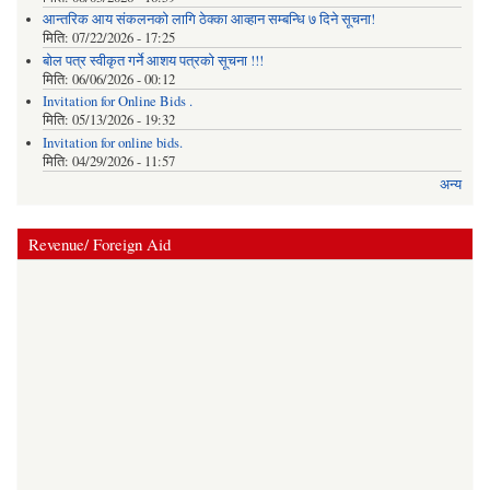
आन्तरिक आय संकलनको लागि ठेक्‍का आव्हान सम्बन्धि ७ दिने सूचना!
मिति:
07/22/2026 - 17:25
बोल पत्र स्वीकृत गर्ने आशय पत्रको सूचना !!!
मिति:
06/06/2026 - 00:12
Invitation for Online Bids .
मिति:
05/13/2026 - 19:32
Invitation for online bids.
मिति:
04/29/2026 - 11:57
अन्य
Revenue/ Foreign Aid