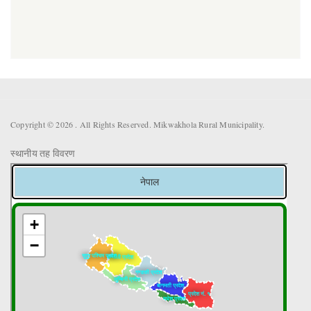
Copyright © 2026 . All Rights Reserved. Mikwakhola Rural Municipality.
स्थानीय तह विवरण