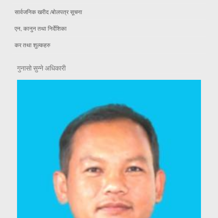
सार्वजनिक खरीद /बोलपत्र सूचना
एन, कानुन तथा निर्देशिका
कर तथा शुल्कहरु
गुनासो सुन्ने अधिकारी