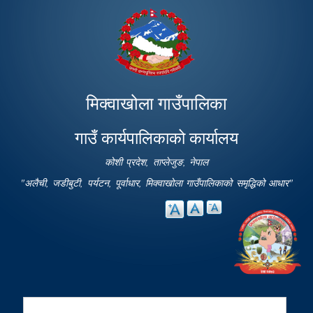
Skip to
main
content
मिक्वाखोला गाउँपालिका
गाउँ कार्यपालिकाको कार्यालय
कोशी प्रदेश, ताप्लेजुङ, नेपाल
"अलैची, जडीबुटी, पर्यटन, पूर्वाधार, मिक्वाखोला गाउँपालिकाको समृद्धिको आधार"
Search
Search form