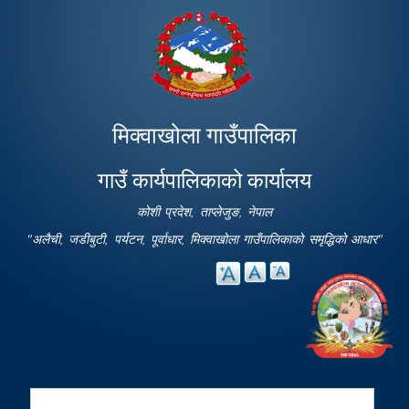
Skip to
main
content
मिक्वाखोला गाउँपालिका
गाउँ कार्यपालिकाको कार्यालय
कोशी प्रदेश, ताप्लेजुङ, नेपाल
"अलैची, जडीबुटी, पर्यटन, पूर्वाधार, मिक्वाखोला गाउँपालिकाको समृद्धिको आधार"
Search
Search form