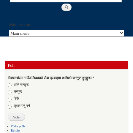
Main menu
Poll
मिक्वाखोला गाउँपालिकाको सेवा प्रवाहमा कतिको सन्तुष्ट हुनुहुन्छ ?
Choices
अति सन्तुष्ट
सन्तुष्ट
ठिकै
सुधार गर्नु पर्ने
Older polls
Results