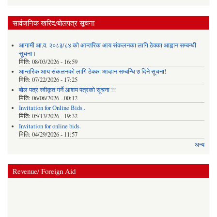
सार्वजनिक खरिद/बोलपत्र सूचना
आगामी आ.व. २०८३/८४ को आन्तरिक आय संकलनका लागि ठेक्का आह्वान सम्बन्धी
सूचना।
मिति:
08/03/2026 - 16:59
आन्तरिक आय संकलनको लागि ठेक्‍का आव्हान सम्बन्धि ७ दिने सूचना!
मिति:
07/22/2026 - 17:25
बोल पत्र स्वीकृत गर्ने आशय पत्रको सूचना !!!
मिति:
06/06/2026 - 00:12
Invitation for Online Bids .
मिति:
05/13/2026 - 19:32
Invitation for online bids.
मिति:
04/29/2026 - 11:57
अन्य
Revenue/ Foreign Aid