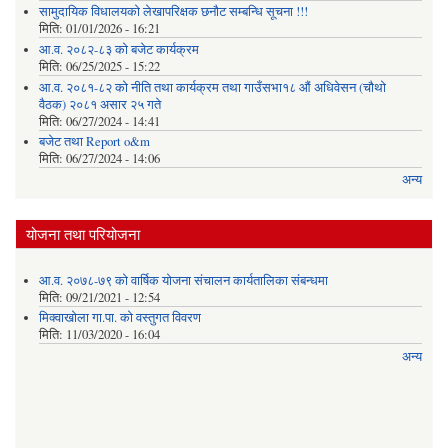
सामुदायिक विधालयको लेखापरिक्षक छनौट सम्बन्धि सूचना !!!
मिति:
01/01/2026 - 16:21
आ.व. २०८२-८३ को बजेट कार्यक्रम
मिति:
06/25/2025 - 15:22
आ.व. २०८१-८२ को नीति तथा कार्यक्रम तथा गाउँसभा१८ औं अधिवेसन (चौथो
वैठक) २०८१ असार २५ गते
मिति:
06/27/2024 - 14:41
बजेट तथा Report o&m
मिति:
06/27/2024 - 14:06
अन्य
योजना तथा परियोजना
आ.व. २०७८-७९ को वार्षिक योजना संचालन कार्यतालिका संबन्धमा
मिति:
09/21/2021 - 12:54
मिक्वाखोला गा.पा. को वस्तुगत विवरण
मिति:
11/03/2020 - 16:04
अन्य