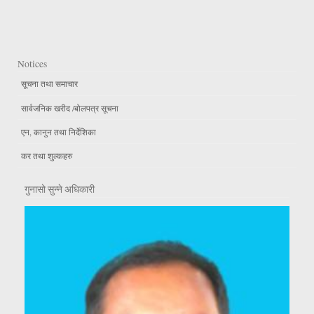
Notices
सूचना तथा समाचार
सार्वजनिक खरीद /बोलपत्र सूचना
एन, कानुन तथा निर्देशिका
कर तथा शुल्कहरु
गुनासो सुन्ने अधिकारी