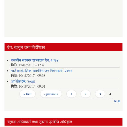
ऐन, कानुन तथा निर्देशिका
स्थानीय सरकार सञ्‍चालन ऐन, २०७४
मिति:
12/02/2017 - 12:40
गाउँ कार्यपालिका कार्यविभाजन नियमावली, २०७४
मिति:
10/18/2017 - 09:38
आर्थिक ऐन, २०७४
मिति:
10/18/2017 - 09:31
Pages
« first
‹ previous
1
2
3
4
अन्य
सूचना अधिकारी तथा सूचना प्रविधि अधिकृत