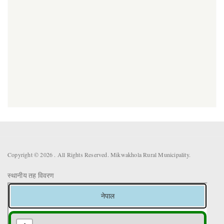
Copyright © 2026 . All Rights Reserved. Mikwakhola Rural Municipality.
स्थानीय तह विवरण