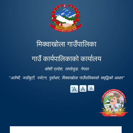
Skip to
main
content
मिक्वाखोला गाउँपालिका
गाउँ कार्यपालिकाको कार्यालय
कोशी प्रदेश, ताप्लेजुङ, नेपाल
"अलैची, जडीबुटी, पर्यटन, पूर्वाधार, मिक्वाखोला गाउँपालिकाको समृद्धिको आधार"
Search
Search form