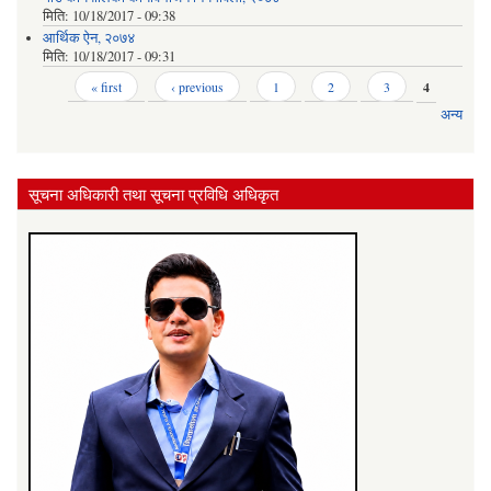
मिति:
10/18/2017 - 09:38
आर्थिक ऐन, २०७४
मिति:
10/18/2017 - 09:31
Pages
« first
‹ previous
1
2
3
4
अन्य
सूचना अधिकारी तथा सूचना प्रविधि अधिकृत