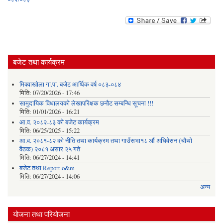
बजेट तथा कार्यक्रम
मिक्वाखोला गा.पा. बजेट आर्थिक वर्ष ०८३-०८४
मिति:
07/20/2026 - 17:46
सामुदायिक विधालयको लेखापरिक्षक छनौट सम्बन्धि सूचना !!!
मिति:
01/01/2026 - 16:21
आ.व. २०८२-८३ को बजेट कार्यक्रम
मिति:
06/25/2025 - 15:22
आ.व. २०८१-८२ को नीति तथा कार्यक्रम तथा गाउँसभा१८ औं अधिवेसन (चौथो
वैठक) २०८१ असार २५ गते
मिति:
06/27/2024 - 14:41
बजेट तथा Report o&m
मिति:
06/27/2024 - 14:06
अन्य
योजना तथा परियोजना