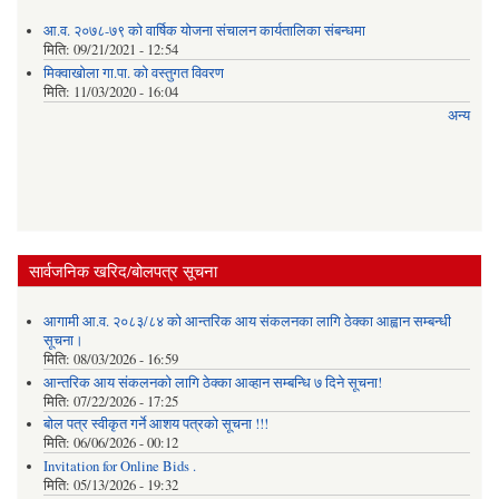
आ.व. २०७८-७९ को वार्षिक योजना संचालन कार्यतालिका संबन्धमा
मिति:
09/21/2021 - 12:54
मिक्वाखोला गा.पा. को वस्तुगत विवरण
मिति:
11/03/2020 - 16:04
अन्य
सार्वजनिक खरिद/बोलपत्र सूचना
आगामी आ.व. २०८३/८४ को आन्तरिक आय संकलनका लागि ठेक्का आह्वान सम्बन्धी
सूचना।
मिति:
08/03/2026 - 16:59
आन्तरिक आय संकलनको लागि ठेक्‍का आव्हान सम्बन्धि ७ दिने सूचना!
मिति:
07/22/2026 - 17:25
बोल पत्र स्वीकृत गर्ने आशय पत्रको सूचना !!!
मिति:
06/06/2026 - 00:12
Invitation for Online Bids .
मिति:
05/13/2026 - 19:32