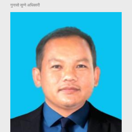
गुनासो सुन्ने अधिकारी