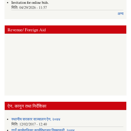
Invitation for online bids.
मिति:
04/29/2026 - 11:57
अन्य
Revenue/ Foreign Aid
ऐन, कानुन तथा निर्देशिका
स्थानीय सरकार सञ्‍चालन ऐन, २०७४
मिति:
12/02/2017 - 12:40
गाउँ कार्यपालिका कार्यविभाजन नियमावली, २०७४