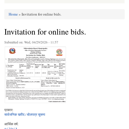
Home
» Invitation for online bids.
You are here
Invitation for online bids.
Submitted on:
Wed, 04/29/2026 - 11:57
प्रकार:
सार्वजनिक खरीद / बोलपत्र सूचना
आर्थिक वर्ष:
०८२/०८३