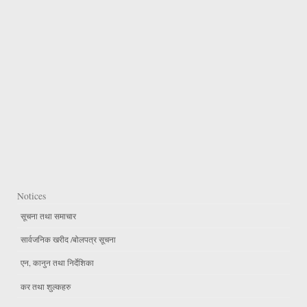
Notices
सूचना तथा समाचार
सार्वजनिक खरीद /बोलपत्र सूचना
एन, कानुन तथा निर्देशिका
कर तथा शुल्कहरु