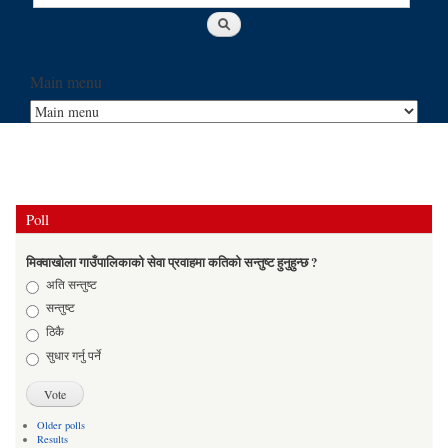
Main menu
Poll
मिक्वाखोला गाउँपालिकाको सेवा प्रवाहमा कतिको सन्तुष्ट हुनुहुन्छ ?
Choices
अति सन्तुष्ट
सन्तुष्ट
ठिकै
सुधार गर्नु पर्ने
Older polls
Results