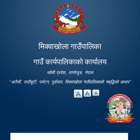
Skip to
main
content
मिक्वाखोला गाउँपालिका
गाउँ कार्यपालिकाको कार्यालय
कोशी प्रदेश, ताप्लेजुङ, नेपाल
"अलैची, जडीबुटी, पर्यटन, पूर्वाधार, मिक्वाखोला गाउँपालिकाको समृद्धिको आधार"
Search
Search form