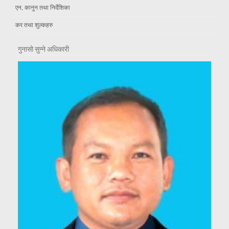
एन, कानुन तथा निर्देशिका
कर तथा शुल्कहरु
गुनासो सुन्ने अधिकारी