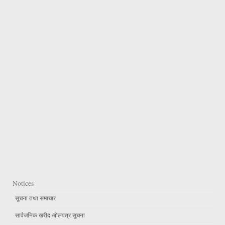
Notices
सूचना तथा समाचार
सार्वजनिक खरीद /बोलपत्र सूचना