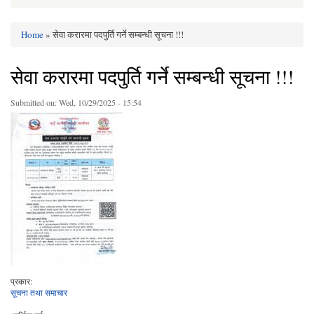
Home
» सेवा करारमा पदपुर्ति गर्ने सम्बन्धी सूचना !!!
You are here
सेवा करारमा पदपुर्ति गर्ने सम्बन्धी सूचना !!!
Submitted on:
Wed, 10/29/2025 - 15:54
प्रकार:
सूचना तथा समाचार