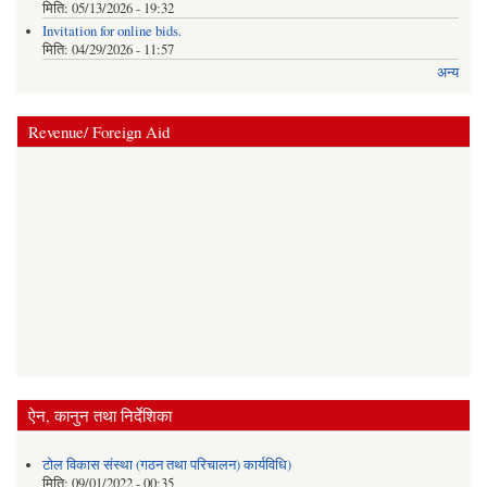
मिति:
05/13/2026 - 19:32
Invitation for online bids.
मिति:
04/29/2026 - 11:57
अन्य
Revenue/ Foreign Aid
ऐन, कानुन तथा निर्देशिका
टोल विकास संस्था (गठन तथा परिचालन) कार्यविधि)
मिति:
09/01/2022 - 00:35