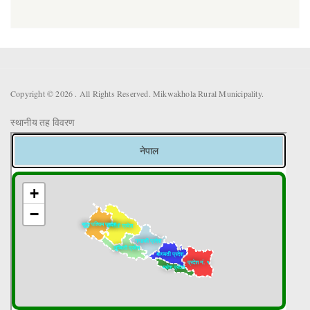
Copyright © 2026 . All Rights Reserved. Mikwakhola Rural Municipality.
स्थानीय तह विवरण