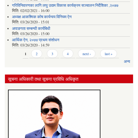
गरिविनिवारणका लागि लघु उद्यम विकास कार्यक्रम सञ्चालन निर्देशिका ,२०७७
मिति:
02/02/2021 - 16:00
अध्यक्ष आकश्मिक कोष कार्यन्वय विनियम ऐन
मिति:
03/26/2020 - 15:01
अपाङगता सम्बन्घी कार्यबिधी
मिति:
03/26/2020 - 15:00
आर्थिक ऐन, २०७४ प्रथम संशोधन
मिति:
03/26/2020 - 14:59
Pages
1
2
3
4
next ›
last »
अन्य
सूचना अधिकारी तथा सूचना प्रविधि अधिकृत