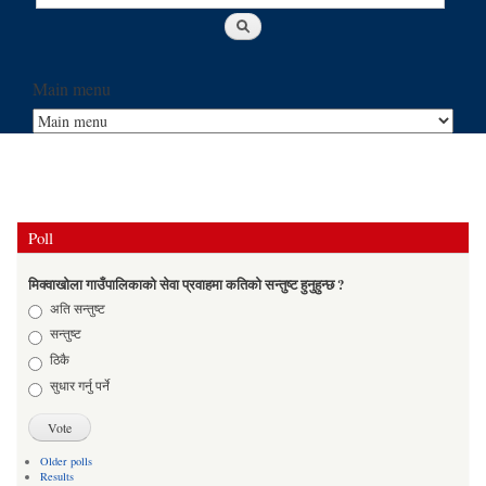
Main menu
Poll
मिक्वाखोला गाउँपालिकाको सेवा प्रवाहमा कतिको सन्तुष्ट हुनुहुन्छ ?
Choices
अति सन्तुष्ट
सन्तुष्ट
ठिकै
सुधार गर्नु पर्ने
Older polls
Results