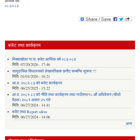
आर्थिक वर्ष:
०८२/०८३
बजेट तथा कार्यक्रम
मिक्वाखोला गा.पा. बजेट आर्थिक वर्ष ०८३-०८४
मिति:
07/20/2026 - 17:46
सामुदायिक विधालयको लेखापरिक्षक छनौट सम्बन्धि सूचना !!!
मिति:
01/01/2026 - 16:21
आ.व. २०८२-८३ को बजेट कार्यक्रम
मिति:
06/25/2025 - 15:22
आ.व. २०८१-८२ को नीति तथा कार्यक्रम तथा गाउँसभा१८ औं अधिवेसन (चौथो
वैठक) २०८१ असार २५ गते
मिति:
06/27/2024 - 14:41
बजेट तथा Report o&m
मिति:
06/27/2024 - 14:06
अन्य