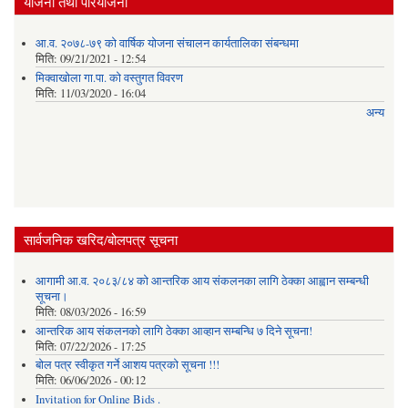
योजना तथा परियोजना
आ.व. २०७८-७९ को वार्षिक योजना संचालन कार्यतालिका संबन्धमा
मिति:
09/21/2021 - 12:54
मिक्वाखोला गा.पा. को वस्तुगत विवरण
मिति:
11/03/2020 - 16:04
अन्य
सार्वजनिक खरिद/बोलपत्र सूचना
आगामी आ.व. २०८३/८४ को आन्तरिक आय संकलनका लागि ठेक्का आह्वान सम्बन्धी
सूचना।
मिति:
08/03/2026 - 16:59
आन्तरिक आय संकलनको लागि ठेक्‍का आव्हान सम्बन्धि ७ दिने सूचना!
मिति:
07/22/2026 - 17:25
बोल पत्र स्वीकृत गर्ने आशय पत्रको सूचना !!!
मिति:
06/06/2026 - 00:12
Invitation for Online Bids .