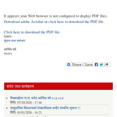
It appears your Web browser is not configured to display PDF files.
Download adobe Acrobat
or
click here to download the PDF file.
Click here to download the PDF file.
प्रकार:
सूचना तथा समाचार
आर्थिक वर्ष:
७४/७५
बजेट तथा कार्यक्रम
मिक्वाखोला गा.पा. बजेट आर्थिक वर्ष ०८३-०८४
मिति:
07/20/2026 - 17:46
सामुदायिक विधालयको लेखापरिक्षक छनौट सम्बन्धि सूचना !!!
मिति:
01/01/2026 - 16:21