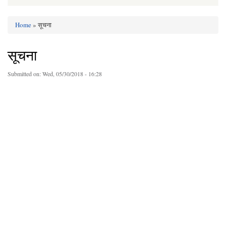
Home
» सूचना
You are here
सूचना
Submitted on:
Wed, 05/30/2018 - 16:28