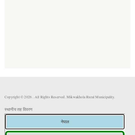
Copyright © 2026 . All Rights Reserved. Mikwakhola Rural Municipality.
स्थानीय तह विवरण