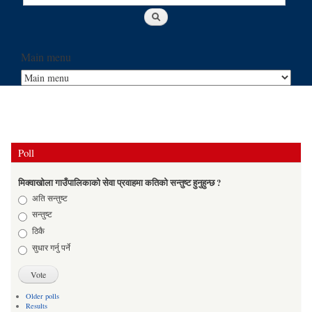
Main menu
Poll
मिक्वाखोला गाउँपालिकाको सेवा प्रवाहमा कतिको सन्तुष्ट हुनुहुन्छ ?
Choices
अति सन्तुष्ट
सन्तुष्ट
ठिकै
सुधार गर्नु पर्ने
Older polls
Results