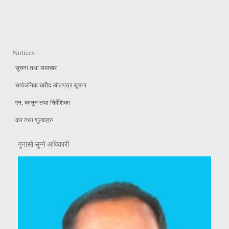
Notices
सूचना तथा समाचार
सार्वजनिक खरीद /बोलपत्र सूचना
एन, कानुन तथा निर्देशिका
कर तथा शुल्कहरु
गुनासो सुन्ने अधिकारी