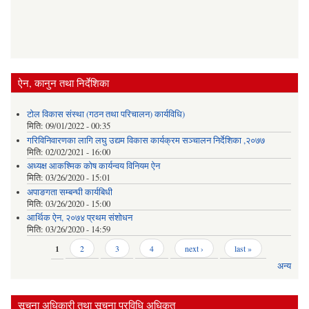
ऐन, कानुन तथा निर्देशिका
टोल विकास संस्था (गठन तथा परिचालन) कार्यविधि)
मिति:
09/01/2022 - 00:35
गरिविनिवारणका लागि लघु उद्यम विकास कार्यक्रम सञ्चालन निर्देशिका ,२०७७
मिति:
02/02/2021 - 16:00
अध्यक्ष आकश्मिक कोष कार्यन्वय विनियम ऐन
मिति:
03/26/2020 - 15:01
अपाङगता सम्बन्घी कार्यबिधी
मिति:
03/26/2020 - 15:00
आर्थिक ऐन, २०७४ प्रथम संशोधन
मिति:
03/26/2020 - 14:59
Pages
1
2
3
4
next ›
last »
अन्य
सूचना अधिकारी तथा सूचना प्रविधि अधिकृत