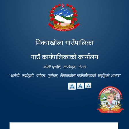
Skip to
main
content
मिक्वाखोला गाउँपालिका
गाउँ कार्यपालिकाको कार्यालय
कोशी प्रदेश, ताप्लेजुङ, नेपाल
"अलैची, जडीबुटी, पर्यटन, पूर्वाधार, मिक्वाखोला गाउँपालिकाको समृद्धिको आधार"
Search
Search form