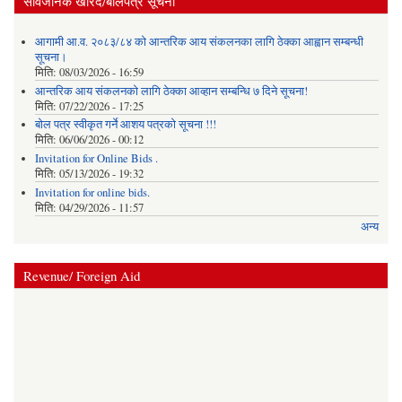
सार्वजनिक खरिद/बोलपत्र सूचना
आगामी आ.व. २०८३/८४ को आन्तरिक आय संकलनका लागि ठेक्का आह्वान सम्बन्धी
सूचना।
मिति:
08/03/2026 - 16:59
आन्तरिक आय संकलनको लागि ठेक्‍का आव्हान सम्बन्धि ७ दिने सूचना!
मिति:
07/22/2026 - 17:25
बोल पत्र स्वीकृत गर्ने आशय पत्रको सूचना !!!
मिति:
06/06/2026 - 00:12
Invitation for Online Bids .
मिति:
05/13/2026 - 19:32
Invitation for online bids.
मिति:
04/29/2026 - 11:57
अन्य
Revenue/ Foreign Aid