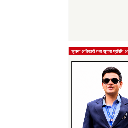
सूचना अधिकारी तथा सूचना प्रविधि अ