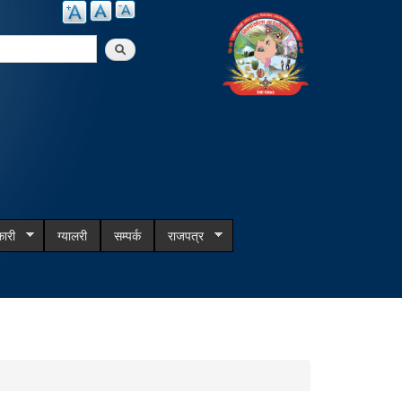
arch
ारी
ग्यालरी
सम्पर्क
राजपत्र