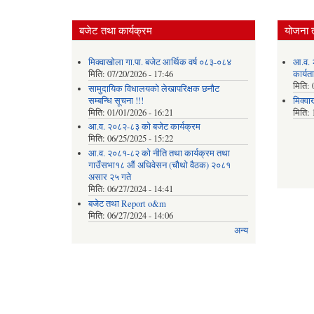
बजेट तथा कार्यक्रम
योजना 
मिक्वाखोला गा.पा. बजेट आर्थिक वर्ष ०८३-०८४
आ.व. 
मिति:
07/20/2026 - 17:46
कार्यत
मिति:
सामुदायिक विधालयको लेखापरिक्षक छनौट
सम्बन्धि सूचना !!!
मिक्वा
मिति:
01/01/2026 - 16:21
मिति:
आ.व. २०८२-८३ को बजेट कार्यक्रम
मिति:
06/25/2025 - 15:22
आ.व. २०८१-८२ को नीति तथा कार्यक्रम तथा
गाउँसभा१८ औं अधिवेसन (चौथो वैठक) २०८१
असार २५ गते
मिति:
06/27/2024 - 14:41
बजेट तथा Report o&m
मिति:
06/27/2024 - 14:06
अन्य