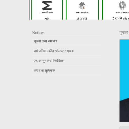
Notices
गुनासो 
सूचना तथा समाचार
सार्वजनिक खरीद /बोलपत्र सूचना
एन, कानुन तथा निर्देशिका
कर तथा शुल्कहरु