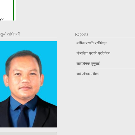
सुन्ने अधिकारी
Reports
वार्षिक प्रगति प्रतिवेदन
चौमासिक प्रगति प्रतिवेदन
सार्वजनिक सुनुवाई
सार्वजनिक परीक्षण