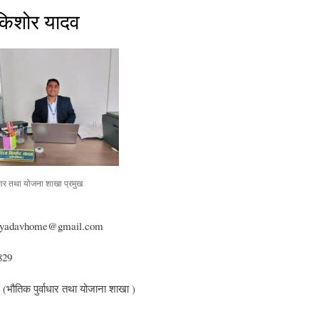
किशोर यादव
ाधार तथा योजना शाखा प्रमुख
oryadavhome@gmail.com
829
:
 (भौतिक पुर्वाधार तथा योजाना शाखा )