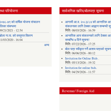
तथा परियोजना
सार्वजनिक खरिद/बोलपत्र सूचना
२०७८-७९ को वार्षिक योजना संचालन
आगामी आ.व. २०८३/८४ को आन्तरिक आ
ालिका संबन्धमा
संकलनका लागि ठेक्का आह्वान सम्बन्धी 
09/21/2021 - 12:54
मिति:
08/03/2026 - 16:59
खोला गा.पा. को वस्तुगत विवरण
आन्तरिक आय संकलनको लागि ठेक्‍का आव
11/03/2020 - 16:04
सम्बन्धि ७ दिने सूचना!
मिति:
07/22/2026 - 17:25
अन्य
बोल पत्र स्वीकृत गर्ने आशय पत्रको सूचना
मिति:
06/06/2026 - 00:12
Invitation for Online Bids .
मिति:
05/13/2026 - 19:32
Invitation for online bids.
मिति:
04/29/2026 - 11:57
Revenue/ Foreign Aid