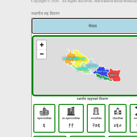
Copyright © 2026 . All Rights Reserved. Mikwakhola Rural Municipal
स्थानीय तह विवरण