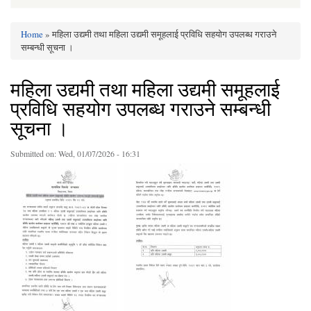
Home
» महिला उद्यमी तथा महिला उद्यमी समूहलाई प्रविधि सहयोग उपलब्ध गराउने
You are here
सम्बन्धी सूचना ।
महिला उद्यमी तथा महिला उद्यमी समूहलाई
प्रविधि सहयोग उपलब्ध गराउने सम्बन्धी
सूचना ।
Submitted on:
Wed, 01/07/2026 - 16:31