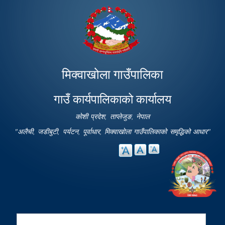
Skip to
main
content
मिक्वाखोला गाउँपालिका
गाउँ कार्यपालिकाको कार्यालय
कोशी प्रदेश, ताप्लेजुङ, नेपाल
"अलैची, जडीबुटी, पर्यटन, पूर्वाधार, मिक्वाखोला गाउँपालिकाको समृद्धिको आधार"
Search
Search form