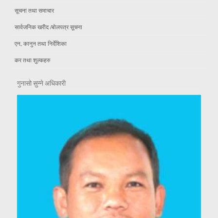
सूचना तथा समाचार
सार्वजनिक खरीद /बोलपत्र सूचना
एन, कानुन तथा निर्देशिका
कर तथा शुल्कहरु
गुनासो सुन्ने अधिकारी