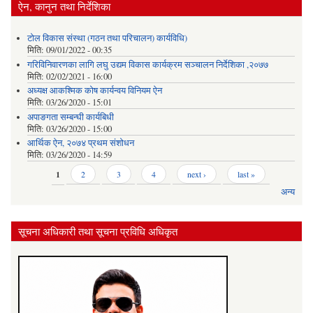
ऐन, कानुन तथा निर्देशिका
टोल विकास संस्था (गठन तथा परिचालन) कार्यविधि)
मिति:
09/01/2022 - 00:35
गरिविनिवारणका लागि लघु उद्यम विकास कार्यक्रम सञ्चालन निर्देशिका ,२०७७
मिति:
02/02/2021 - 16:00
अध्यक्ष आकश्मिक कोष कार्यन्वय विनियम ऐन
मिति:
03/26/2020 - 15:01
अपाङगता सम्बन्घी कार्यबिधी
मिति:
03/26/2020 - 15:00
आर्थिक ऐन, २०७४ प्रथम संशोधन
मिति:
03/26/2020 - 14:59
Pages
1
2
3
4
next ›
last »
अन्य
सूचना अधिकारी तथा सूचना प्रविधि अधिकृत