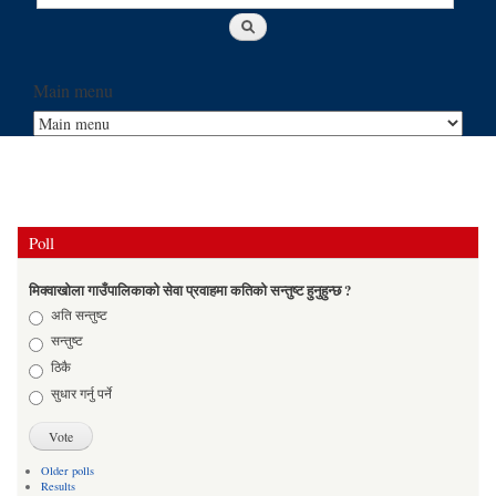
Main menu
Poll
मिक्वाखोला गाउँपालिकाको सेवा प्रवाहमा कतिको सन्तुष्ट हुनुहुन्छ ?
Choices
अति सन्तुष्ट
सन्तुष्ट
ठिकै
सुधार गर्नु पर्ने
Older polls
Results