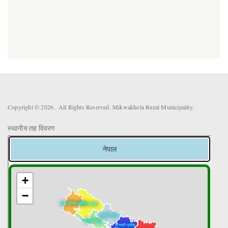
Copyright © 2026 . All Rights Reserved. Mikwakhola Rural Municipality.
स्थानीय तह विवरण