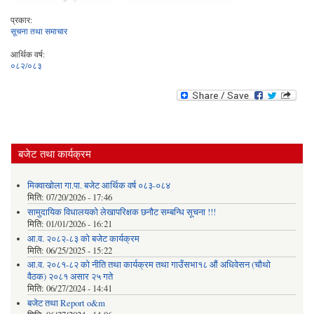
प्रकार:
सूचना तथा समाचार
आर्थिक वर्ष:
०८२/०८३
बजेट तथा कार्यक्रम
मिक्वाखोला गा.पा. बजेट आर्थिक वर्ष ०८३-०८४
मिति:
07/20/2026 - 17:46
सामुदायिक विधालयको लेखापरिक्षक छनौट सम्बन्धि सूचना !!!
मिति:
01/01/2026 - 16:21
आ.व. २०८२-८३ को बजेट कार्यक्रम
मिति:
06/25/2025 - 15:22
आ.व. २०८१-८२ को नीति तथा कार्यक्रम तथा गाउँसभा१८ औं अधिवेसन (चौथो
वैठक) २०८१ असार २५ गते
मिति:
06/27/2024 - 14:41
बजेट तथा Report o&m