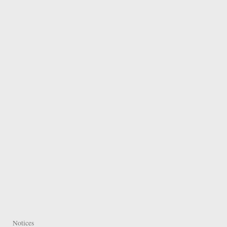
Notices