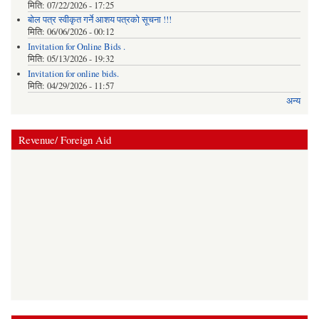
मिति:
07/22/2026 - 17:25
बोल पत्र स्वीकृत गर्ने आशय पत्रको सूचना !!!
मिति:
06/06/2026 - 00:12
Invitation for Online Bids .
मिति:
05/13/2026 - 19:32
Invitation for online bids.
मिति:
04/29/2026 - 11:57
अन्य
Revenue/ Foreign Aid