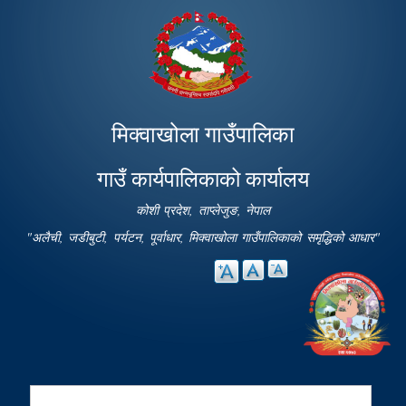
Skip to
main
content
मिक्वाखोला गाउँपालिका
गाउँ कार्यपालिकाको कार्यालय
कोशी प्रदेश, ताप्लेजुङ, नेपाल
"अलैची, जडीबुटी, पर्यटन, पूर्वाधार, मिक्वाखोला गाउँपालिकाको समृद्धिको आधार"
Search
Search form