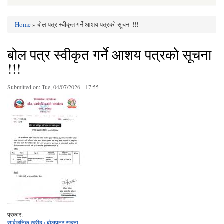
Home
» बोल पत्र स्वीकृत गर्ने आशय पत्रको सूचना !!!
You are here
बोल पत्र स्वीकृत गर्ने आशय पत्रको सूचना
!!!
Submitted on:
Tue, 04/07/2026 - 17:55
प्रकार:
सार्वजनिक खरीद / बोलपत्र सूचना