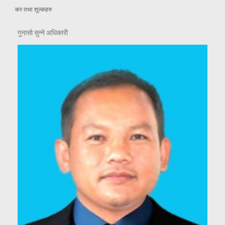
कर तथा शुल्कहरु
गुनासो सुन्ने अधिकारी