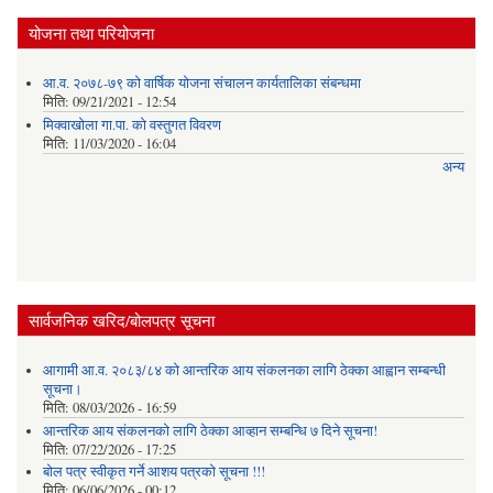
योजना तथा परियोजना
आ.व. २०७८-७९ को वार्षिक योजना संचालन कार्यतालिका संबन्धमा
मिति:
09/21/2021 - 12:54
मिक्वाखोला गा.पा. को वस्तुगत विवरण
मिति:
11/03/2020 - 16:04
अन्य
सार्वजनिक खरिद/बोलपत्र सूचना
आगामी आ.व. २०८३/८४ को आन्तरिक आय संकलनका लागि ठेक्का आह्वान सम्बन्धी
सूचना।
मिति:
08/03/2026 - 16:59
आन्तरिक आय संकलनको लागि ठेक्‍का आव्हान सम्बन्धि ७ दिने सूचना!
मिति:
07/22/2026 - 17:25
बोल पत्र स्वीकृत गर्ने आशय पत्रको सूचना !!!
मिति:
06/06/2026 - 00:12