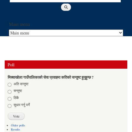
Main menu
Poll
मिक्वाखोला गाउँपालिकाको सेवा प्रवाहमा कतिको सन्तुष्ट हुनुहुन्छ ?
Choices
अति सन्तुष्ट
सन्तुष्ट
ठिकै
सुधार गर्नु पर्ने
Older polls
Results