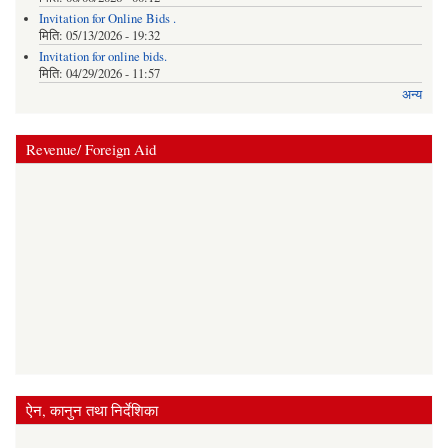
Invitation for Online Bids .
मिति:
05/13/2026 - 19:32
Invitation for online bids.
मिति:
04/29/2026 - 11:57
अन्य
Revenue/ Foreign Aid
ऐन, कानुन तथा निर्देशिका