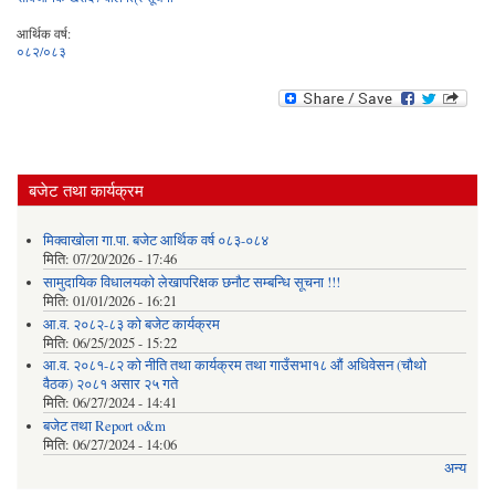
आर्थिक वर्ष:
०८२/०८३
बजेट तथा कार्यक्रम
मिक्वाखोला गा.पा. बजेट आर्थिक वर्ष ०८३-०८४
मिति:
07/20/2026 - 17:46
सामुदायिक विधालयको लेखापरिक्षक छनौट सम्बन्धि सूचना !!!
मिति:
01/01/2026 - 16:21
आ.व. २०८२-८३ को बजेट कार्यक्रम
मिति:
06/25/2025 - 15:22
आ.व. २०८१-८२ को नीति तथा कार्यक्रम तथा गाउँसभा१८ औं अधिवेसन (चौथो
वैठक) २०८१ असार २५ गते
मिति:
06/27/2024 - 14:41
बजेट तथा Report o&m
मिति:
06/27/2024 - 14:06
अन्य