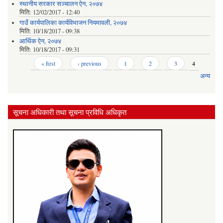
स्थानीय सरकार सञ्‍चालन ऐन, २०७४
मिति:
12/02/2017 - 12:40
गाउँ कार्यपालिका कार्यविभाजन नियमावली, २०७४
मिति:
10/18/2017 - 09:38
आर्थिक ऐन, २०७४
मिति:
10/18/2017 - 09:31
Pages
« first
‹ previous
1
2
3
4
अन्य
सूचना अधिकारी तथा सूचना प्रविधि अधिकृत