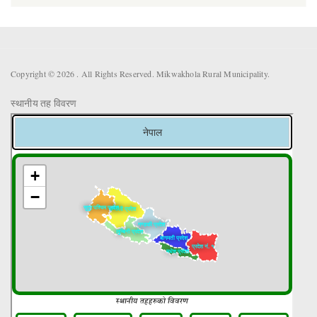
Copyright © 2026 . All Rights Reserved. Mikwakhola Rural Municipality.
स्थानीय तह विवरण