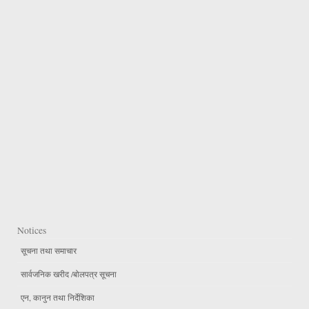
Notices
सूचना तथा समाचार
सार्वजनिक खरीद /बोलपत्र सूचना
एन, कानुन तथा निर्देशिका