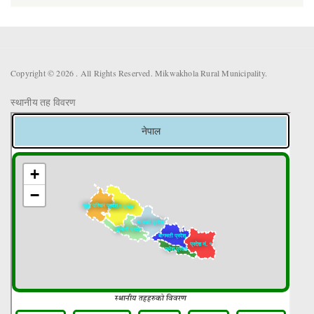
Copyright © 2026 . All Rights Reserved. Mikwakhola Rural Municipality.
स्थानीय तह विवरण