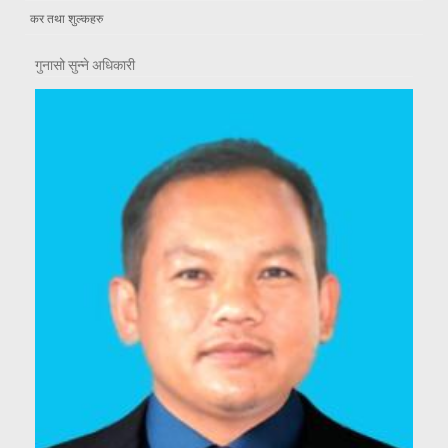
कर तथा शुल्कहरु
गुनासो सुन्ने अधिकारी