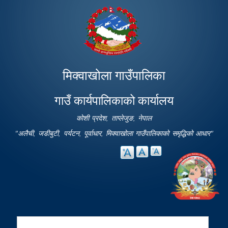
Skip to
main
content
मिक्वाखोला गाउँपालिका
गाउँ कार्यपालिकाको कार्यालय
कोशी प्रदेश, ताप्लेजुङ, नेपाल
"अलैची, जडीबुटी, पर्यटन, पूर्वाधार, मिक्वाखोला गाउँपालिकाको समृद्धिको आधार"
Search
Search form