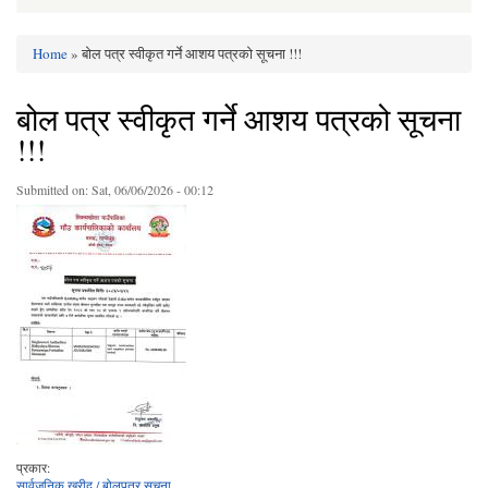
Home
» बोल पत्र स्वीकृत गर्ने आशय पत्रको सूचना !!!
You are here
बोल पत्र स्वीकृत गर्ने आशय पत्रको सूचना
!!!
Submitted on:
Sat, 06/06/2026 - 00:12
प्रकार:
सार्वजनिक खरीद / बोलपत्र सूचना