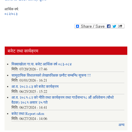
आर्थिक वर्ष:
०८२/०८३
बजेट तथा कार्यक्रम
मिक्वाखोला गा.पा. बजेट आर्थिक वर्ष ०८३-०८४
मिति:
07/20/2026 - 17:46
सामुदायिक विधालयको लेखापरिक्षक छनौट सम्बन्धि सूचना !!!
मिति:
01/01/2026 - 16:21
आ.व. २०८२-८३ को बजेट कार्यक्रम
मिति:
06/25/2025 - 15:22
आ.व. २०८१-८२ को नीति तथा कार्यक्रम तथा गाउँसभा१८ औं अधिवेसन (चौथो
वैठक) २०८१ असार २५ गते
मिति:
06/27/2024 - 14:41
बजेट तथा Report o&m
मिति:
06/27/2024 - 14:06
अन्य