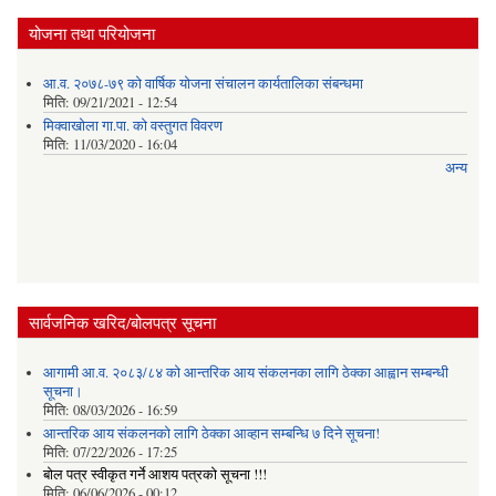
योजना तथा परियोजना
आ.व. २०७८-७९ को वार्षिक योजना संचालन कार्यतालिका संबन्धमा
मिति:
09/21/2021 - 12:54
मिक्वाखोला गा.पा. को वस्तुगत विवरण
मिति:
11/03/2020 - 16:04
अन्य
सार्वजनिक खरिद/बोलपत्र सूचना
आगामी आ.व. २०८३/८४ को आन्तरिक आय संकलनका लागि ठेक्का आह्वान सम्बन्धी
सूचना।
मिति:
08/03/2026 - 16:59
आन्तरिक आय संकलनको लागि ठेक्‍का आव्हान सम्बन्धि ७ दिने सूचना!
मिति:
07/22/2026 - 17:25
बोल पत्र स्वीकृत गर्ने आशय पत्रको सूचना !!!
मिति:
06/06/2026 - 00:12