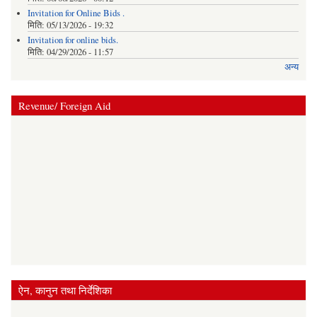
Invitation for Online Bids .
मिति:
05/13/2026 - 19:32
Invitation for online bids.
मिति:
04/29/2026 - 11:57
अन्य
Revenue/ Foreign Aid
ऐन, कानुन तथा निर्देशिका