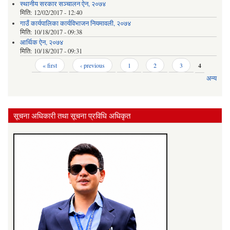
स्थानीय सरकार सञ्‍चालन ऐन, २०७४
मिति:
12/02/2017 - 12:40
गाउँ कार्यपालिका कार्यविभाजन नियमावली, २०७४
मिति:
10/18/2017 - 09:38
आर्थिक ऐन, २०७४
मिति:
10/18/2017 - 09:31
Pages
« first
‹ previous
1
2
3
4
अन्य
सूचना अधिकारी तथा सूचना प्रविधि अधिकृत