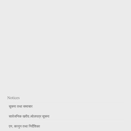
Notices
सूचना तथा समाचार
सार्वजनिक खरीद /बोलपत्र सूचना
एन, कानुन तथा निर्देशिका