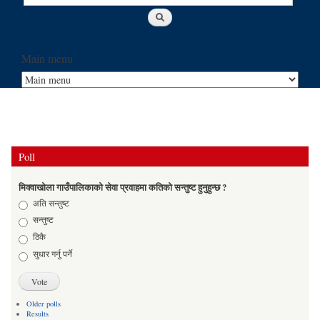
Main menu
Poll
मिक्वाखोला गाउँपालिकाको सेवा प्रवाहमा कतिको सन्तुष्ट हुनुहुन्छ ?
Choices
अति सन्तुष्ट
सन्तुष्ट
ठिकै
सुधार गर्नु पर्ने
Older polls
Results