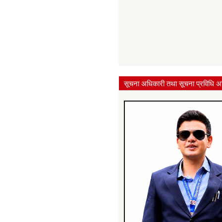
सूचना अधिकारी तथा सूचना प्रविधि अ