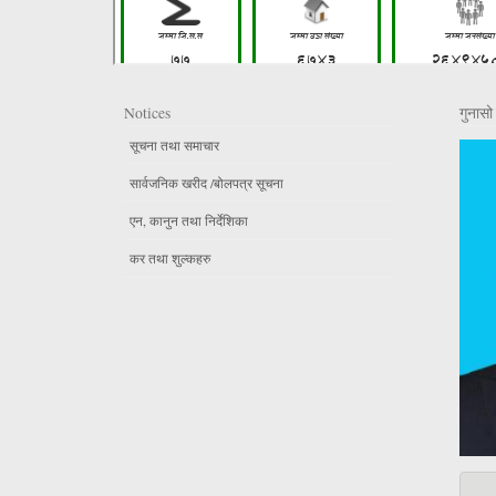
Notices
गुनासो 
सूचना तथा समाचार
सार्वजनिक खरीद /बोलपत्र सूचना
एन, कानुन तथा निर्देशिका
कर तथा शुल्कहरु