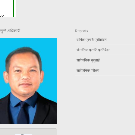
सुन्ने अधिकारी
Reports
वार्षिक प्रगति प्रतिवेदन
चौमासिक प्रगति प्रतिवेदन
सार्वजनिक सुनुवाई
सार्वजनिक परीक्षण