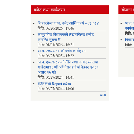
बजेट तथा कार्यक्रम
योजना 
मिक्वाखोला गा.पा. बजेट आर्थिक वर्ष ०८३-०८४
आ.व. 
मिति:
07/20/2026 - 17:46
कार्यत
मिति:
सामुदायिक विधालयको लेखापरिक्षक छनौट
सम्बन्धि सूचना !!!
मिक्वा
मिति:
01/01/2026 - 16:21
मिति:
आ.व. २०८२-८३ को बजेट कार्यक्रम
मिति:
06/25/2025 - 15:22
आ.व. २०८१-८२ को नीति तथा कार्यक्रम तथा
गाउँसभा१८ औं अधिवेसन (चौथो वैठक) २०८१
असार २५ गते
मिति:
06/27/2024 - 14:41
बजेट तथा Report o&m
मिति:
06/27/2024 - 14:06
अन्य