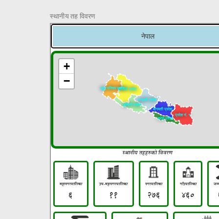
स्थानीय तह विवरण