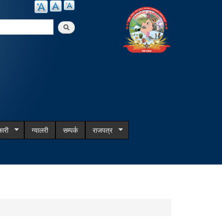
arch
ारी
ग्यालरी
सम्पर्क
राजपत्र