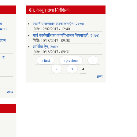
ऐन, कानुन तथा निर्देशिका
य
स्थानीय सरकार सञ्‍चालन ऐन, २०७४
सूचना।
मिति:
12/02/2017 - 12:40
गाउँ कार्यपालिका कार्यविभाजन नियमावली, २०७४
्हान
मिति:
10/18/2017 - 09:38
आर्थिक ऐन, २०७४
मिति:
10/18/2017 - 09:31
 !!!
Pages
« first
‹ previous
1
2
3
4
अन्य
अन्य