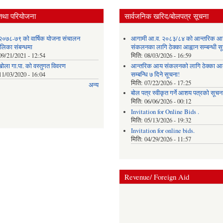
तथा परियोजना
सार्वजनिक खरिद/बोलपत्र सूचना
२०७८-७९ को वार्षिक योजना संचालन
आगामी आ.व. २०८३/८४ को आन्तरिक आ
ालिका संबन्धमा
संकलनका लागि ठेक्का आह्वान सम्बन्धी 
09/21/2021 - 12:54
मिति:
08/03/2026 - 16:59
खोला गा.पा. को वस्तुगत विवरण
आन्तरिक आय संकलनको लागि ठेक्‍का आव
11/03/2020 - 16:04
सम्बन्धि ७ दिने सूचना!
मिति:
07/22/2026 - 17:25
अन्य
बोल पत्र स्वीकृत गर्ने आशय पत्रको सूचना
मिति:
06/06/2026 - 00:12
Invitation for Online Bids .
मिति:
05/13/2026 - 19:32
Invitation for online bids.
मिति:
04/29/2026 - 11:57
Revenue/ Foreign Aid