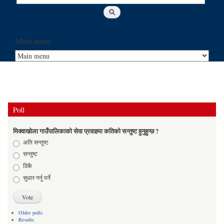
Main menu
Poll
मिक्वाखोला गाउँपालिकाको सेवा प्रवाहमा कतिको सन्तुष्ट हुनुहुन्छ ?
Choices
अति सन्तुष्ट
सन्तुष्ट
ठिकै
सुधार गर्नु पर्ने
Older polls
Results