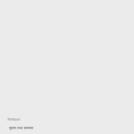
Notices
सूचना तथा समाचार