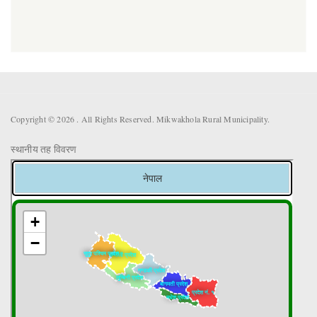
Copyright © 2026 . All Rights Reserved. Mikwakhola Rural Municipality.
स्थानीय तह विवरण