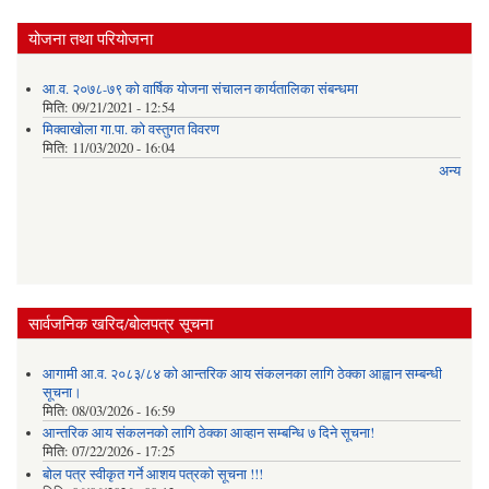
योजना तथा परियोजना
आ.व. २०७८-७९ को वार्षिक योजना संचालन कार्यतालिका संबन्धमा
मिति:
09/21/2021 - 12:54
मिक्वाखोला गा.पा. को वस्तुगत विवरण
मिति:
11/03/2020 - 16:04
अन्य
सार्वजनिक खरिद/बोलपत्र सूचना
आगामी आ.व. २०८३/८४ को आन्तरिक आय संकलनका लागि ठेक्का आह्वान सम्बन्धी
सूचना।
मिति:
08/03/2026 - 16:59
आन्तरिक आय संकलनको लागि ठेक्‍का आव्हान सम्बन्धि ७ दिने सूचना!
मिति:
07/22/2026 - 17:25
बोल पत्र स्वीकृत गर्ने आशय पत्रको सूचना !!!