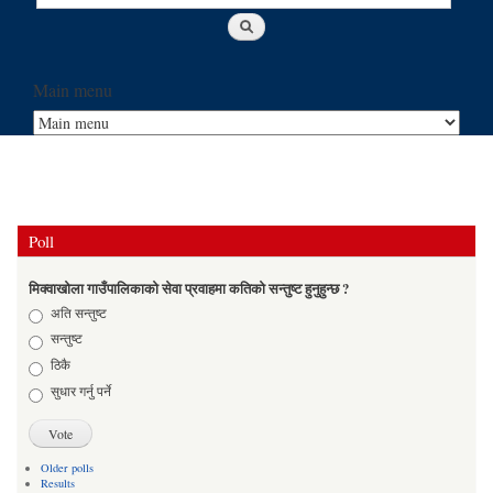
Main menu
Poll
मिक्वाखोला गाउँपालिकाको सेवा प्रवाहमा कतिको सन्तुष्ट हुनुहुन्छ ?
Choices
अति सन्तुष्ट
सन्तुष्ट
ठिकै
सुधार गर्नु पर्ने
Older polls
Results