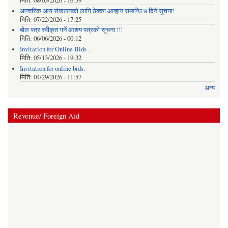
मिति:
08/03/2026 - 16:59
आन्तरिक आय संकलनको लागि ठेक्‍का आव्हान सम्बन्धि ७ दिने सूचना!
मिति:
07/22/2026 - 17:25
बोल पत्र स्वीकृत गर्ने आशय पत्रको सूचना !!!
मिति:
06/06/2026 - 00:12
Invitation for Online Bids .
मिति:
05/13/2026 - 19:32
Invitation for online bids.
मिति:
04/29/2026 - 11:57
अन्य
Revenue/ Foreign Aid