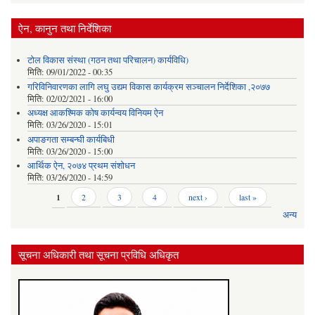
ऐन, कानुन तथा निर्देशिका
टोल विकास संस्था (गठन तथा परिचालन) कार्यविधि)
मिति:
09/01/2022 - 00:35
गरिविनिवारणका लागि लघु उद्यम विकास कार्यक्रम सञ्चालन निर्देशिका ,२०७७
मिति:
02/02/2021 - 16:00
अध्यक्ष आकश्मिक कोष कार्यन्वय विनियम ऐन
मिति:
03/26/2020 - 15:01
अपाङगता सम्बन्घी कार्यबिधी
मिति:
03/26/2020 - 15:00
आर्थिक ऐन, २०७४ प्रथम संशोधन
मिति:
03/26/2020 - 14:59
Pages
1
2
3
4
next ›
last »
अन्य
सूचना अधिकारी तथा सूचना प्रविधि अधिकृत