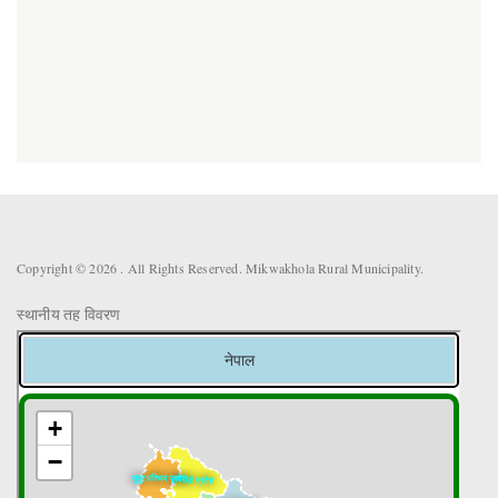
Copyright © 2026 . All Rights Reserved. Mikwakhola Rural Municipality.
स्थानीय तह विवरण