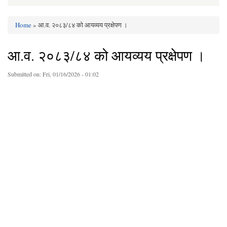
Home
» आ.व. २०८३/८४ को आयव्यय प्रक्षेपण ।
You are here
आ.व. २०८३/८४ को आयव्यय प्रक्षेपण ।
Submitted on:
Fri, 01/16/2026 - 01:02