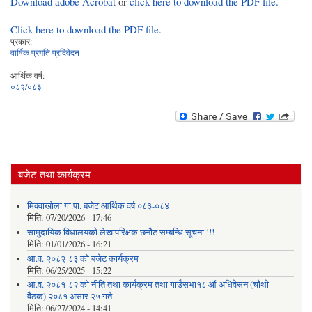
Download adobe Acrobat
or
click here to download the PDF file.
Click here to download the PDF file.
प्रकार:
वार्षिक प्रगति प्रदिवेदन
आर्थिक वर्ष:
०८२/०८३
बजेट तथा कार्यक्रम
मिक्वाखोला गा.पा. बजेट आर्थिक वर्ष ०८३-०८४
मिति:
07/20/2026 - 17:46
सामुदायिक विधालयको लेखापरिक्षक छनौट सम्बन्धि सूचना !!!
मिति:
01/01/2026 - 16:21
आ.व. २०८२-८३ को बजेट कार्यक्रम
मिति:
06/25/2025 - 15:22
आ.व. २०८१-८२ को नीति तथा कार्यक्रम तथा गाउँसभा१८ औं अधिवेसन (चौथो
वैठक) २०८१ असार २५ गते
मिति:
06/27/2024 - 14:41