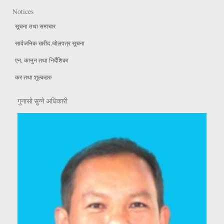
Notices
सूचना तथा समाचार
सार्वजनिक खरीद /बोलपत्र सूचना
एन, कानुन तथा निर्देशिका
कर तथा शुल्कहरु
गुनासो सुन्ने अधिकारी