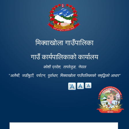
Skip to
main
content
मिक्वाखोला गाउँपालिका
गाउँ कार्यपालिकाको कार्यालय
कोशी प्रदेश, ताप्लेजुङ, नेपाल
"अलैची, जडीबुटी, पर्यटन, पूर्वाधार, मिक्वाखोला गाउँपालिकाको समृद्धिको आधार"
Search
Search form