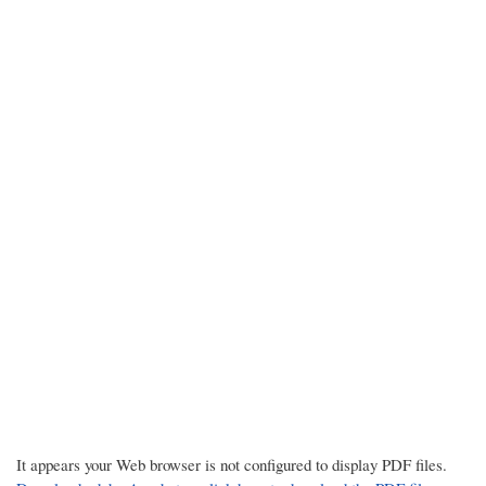
It appears your Web browser is not configured to display PDF files.