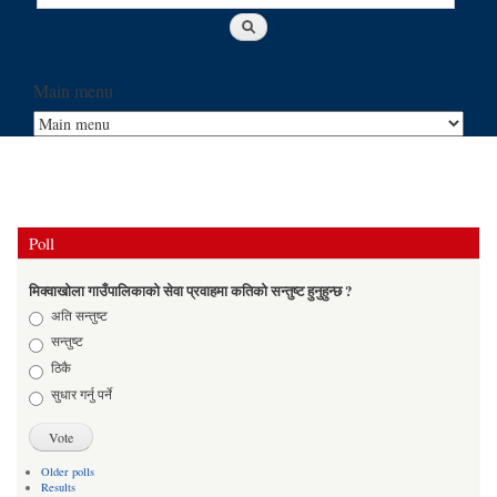
Main menu
Poll
मिक्वाखोला गाउँपालिकाको सेवा प्रवाहमा कतिको सन्तुष्ट हुनुहुन्छ ?
Choices
अति सन्तुष्ट
सन्तुष्ट
ठिकै
सुधार गर्नु पर्ने
Older polls
Results