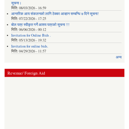
सूचना।
मिति:
08/03/2026 - 16:59
आन्तरिक आय संकलनको लागि ठेक्‍का आव्हान सम्बन्धि ७ दिने सूचना!
मिति:
07/22/2026 - 17:25
बोल पत्र स्वीकृत गर्ने आशय पत्रको सूचना !!!
मिति:
06/06/2026 - 00:12
Invitation for Online Bids .
मिति:
05/13/2026 - 19:32
Invitation for online bids.
मिति:
04/29/2026 - 11:57
अन्य
Revenue/ Foreign Aid