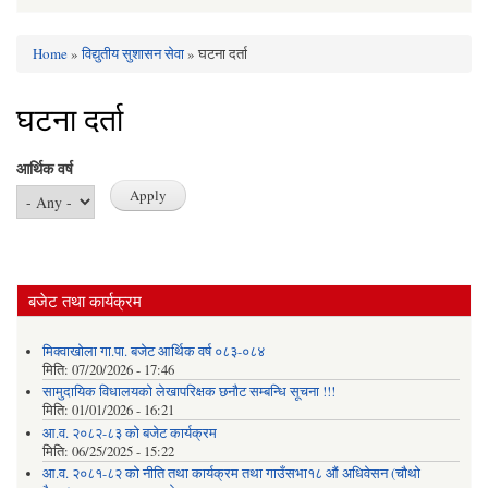
Home
»
विद्युतीय सुशासन सेवा
» घटना दर्ता
You are here
घटना दर्ता
आर्थिक वर्ष
बजेट तथा कार्यक्रम
मिक्वाखोला गा.पा. बजेट आर्थिक वर्ष ०८३-०८४
मिति:
07/20/2026 - 17:46
सामुदायिक विधालयको लेखापरिक्षक छनौट सम्बन्धि सूचना !!!
मिति:
01/01/2026 - 16:21
आ.व. २०८२-८३ को बजेट कार्यक्रम
मिति:
06/25/2025 - 15:22
आ.व. २०८१-८२ को नीति तथा कार्यक्रम तथा गाउँसभा१८ औं अधिवेसन (चौथो