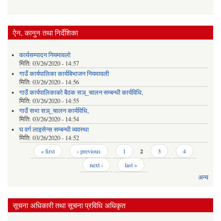
ऐन, कानुन तथा निर्देशिका
कार्यसम्पादन नियमावलो
मिति:
03/26/2020 - 14:57
गाउँ कार्यपालिका कार्यबिभाजन नियमावली
मिति:
03/26/2020 - 14:56
गाउँ कार्यपालिकाको बैठक सञ्_चालन सम्बन्धी कार्यविधि,
मिति:
03/26/2020 - 14:55
गाउँ सभा सञ्_चालन कार्यविधि,
मिति:
03/26/2020 - 14:54
घ वर्ग लाइसेन्स सम्बन्धी व्यवस्था
मिति:
03/26/2020 - 14:52
Pages
« first
‹ previous
1
2
3
4
next ›
last »
अन्य
सूचना अधिकारी तथा सूचना प्रविधि अधिकृत