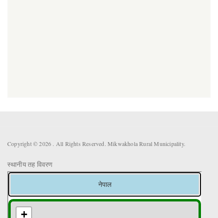
Copyright © 2026 . All Rights Reserved. Mikwakhola Rural Municipality.
स्थानीय तह विवरण