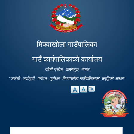
Skip to
main
content
मिक्वाखोला गाउँपालिका
गाउँ कार्यपालिकाको कार्यालय
कोशी प्रदेश, ताप्लेजुङ, नेपाल
"अलैची, जडीबुटी, पर्यटन, पूर्वाधार, मिक्वाखोला गाउँपालिकाको समृद्धिको आधार"
Search
Search form