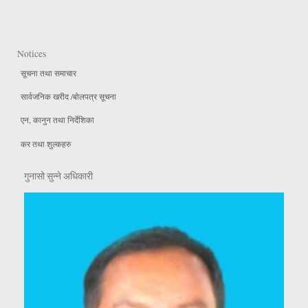
Notices
सूचना तथा समाचार
सार्वजनिक खरीद /बोलपत्र सूचना
एन, कानुन तथा निर्देशिका
कर तथा शुल्कहरु
गुनासो सुन्ने अधिकारी