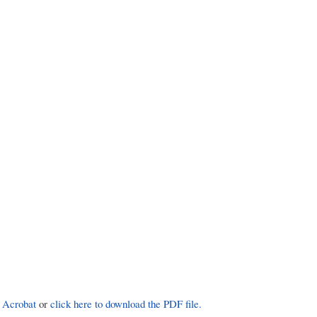
 Acrobat
or
click here to download the PDF file.