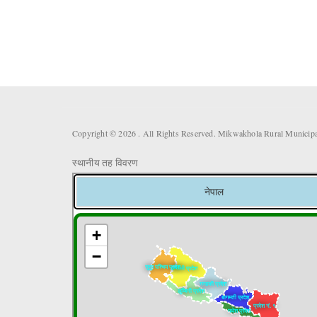
Copyright © 2026 . All Rights Reserved. Mikwakhola Rural Municipal
स्थानीय तह विवरण