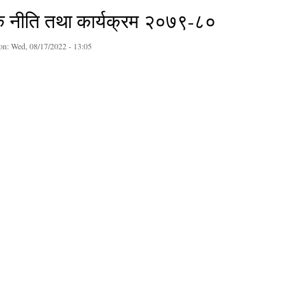
षिक नीति तथा कार्यक्रम २०७९-८०
on:
Wed, 08/17/2022 - 13:05