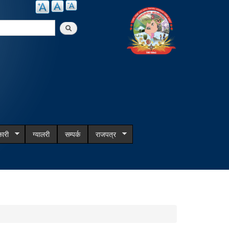
arch
ारी
ग्यालरी
सम्पर्क
राजपत्र