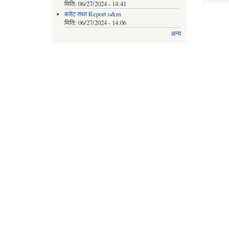
मिति:
06/27/2024 - 14:41
बजेट तथा Report o&m
मिति:
06/27/2024 - 14:06
अन्य