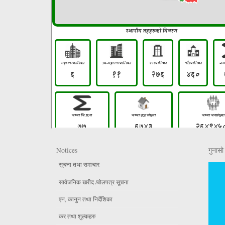
Notices
गुनासो 
सूचना तथा समाचार
सार्वजनिक खरीद /बोलपत्र सूचना
एन, कानुन तथा निर्देशिका
कर तथा शुल्कहरु