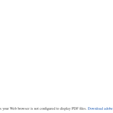
rs your Web browser is not configured to display PDF files.
Download adobe