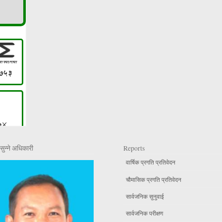
सुन्ने अधिकारी
Reports
वार्षिक प्रगति प्रतिवेदन
चौमासिक प्रगति प्रतिवेदन
सार्वजनिक सुनुवाई
सार्वजनिक परीक्षण