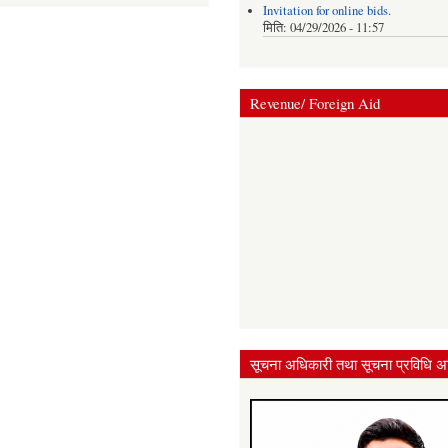
Invitation for online bids.
मिति:
04/29/2026 - 11:57
Revenue/ Foreign Aid
सूचना अधिकारी तथा सूचना प्रविधि अ