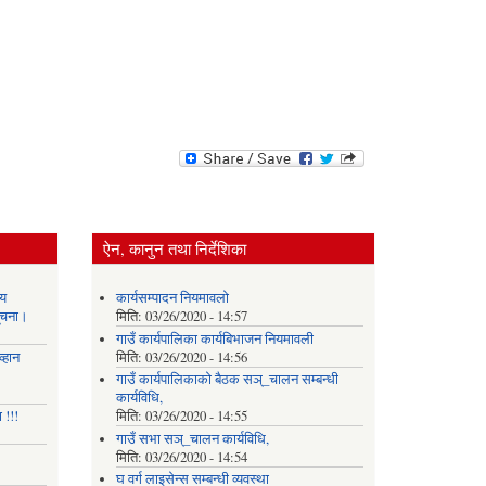
ऐन, कानुन तथा निर्देशिका
य
कार्यसम्पादन नियमावलो
सूचना।
मिति:
03/26/2020 - 14:57
गाउँ कार्यपालिका कार्यबिभाजन नियमावली
्हान
मिति:
03/26/2020 - 14:56
गाउँ कार्यपालिकाको बैठक सञ्_चालन सम्बन्धी
कार्यविधि,
 !!!
मिति:
03/26/2020 - 14:55
गाउँ सभा सञ्_चालन कार्यविधि,
मिति:
03/26/2020 - 14:54
घ वर्ग लाइसेन्स सम्बन्धी व्यवस्था