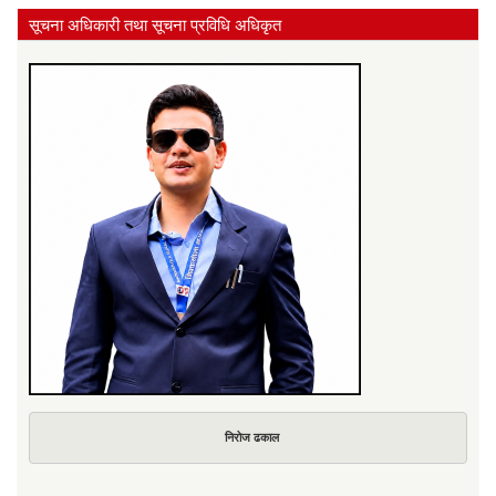
सूचना अधिकारी तथा सूचना प्रविधि अधिकृत
निरोज ढकाल