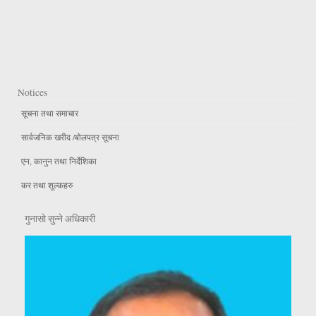
Notices
सूचना तथा समाचार
सार्वजनिक खरीद /बोलपत्र सूचना
एन, कानुन तथा निर्देशिका
कर तथा शुल्कहरु
गुनासो सुन्ने अधिकारी