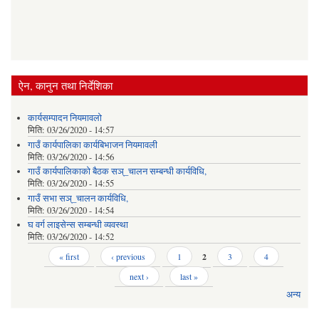
ऐन, कानुन तथा निर्देशिका
कार्यसम्पादन नियमावलो
मिति:
03/26/2020 - 14:57
गाउँ कार्यपालिका कार्यबिभाजन नियमावली
मिति:
03/26/2020 - 14:56
गाउँ कार्यपालिकाको बैठक सञ्_चालन सम्बन्धी कार्यविधि,
मिति:
03/26/2020 - 14:55
गाउँ सभा सञ्_चालन कार्यविधि,
मिति:
03/26/2020 - 14:54
घ वर्ग लाइसेन्स सम्बन्धी व्यवस्था
मिति:
03/26/2020 - 14:52
Pages
« first
‹ previous
1
2
3
4
next ›
last »
अन्य