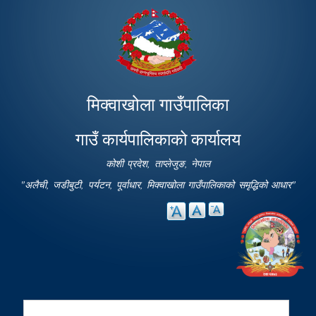
Skip to
main
content
मिक्वाखोला गाउँपालिका
गाउँ कार्यपालिकाको कार्यालय
कोशी प्रदेश, ताप्लेजुङ, नेपाल
"अलैची, जडीबुटी, पर्यटन, पूर्वाधार, मिक्वाखोला गाउँपालिकाको समृद्धिको आधार"
Search
Search form