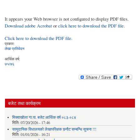
It appears your Web browser is not configured to display PDF files.
Download adobe Acrobat
or
click here to download the PDF file.
Click here to download the PDF file.
प्रकार:
लेखा प्रतिवेदन
आर्थिक वर्ष:
७५/७६
बजेट तथा कार्यक्रम
मिक्वाखोला गा.पा. बजेट आर्थिक वर्ष ०८३-०८४
मिति:
07/20/2026 - 17:46
सामुदायिक विधालयको लेखापरिक्षक छनौट सम्बन्धि सूचना !!!
मिति:
01/01/2026 - 16:21