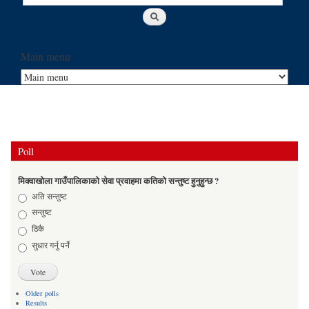
Main menu
Poll
मिक्वाखोला गाउँपालिकाको सेवा प्रवाहमा कतिको सन्तुष्ट हुनुहुन्छ ?
Choices
अति सन्तुष्ट
सन्तुष्ट
ठिकै
सुधार गर्नु पर्ने
Older polls
Results