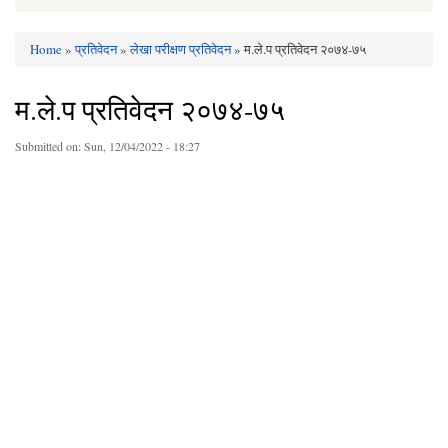
Home
»
प्रतिवेदन
»
लेखा परीक्षण प्रतिवेदन
» म.ले.प प्रतिवेदन २०७४-७५
You are here
म.ले.प प्रतिवेदन २०७४-७५
Submitted on:
Sun, 12/04/2022 - 18:27