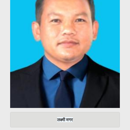
लक्ष्मी मगर