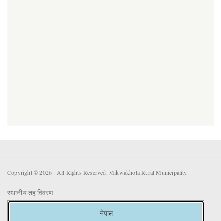
Copyright © 2026 . All Rights Reserved. Mikwakhola Rural Municipality.
स्थानीय तह विवरण