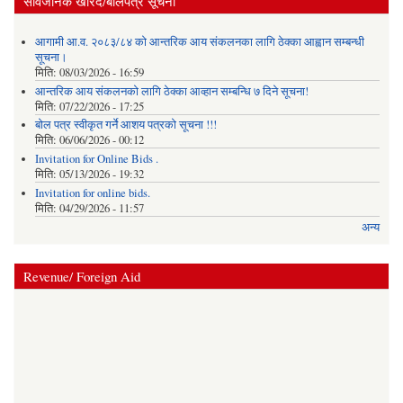
सार्वजनिक खरिद/बोलपत्र सूचना
आगामी आ.व. २०८३/८४ को आन्तरिक आय संकलनका लागि ठेक्का आह्वान सम्बन्धी
सूचना।
मिति:
08/03/2026 - 16:59
आन्तरिक आय संकलनको लागि ठेक्‍का आव्हान सम्बन्धि ७ दिने सूचना!
मिति:
07/22/2026 - 17:25
बोल पत्र स्वीकृत गर्ने आशय पत्रको सूचना !!!
मिति:
06/06/2026 - 00:12
Invitation for Online Bids .
मिति:
05/13/2026 - 19:32
Invitation for online bids.
मिति:
04/29/2026 - 11:57
अन्य
Revenue/ Foreign Aid