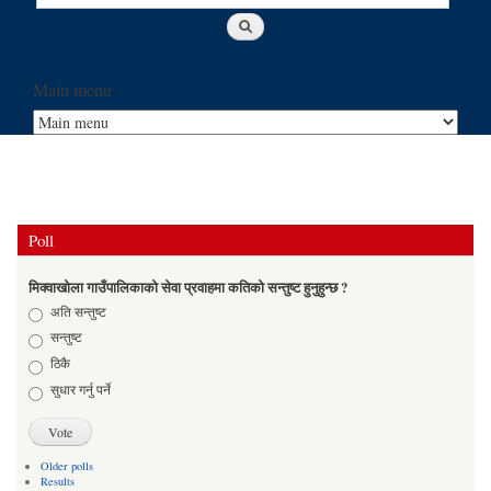
Main menu
Poll
मिक्वाखोला गाउँपालिकाको सेवा प्रवाहमा कतिको सन्तुष्ट हुनुहुन्छ ?
Choices
अति सन्तुष्ट
सन्तुष्ट
ठिकै
सुधार गर्नु पर्ने
Older polls
Results