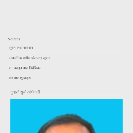
Notices
सूचना तथा समाचार
सार्वजनिक खरीद /बोलपत्र सूचना
एन, कानुन तथा निर्देशिका
कर तथा शुल्कहरु
गुनासो सुन्ने अधिकारी