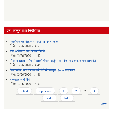
ऐन, कानुन तथा निर्देशिका
प्रकोप राहत वितरण सम्बन्धी मापदण्ड २०७५
मिति:
03/26/2020 - 14:50
बाल अधिकार संरक्षण कार्याबिधि
मिति:
03/26/2020 - 14:47
मिक्_वाखोला गाउँपालिकाको योजना तर्जुमा, कार्यान्वयन र व्यवस्थापन कार्यविधी
मिति:
03/26/2020 - 14:46
मिक्वाखोला गाउँपालिकाको विनियोजन ऐन, २०७४ संशोधित
मिति:
03/26/2020 - 14:41
राजपत्र कार्यबिधि
मिति:
03/26/2020 - 14:39
Pages
« first
‹ previous
1
2
3
4
next ›
last »
अन्य