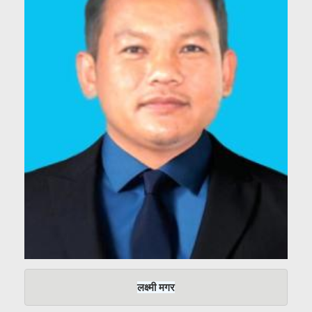
लक्ष्मी मगर