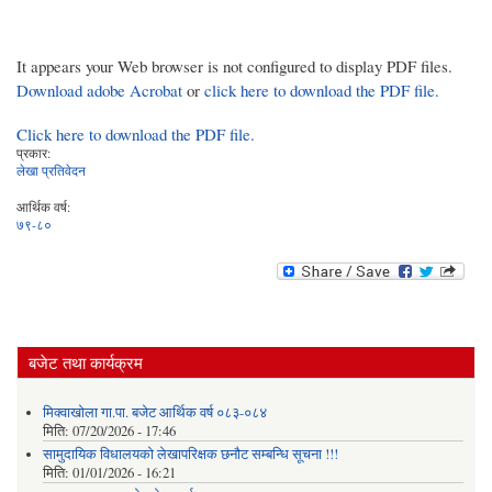
It appears your Web browser is not configured to display PDF files.
Download adobe Acrobat
or
click here to download the PDF file.
Click here to download the PDF file.
प्रकार:
लेखा प्रतिवेदन
आर्थिक वर्ष:
७९-८०
बजेट तथा कार्यक्रम
मिक्वाखोला गा.पा. बजेट आर्थिक वर्ष ०८३-०८४
मिति:
07/20/2026 - 17:46
सामुदायिक विधालयको लेखापरिक्षक छनौट सम्बन्धि सूचना !!!
मिति:
01/01/2026 - 16:21