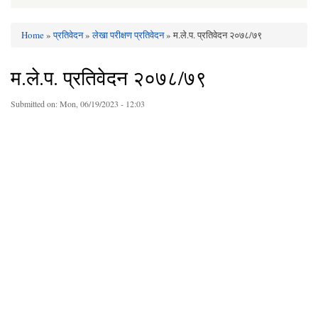
Home
»
प्रतिवेदन
»
लेखा परीक्षण प्रतिवेदन
» म.ले.प. प्रतिवेदन २०७८/७९
You are here
म.ले.प. प्रतिवेदन २०७८/७९
Submitted on:
Mon, 06/19/2023 - 12:03