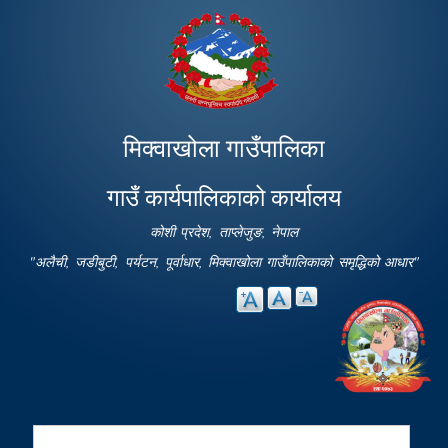
Skip to
main
content
मिक्वाखोला गाउँपालिका
गाउँ कार्यपालिकाको कार्यालय
कोशी प्रदेश, ताप्लेजुङ, नेपाल
"अलैची, जडीबुटी, पर्यटन, पूर्वाधार, मिक्वाखोला गाउँपालिकाको समृद्धिको आधार"
Search
Search form