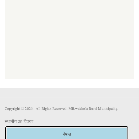
Copyright © 2026 . All Rights Reserved. Mikwakhola Rural Municipality.
स्थानीय तह विवरण