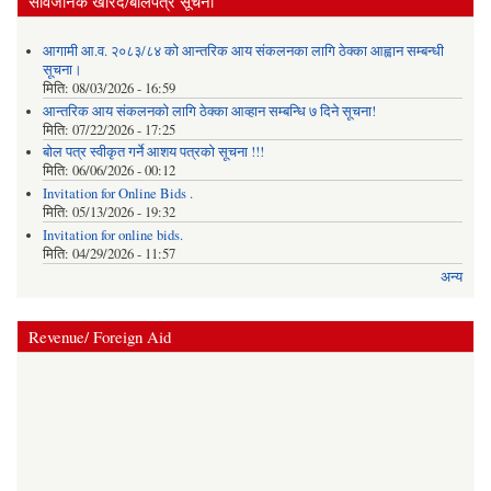
सार्वजनिक खरिद/बोलपत्र सूचना
आगामी आ.व. २०८३/८४ को आन्तरिक आय संकलनका लागि ठेक्का आह्वान सम्बन्धी
सूचना।
मिति:
08/03/2026 - 16:59
आन्तरिक आय संकलनको लागि ठेक्‍का आव्हान सम्बन्धि ७ दिने सूचना!
मिति:
07/22/2026 - 17:25
बोल पत्र स्वीकृत गर्ने आशय पत्रको सूचना !!!
मिति:
06/06/2026 - 00:12
Invitation for Online Bids .
मिति:
05/13/2026 - 19:32
Invitation for online bids.
मिति:
04/29/2026 - 11:57
अन्य
Revenue/ Foreign Aid