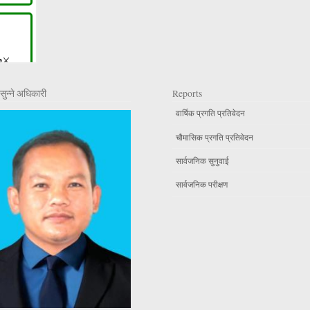
सुन्ने अधिकारी
Reports
वार्षिक प्रगति प्रतिवेदन
चौमासिक प्रगति प्रतिवेदन
सार्वजनिक सुनुवाई
सार्वजनिक परीक्षण