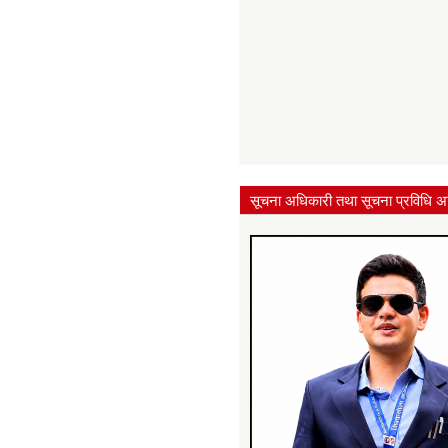
सूचना अधिकारी तथा सूचना प्रविधि अ