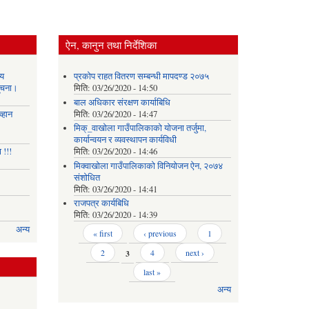
ऐन, कानुन तथा निर्देशिका
य
प्रकोप राहत वितरण सम्बन्धी मापदण्ड २०७५
सूचना।
मिति:
03/26/2020 - 14:50
बाल अधिकार संरक्षण कार्याबिधि
्हान
मिति:
03/26/2020 - 14:47
मिक्_वाखोला गाउँपालिकाको योजना तर्जुमा,
कार्यान्वयन र व्यवस्थापन कार्यविधी
 !!!
मिति:
03/26/2020 - 14:46
मिक्वाखोला गाउँपालिकाको विनियोजन ऐन, २०७४
संशोधित
मिति:
03/26/2020 - 14:41
राजपत्र कार्यबिधि
मिति:
03/26/2020 - 14:39
अन्य
Pages
« first
‹ previous
1
2
3
4
next ›
last »
अन्य