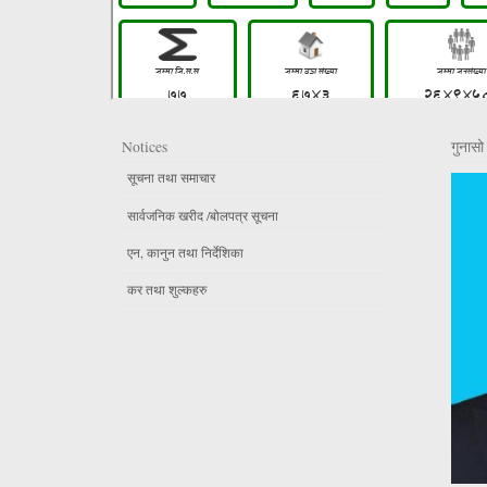
Notices
गुनासो 
सूचना तथा समाचार
सार्वजनिक खरीद /बोलपत्र सूचना
एन, कानुन तथा निर्देशिका
कर तथा शुल्कहरु