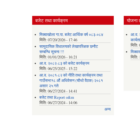
बजेट तथा कार्यक्रम
योजना 
मिक्वाखोला गा.पा. बजेट आर्थिक वर्ष ०८३-०८४
आ.व. 
मिति:
07/20/2026 - 17:46
कार्यत
मिति:
सामुदायिक विधालयको लेखापरिक्षक छनौट
सम्बन्धि सूचना !!!
मिक्वा
मिति:
01/01/2026 - 16:21
मिति:
आ.व. २०८२-८३ को बजेट कार्यक्रम
मिति:
06/25/2025 - 15:22
आ.व. २०८१-८२ को नीति तथा कार्यक्रम तथा
गाउँसभा१८ औं अधिवेसन (चौथो वैठक) २०८१
असार २५ गते
मिति:
06/27/2024 - 14:41
बजेट तथा Report o&m
मिति:
06/27/2024 - 14:06
अन्य