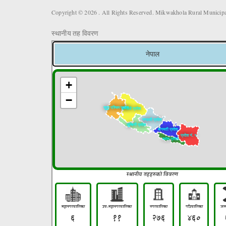
Copyright © 2026 . All Rights Reserved. Mikwakhola Rural Municipal
स्थानीय तह विवरण