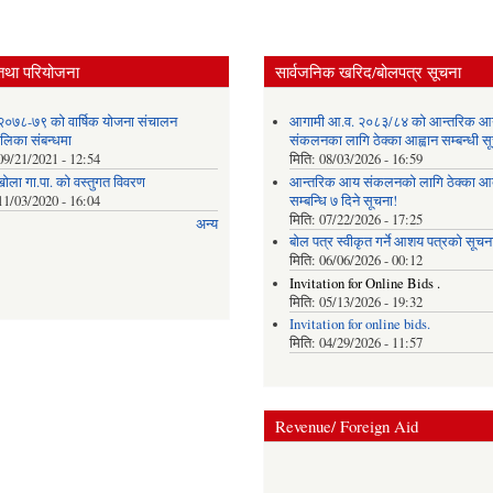
तथा परियोजना
सार्वजनिक खरिद/बोलपत्र सूचना
२०७८-७९ को वार्षिक योजना संचालन
आगामी आ.व. २०८३/८४ को आन्तरिक आ
ालिका संबन्धमा
संकलनका लागि ठेक्का आह्वान सम्बन्धी 
09/21/2021 - 12:54
मिति:
08/03/2026 - 16:59
खोला गा.पा. को वस्तुगत विवरण
आन्तरिक आय संकलनको लागि ठेक्‍का आव
11/03/2020 - 16:04
सम्बन्धि ७ दिने सूचना!
मिति:
07/22/2026 - 17:25
अन्य
बोल पत्र स्वीकृत गर्ने आशय पत्रको सूचना
मिति:
06/06/2026 - 00:12
Invitation for Online Bids .
मिति:
05/13/2026 - 19:32
Invitation for online bids.
मिति:
04/29/2026 - 11:57
Revenue/ Foreign Aid