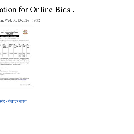
tation for Online Bids .
on:
Wed, 05/13/2026 - 19:32
रीद / बोलपत्र सूचना