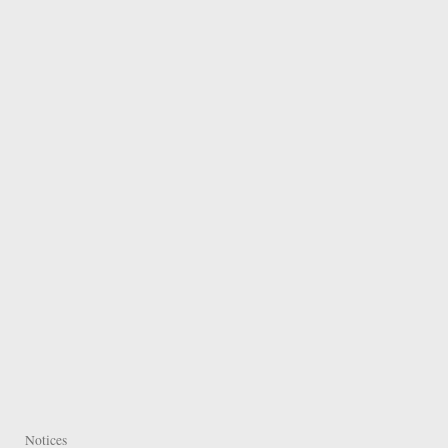
Notices