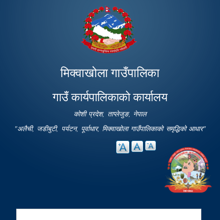
Skip to
main
content
मिक्वाखोला गाउँपालिका
गाउँ कार्यपालिकाको कार्यालय
कोशी प्रदेश, ताप्लेजुङ, नेपाल
"अलैची, जडीबुटी, पर्यटन, पूर्वाधार, मिक्वाखोला गाउँपालिकाको समृद्धिको आधार"
Search
Search form