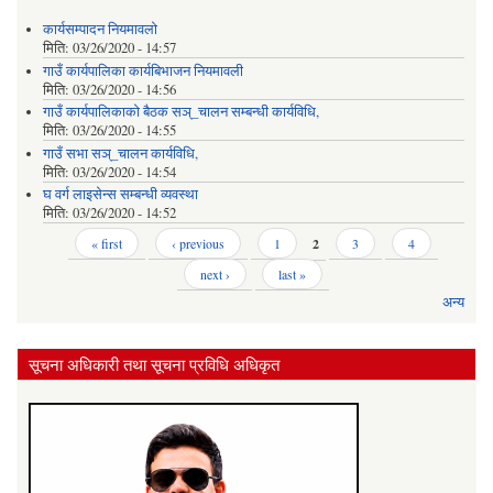
कार्यसम्पादन नियमावलो
मिति:
03/26/2020 - 14:57
गाउँ कार्यपालिका कार्यबिभाजन नियमावली
मिति:
03/26/2020 - 14:56
गाउँ कार्यपालिकाको बैठक सञ्_चालन सम्बन्धी कार्यविधि,
मिति:
03/26/2020 - 14:55
गाउँ सभा सञ्_चालन कार्यविधि,
मिति:
03/26/2020 - 14:54
घ वर्ग लाइसेन्स सम्बन्धी व्यवस्था
मिति:
03/26/2020 - 14:52
Pages
« first
‹ previous
1
2
3
4
next ›
last »
अन्य
सूचना अधिकारी तथा सूचना प्रविधि अधिकृत