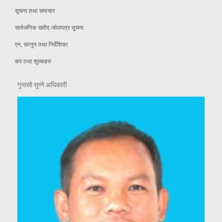
सूचना तथा समाचार
सार्वजनिक खरीद /बोलपत्र सूचना
एन, कानुन तथा निर्देशिका
कर तथा शुल्कहरु
गुनासो सुन्ने अधिकारी