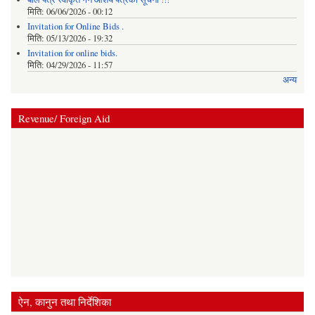
मिति:
06/06/2026 - 00:12
Invitation for Online Bids .
मिति:
05/13/2026 - 19:32
Invitation for online bids.
मिति:
04/29/2026 - 11:57
अन्य
Revenue/ Foreign Aid
ऐन, कानुन तथा निर्देशिका