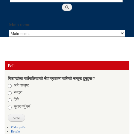
Main menu
Poll
मिक्वाखोला गाउँपालिकाको सेवा प्रवाहमा कतिको सन्तुष्ट हुनुहुन्छ ?
Choices
अति सन्तुष्ट
सन्तुष्ट
ठिकै
सुधार गर्नु पर्ने
Older polls
Results