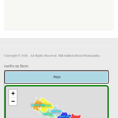
Copyright © 2026 . All Rights Reserved. Mikwakhola Rural Municipality.
स्थानीय तह विवरण