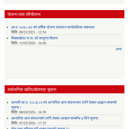
योजना तथा परियोजना
आ.व. २०७८-७९ को वार्षिक योजना संचालन कार्यतालिका संबन्धमा
मिति:
09/21/2021 - 12:54
मिक्वाखोला गा.पा. को वस्तुगत विवरण
मिति:
11/03/2020 - 16:04
अन्य
सार्वजनिक खरिद/बोलपत्र सूचना
आगामी आ.व. २०८३/८४ को आन्तरिक आय संकलनका लागि ठेक्का आह्वान सम्बन्धी
सूचना।
मिति:
08/03/2026 - 16:59
आन्तरिक आय संकलनको लागि ठेक्‍का आव्हान सम्बन्धि ७ दिने सूचना!
मिति:
07/22/2026 - 17:25
बोल पत्र स्वीकृत गर्ने आशय पत्रको सूचना !!!