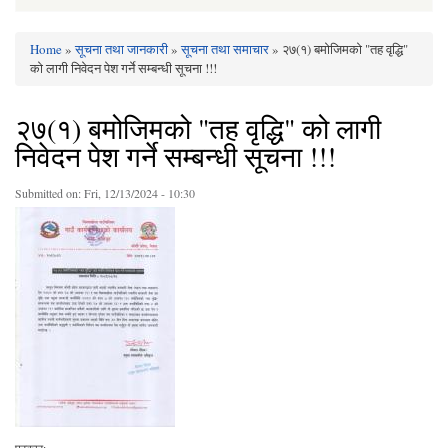
Home
»
सूचना तथा जानकारी
»
सूचना तथा समाचार
» २७(१) बमोजिमको "तह वृद्धि"
You are here
को लागी निवेदन पेश गर्ने सम्बन्धी सूचना !!!
२७(१) बमोजिमको "तह वृद्धि" को लागी
निवेदन पेश गर्ने सम्बन्धी सूचना !!!
Submitted on:
Fri, 12/13/2024 - 10:30