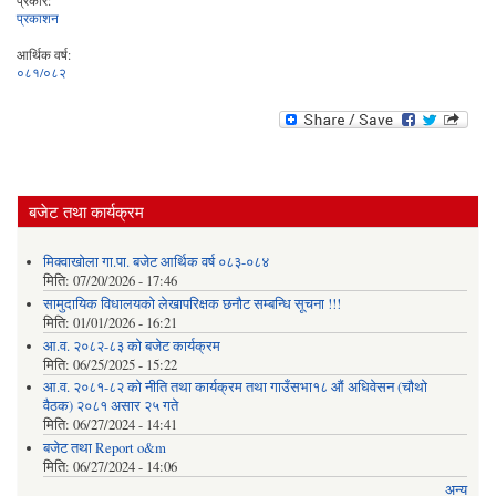
प्रकार:
प्रकाशन
आर्थिक वर्ष:
०८१/०८२
बजेट तथा कार्यक्रम
मिक्वाखोला गा.पा. बजेट आर्थिक वर्ष ०८३-०८४
मिति:
07/20/2026 - 17:46
सामुदायिक विधालयको लेखापरिक्षक छनौट सम्बन्धि सूचना !!!
मिति:
01/01/2026 - 16:21
आ.व. २०८२-८३ को बजेट कार्यक्रम
मिति:
06/25/2025 - 15:22
आ.व. २०८१-८२ को नीति तथा कार्यक्रम तथा गाउँसभा१८ औं अधिवेसन (चौथो
वैठक) २०८१ असार २५ गते
मिति:
06/27/2024 - 14:41
बजेट तथा Report o&m
मिति:
06/27/2024 - 14:06
अन्य