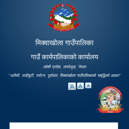
Skip to
main
content
मिक्वाखोला गाउँपालिका
गाउँ कार्यपालिकाको कार्यालय
कोशी प्रदेश, ताप्लेजुङ, नेपाल
"अलैची, जडीबुटी, पर्यटन, पूर्वाधार, मिक्वाखोला गाउँपालिकाको समृद्धिको आधार"
Search
Search form