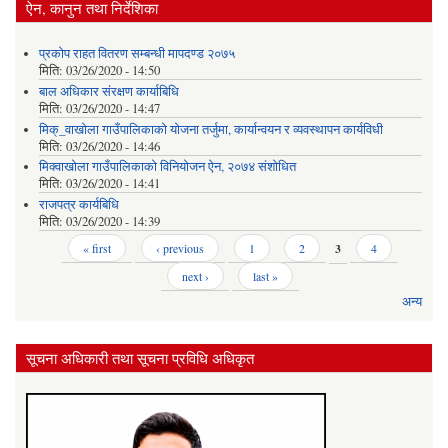
ऐन, कानुन तथा निर्देशिका
प्रकोप राहत वितरण सम्बन्धी मापदण्ड २०७५
मिति:
03/26/2020 - 14:50
बाल अधिकार संरक्षण कार्याबिधि
मिति:
03/26/2020 - 14:47
मिक्_वाखोला गाउँपालिकाको योजना तर्जुमा, कार्यान्वयन र व्यवस्थापन कार्यविधी
मिति:
03/26/2020 - 14:46
मिक्वाखोला गाउँपालिकाको विनियोजन ऐन, २०७४ संशोधित
मिति:
03/26/2020 - 14:41
राजपत्र कार्यबिधि
मिति:
03/26/2020 - 14:39
Pages
« first
‹ previous
1
2
3
4
next ›
last »
अन्य
सूचना अधिकारी तथा सूचना प्रविधि अधिकृत