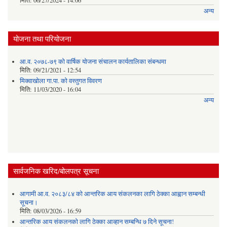
मिति:
06/27/2024 - 14:06
अन्य
योजना तथा परियोजना
आ.व. २०७८-७९ को वार्षिक योजना संचालन कार्यतालिका संबन्धमा
मिति:
09/21/2021 - 12:54
मिक्वाखोला गा.पा. को वस्तुगत विवरण
मिति:
11/03/2020 - 16:04
अन्य
सार्वजनिक खरिद/बोलपत्र सूचना
आगामी आ.व. २०८३/८४ को आन्तरिक आय संकलनका लागि ठेक्का आह्वान सम्बन्धी
सूचना।
मिति:
08/03/2026 - 16:59
आन्तरिक आय संकलनको लागि ठेक्‍का आव्हान सम्बन्धि ७ दिने सूचना!