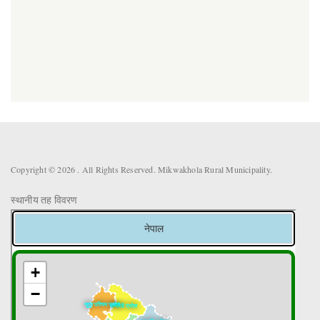
Copyright © 2026 . All Rights Reserved. Mikwakhola Rural Municipality.
स्थानीय तह विवरण