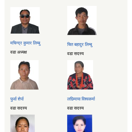
मचिन्द्र कुमार लिम्बु
चित बहादुर लिम्बु
वडा अध्यक्ष
वडा सदस्य
फुर्वा शेर्पा
लछिमाया विश्‍वकर्मा
वडा सदस्य
वडा सदस्य