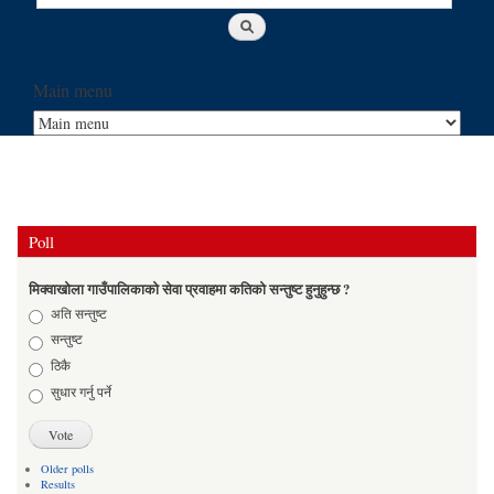
Main menu
Poll
मिक्वाखोला गाउँपालिकाको सेवा प्रवाहमा कतिको सन्तुष्ट हुनुहुन्छ ?
Choices
अति सन्तुष्ट
सन्तुष्ट
ठिकै
सुधार गर्नु पर्ने
Older polls
Results