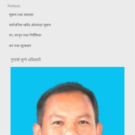
Notices
सूचना तथा समाचार
सार्वजनिक खरीद /बोलपत्र सूचना
एन, कानुन तथा निर्देशिका
कर तथा शुल्कहरु
गुनासो सुन्ने अधिकारी