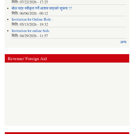
मिति:
07/22/2026 - 17:25
बोल पत्र स्वीकृत गर्ने आशय पत्रको सूचना !!!
मिति:
06/06/2026 - 00:12
Invitation for Online Bids .
मिति:
05/13/2026 - 19:32
Invitation for online bids.
मिति:
04/29/2026 - 11:57
अन्य
Revenue/ Foreign Aid