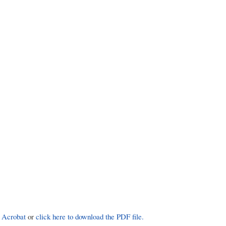
 Acrobat
or
click here to download the PDF file.