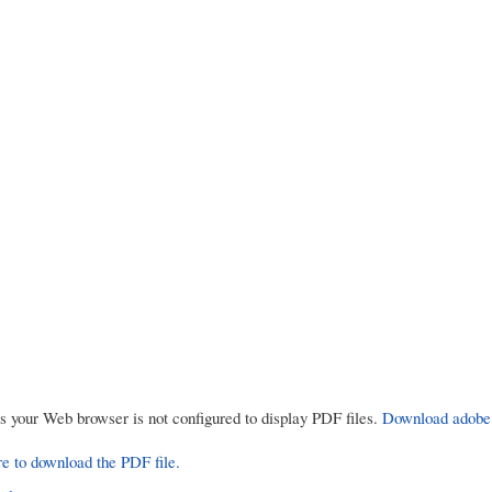
rs your Web browser is not configured to display PDF files.
Download adobe
re to download the PDF file.