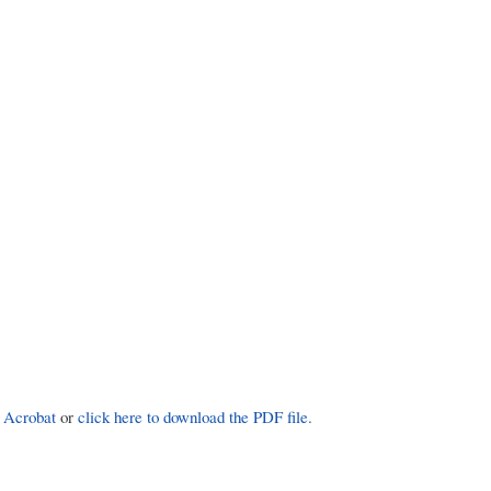
 Acrobat
or
click here to download the PDF file.