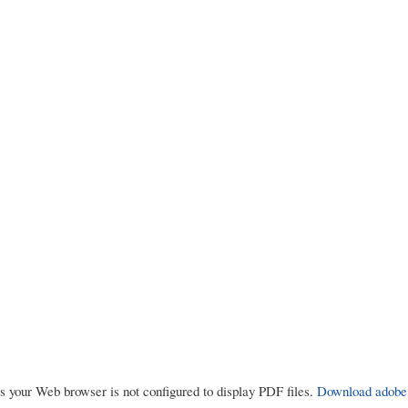
rs your Web browser is not configured to display PDF files.
Download adobe