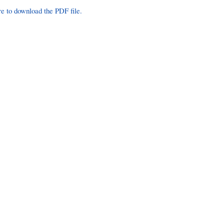
re to download the PDF file.