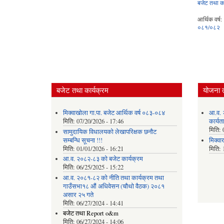
बजेट तथा का
आर्थिक वर्ष:
०८१/०८२
बजेट तथा कार्यक्रम
योजना 
मिक्वाखोला गा.पा. बजेट आर्थिक वर्ष ०८३-०८४
आ.व. 
मिति:
07/20/2026 - 17:46
कार्यत
मिति:
सामुदायिक विधालयको लेखापरिक्षक छनौट
सम्बन्धि सूचना !!!
मिक्वा
मिति:
01/01/2026 - 16:21
मिति:
आ.व. २०८२-८३ को बजेट कार्यक्रम
मिति:
06/25/2025 - 15:22
आ.व. २०८१-८२ को नीति तथा कार्यक्रम तथा
गाउँसभा१८ औं अधिवेसन (चौथो वैठक) २०८१
असार २५ गते
मिति:
06/27/2024 - 14:41
बजेट तथा Report o&m
मिति:
06/27/2024 - 14:06