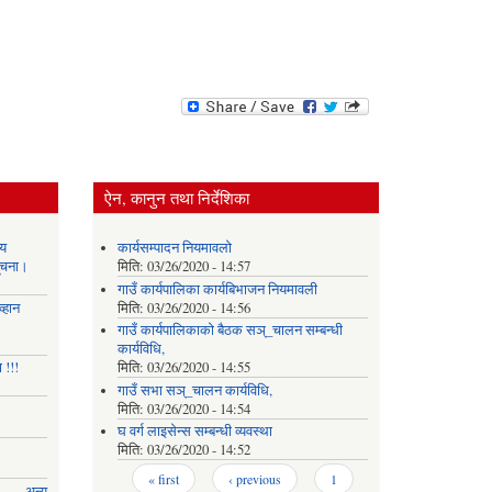
ऐन, कानुन तथा निर्देशिका
य
कार्यसम्पादन नियमावलो
सूचना।
मिति:
03/26/2020 - 14:57
गाउँ कार्यपालिका कार्यबिभाजन नियमावली
्हान
मिति:
03/26/2020 - 14:56
गाउँ कार्यपालिकाको बैठक सञ्_चालन सम्बन्धी
कार्यविधि,
 !!!
मिति:
03/26/2020 - 14:55
गाउँ सभा सञ्_चालन कार्यविधि,
मिति:
03/26/2020 - 14:54
घ वर्ग लाइसेन्स सम्बन्धी व्यवस्था
मिति:
03/26/2020 - 14:52
Pages
« first
‹ previous
1
अन्य