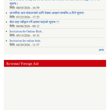
सूचना।
मिति:
08/03/2026 - 16:59
आन्तरिक आय संकलनको लागि ठेक्‍का आव्हान सम्बन्धि ७ दिने सूचना!
मिति:
07/22/2026 - 17:25
बोल पत्र स्वीकृत गर्ने आशय पत्रको सूचना !!!
मिति:
06/06/2026 - 00:12
Invitation for Online Bids .
मिति:
05/13/2026 - 19:32
Invitation for online bids.
मिति:
04/29/2026 - 11:57
अन्य
Revenue/ Foreign Aid