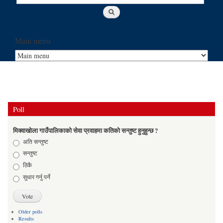
Main menu
Poll
मिक्वाखोला गाउँपालिकाको सेवा प्रवाहमा कतिको सन्तुष्ट हुनुहुन्छ ?
Choices
अति सन्तुष्ट
सन्तुष्ट
ठिकै
सुधार गर्नु पर्ने
Older polls
Results