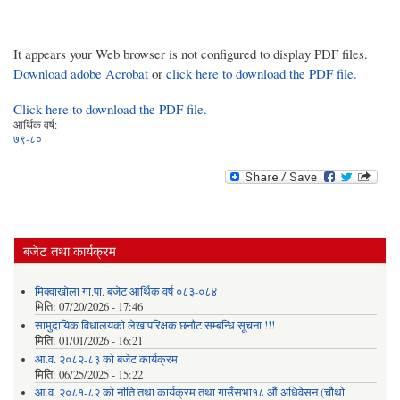
It appears your Web browser is not configured to display PDF files.
Download adobe Acrobat
or
click here to download the PDF file.
Click here to download the PDF file.
आर्थिक वर्ष:
७९-८०
बजेट तथा कार्यक्रम
मिक्वाखोला गा.पा. बजेट आर्थिक वर्ष ०८३-०८४
मिति:
07/20/2026 - 17:46
सामुदायिक विधालयको लेखापरिक्षक छनौट सम्बन्धि सूचना !!!
मिति:
01/01/2026 - 16:21
आ.व. २०८२-८३ को बजेट कार्यक्रम
मिति:
06/25/2025 - 15:22
आ.व. २०८१-८२ को नीति तथा कार्यक्रम तथा गाउँसभा१८ औं अधिवेसन (चौथो