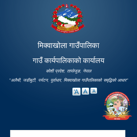
Skip to
main
content
मिक्वाखोला गाउँपालिका
गाउँ कार्यपालिकाको कार्यालय
कोशी प्रदेश, ताप्लेजुङ, नेपाल
"अलैची, जडीबुटी, पर्यटन, पूर्वाधार, मिक्वाखोला गाउँपालिकाको समृद्धिको आधार"
Search
Search form