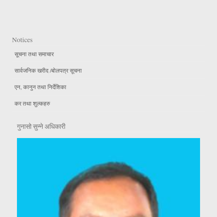
Notices
सूचना तथा समाचार
सार्वजनिक खरीद /बोलपत्र सूचना
एन, कानुन तथा निर्देशिका
कर तथा शुल्कहरु
गुनासो सुन्ने अधिकारी