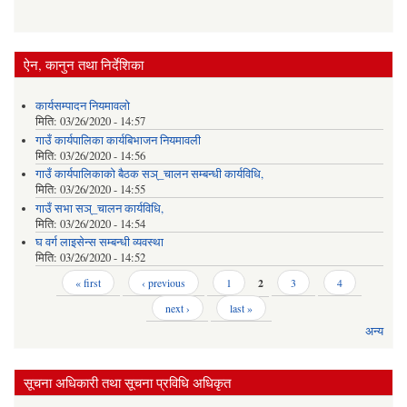
ऐन, कानुन तथा निर्देशिका
कार्यसम्पादन नियमावलो
मिति:
03/26/2020 - 14:57
गाउँ कार्यपालिका कार्यबिभाजन नियमावली
मिति:
03/26/2020 - 14:56
गाउँ कार्यपालिकाको बैठक सञ्_चालन सम्बन्धी कार्यविधि,
मिति:
03/26/2020 - 14:55
गाउँ सभा सञ्_चालन कार्यविधि,
मिति:
03/26/2020 - 14:54
घ वर्ग लाइसेन्स सम्बन्धी व्यवस्था
मिति:
03/26/2020 - 14:52
Pages
« first
‹ previous
1
2
3
4
next ›
last »
अन्य
सूचना अधिकारी तथा सूचना प्रविधि अधिकृत