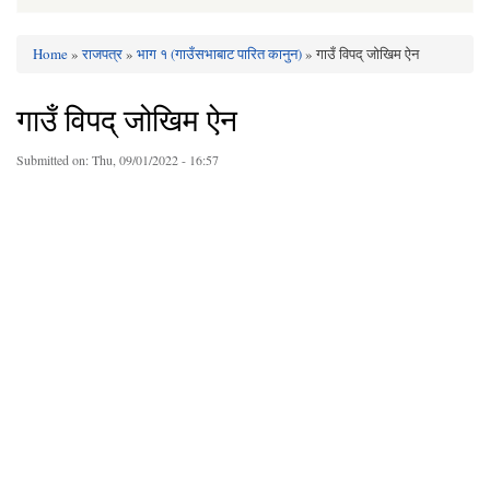
Home
»
राजपत्र
»
भाग १ (गाउँसभाबाट पारित कानुन)
» गाउँ विपद् जोखिम ऐन
You are here
गाउँ विपद् जोखिम ऐन
Submitted on:
Thu, 09/01/2022 - 16:57