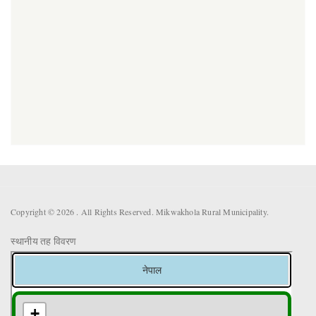
Copyright © 2026 . All Rights Reserved. Mikwakhola Rural Municipality.
स्थानीय तह विवरण