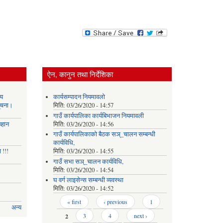
ऐन, कानुन तथा निर्देशिका
य
कार्यसम्पादन नियमावलो
सूचना।
मिति:
03/26/2020 - 14:57
गाउँ कार्यपालिका कार्यबिभाजन नियमावली
्हान
मिति:
03/26/2020 - 14:56
गाउँ कार्यपालिकाको बैठक सञ्_चालन सम्बन्धी
कार्यविधि,
 !!!
मिति:
03/26/2020 - 14:55
गाउँ सभा सञ्_चालन कार्यविधि,
मिति:
03/26/2020 - 14:54
घ वर्ग लाइसेन्स सम्बन्धी व्यवस्था
मिति:
03/26/2020 - 14:52
Pages
« first
‹ previous
1
अन्य
2
3
4
next ›