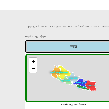
Copyright © 2026 . All Rights Reserved. Mikwakhola Rural Municipal
स्थानीय तह विवरण