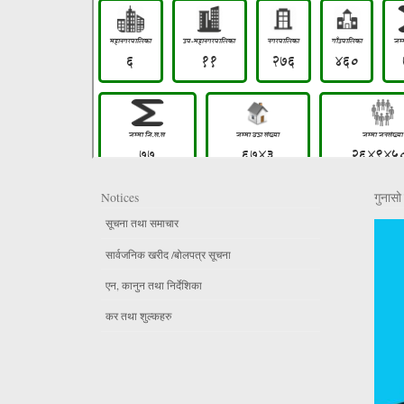
Notices
गुनासो 
सूचना तथा समाचार
सार्वजनिक खरीद /बोलपत्र सूचना
एन, कानुन तथा निर्देशिका
कर तथा शुल्कहरु