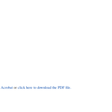
 Acrobat
or
click here to download the PDF file.