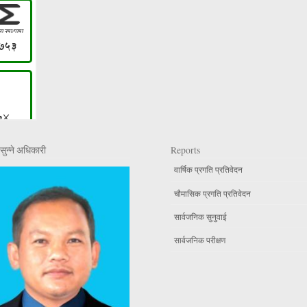
सुन्ने अधिकारी
Reports
वार्षिक प्रगति प्रतिवेदन
चौमासिक प्रगति प्रतिवेदन
सार्वजनिक सुनुवाई
सार्वजनिक परीक्षण