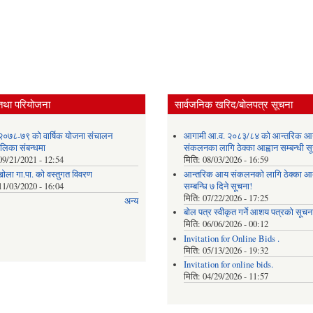
तथा परियोजना
सार्वजनिक खरिद/बोलपत्र सूचना
२०७८-७९ को वार्षिक योजना संचालन
आगामी आ.व. २०८३/८४ को आन्तरिक आ
ालिका संबन्धमा
संकलनका लागि ठेक्का आह्वान सम्बन्धी 
09/21/2021 - 12:54
मिति:
08/03/2026 - 16:59
खोला गा.पा. को वस्तुगत विवरण
आन्तरिक आय संकलनको लागि ठेक्‍का आव
11/03/2020 - 16:04
सम्बन्धि ७ दिने सूचना!
मिति:
07/22/2026 - 17:25
अन्य
बोल पत्र स्वीकृत गर्ने आशय पत्रको सूचना
मिति:
06/06/2026 - 00:12
Invitation for Online Bids .
मिति:
05/13/2026 - 19:32
Invitation for online bids.
मिति:
04/29/2026 - 11:57