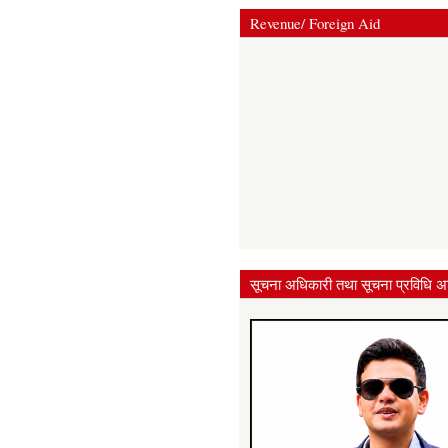
Revenue/ Foreign Aid
सूचना अधिकारी तथा सूचना प्रविधि अ