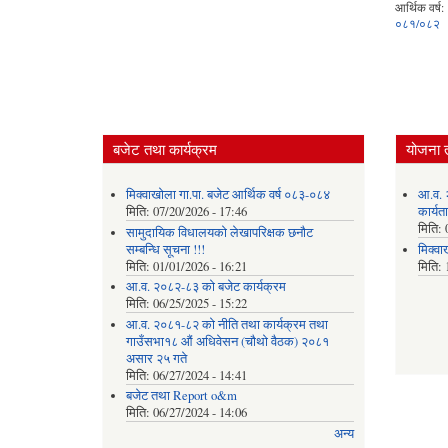
आर्थिक वर्ष:
०८१/०८२
बजेट तथा कार्यक्रम
योजना 
मिक्वाखोला गा.पा. बजेट आर्थिक वर्ष ०८३-०८४
आ.व. 
मिति:
07/20/2026 - 17:46
कार्यत
मिति:
सामुदायिक विधालयको लेखापरिक्षक छनौट
सम्बन्धि सूचना !!!
मिक्वा
मिति:
01/01/2026 - 16:21
मिति:
आ.व. २०८२-८३ को बजेट कार्यक्रम
मिति:
06/25/2025 - 15:22
आ.व. २०८१-८२ को नीति तथा कार्यक्रम तथा
गाउँसभा१८ औं अधिवेसन (चौथो वैठक) २०८१
असार २५ गते
मिति:
06/27/2024 - 14:41
बजेट तथा Report o&m
मिति:
06/27/2024 - 14:06
अन्य